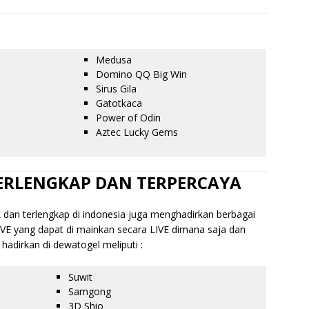
Medusa
Domino QQ Big Win
Sirus Gila
Gatotkaca
Power of Odin
Aztec Lucky Gems
TERLENGKAP DAN TERPERCAYA
k dan terlengkap di indonesia juga menghadirkan berbagai
VE yang dapat di mainkan secara LIVE dimana saja dan
hadirkan di dewatogel meliputi :
Suwit
Samgong
3D Shio