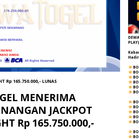
DEWA
PLAY)
Kaba
Hadi
BON
BO
BO
T Rp 165.750.000,- LUNAS
BO
BO
BO
GEL MENERIMA
BO
ENANGAN JACKPOT
BO
BO
BO
HT Rp 165.750.000,-
BO
BO
BO