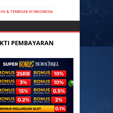
YA & TERBESAR DI INDONESIA
KTI PEMBAYARAN