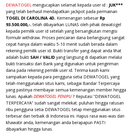
DEWATOGEL
mengucapkan selamat kepada user id :
JUK***
yang telah berhasil mendapatkan jackpot pada permainan
TOGEL DI CAROLINA 4D.
Kemenangan sebesar
Rp
93.500.000,-.
telah dibayarkan LUNAS oleh pihak dewatogel
kepada pemilik user id setelah yang bersangkutan mengisi
formulir withdraw. Proses pencairan dana berlangsung sangat
cepat hanya dalam waktu 5-10 menit sudah berada dalam
rekening pemilik user id. Bukti transfer yang dapat anda lihat
adalah bukti
SAH / VALID
yang langsung di dapatkan melalui
bukti transaksi dari Bank yang digunakan untuk pengiriman
dana pada rekening pemilik user id. Terima kasih kami
sampaikan kepada para pengguna setia DEWATOGEL yang
telah menggunakan situs kami, sebagai Bandar Terpercaya
yang pastinya membayar semua kemenangan member hingga
lunas. Apakah
DEWATOGEL PENIPU
? Reputasi “DEWATOGEL
TERPERCAYA” sudah sangat melekat. puluhan hingga ratusan
ribu pengguna setia DEWATOGEL tetap menggunakan situs
terbesar dan terbaik di Indonesia ini. Hapus rasa was-was dan
khawatir anda, kemenangan anda berapapun PASTI
dibayarkan hingga lunas.