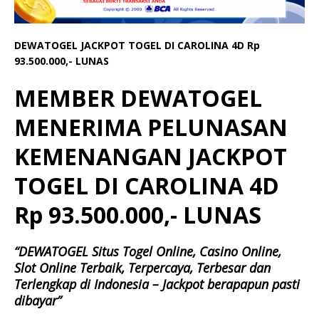
DEWATOGEL JACKPOT TOGEL DI CAROLINA 4D Rp
93.500.000,- LUNAS
MEMBER DEWATOGEL
MENERIMA PELUNASAN
KEMENANGAN JACKPOT
TOGEL DI CAROLINA 4D
Rp 93.500.000,- LUNAS
“DEWATOGEL Situs Togel Online, Casino Online,
Slot Online Terbaik, Terpercaya, Terbesar dan
Terlengkap di Indonesia – Jackpot berapapun pasti
dibayar”