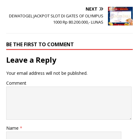
NEXT
DEWATOGEL JACKPOT SLOT DI GATES OF OLYMPUS
1000 Rp 80.200.000,- LUNAS
BE THE FIRST TO COMMENT
Leave a Reply
Your email address will not be published.
Comment
Name
*