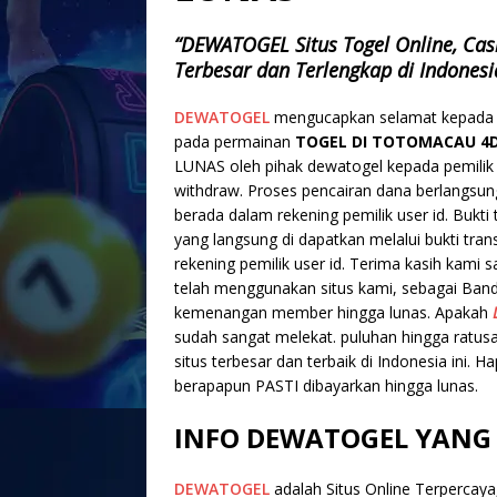
“DEWATOGEL Situs Togel Online, Casi
Terbesar dan Terlengkap di Indonesi
DEWATOGEL
mengucapkan selamat kepada u
pada permainan
TOGEL DI TOTOMACAU 4
LUNAS oleh pihak dewatogel kepada pemilik u
withdraw. Proses pencairan dana berlangsu
berada dalam rekening pemilik user id. Bukti 
yang langsung di dapatkan melalui bukti tra
rekening pemilik user id. Terima kasih ka
telah menggunakan situs kami, sebagai Ba
kemenangan member hingga lunas. Apakah
sudah sangat melekat. puluhan hingga rat
situs terbesar dan terbaik di Indonesia ini
berapapun PASTI dibayarkan hingga lunas.
INFO DEWATOGEL YANG 
DEWATOGEL
adalah Situs Online Terpercaya