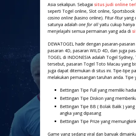
Asia sekalipun. Sebagai
situs judi online te
seperti Togel online, Slot online, Sportsboo
casino online
(kasino online). Fitur-fitur yan
satunya adalah
one for all
yaitu cukup hanya 
menjelajahi semua permainan yang ada di
s
DEWATOGEL hadir dengan pasaran-pasaran y
pasaran 4D, pasaran WILD 4D, dan juga pasa
TOGEL di INDONESIA adalah Togel Sydney, To
tersebut, pasaran Togel Toto Macau yang bis
juga dapat ditemukan di situs ini. Tipe-tipe 
melakukan pemasangan taruhan anda. Tipe ya
Bettingan Tipe Full yang memiliki hadi
Bettingan Tipe Diskon yang memberik
Bettingan Tipe BB ( Bolak Balik ) yang
angka yang dipasang
Bettingan Tipe Prize yang memungki
Game yang sedang viral dan banyak dimainkan