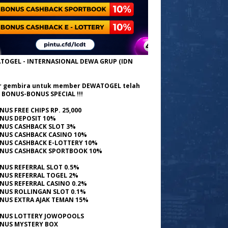
TOGEL - INTERNASIONAL DEWA GRUP (IDN
r gembira untuk member DEWATOGEL telah
r
BONUS-BONUS SPECIAL
!!!
US FREE CHIPS RP. 25,000
NUS DEPOSIT 10%
NUS CASHBACK SLOT 3%
NUS CASHBACK CASINO 10%
NUS CASHBACK E-LOTTERY 10%
NUS CASHBACK SPORTBOOK 10%
NUS REFERRAL SLOT 0.5%
NUS REFERRAL TOGEL 2%
NUS REFERRAL CASINO 0.2%
NUS ROLLINGAN SLOT 0.1%
NUS EXTRA AJAK TEMAN 15%
NUS LOTTERY JOWOPOOLS
NUS MYSTERY BOX