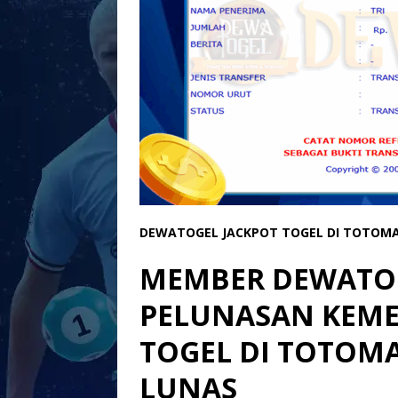
DEWATOGEL JACKPOT TOGEL DI TOTOMACA
MEMBER DEWATO
PELUNASAN KEM
TOGEL DI TOTOMAC
LUNAS