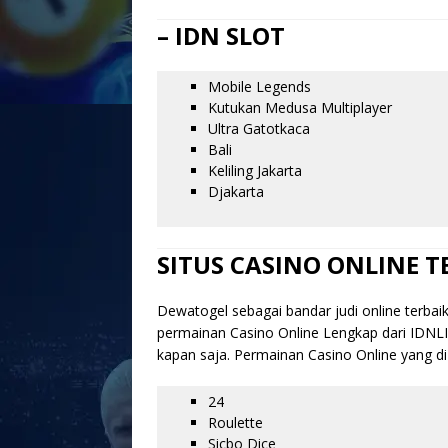
– IDN SLOT
Mobile Legends
Kutukan Medusa Multiplayer
Ultra Gatotkaca
Bali
Keliling Jakarta
Djakarta
SITUS CASINO ONLINE 
Dewatogel sebagai bandar judi online terbai
permainan Casino Online Lengkap dari IDNLI
kapan saja. Permainan Casino Online yang di 
24
Roulette
Sicbo Dice