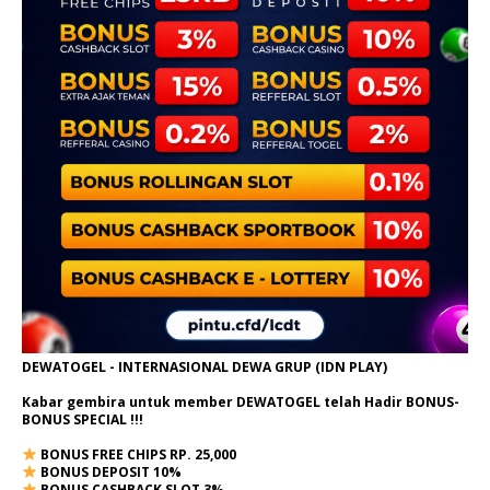
DEWATOGEL - INTERNASIONAL DEWA GRUP (IDN PLAY)
Kabar gembira untuk member DEWATOGEL telah Hadir
BONUS-
BONUS SPECIAL
!!!
BONUS FREE CHIPS RP. 25,000
BONUS DEPOSIT 10%
BONUS CASHBACK SLOT 3%