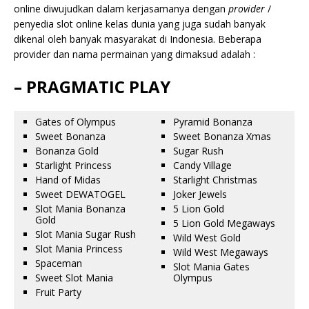
online diwujudkan dalam kerjasamanya dengan
provider
/
penyedia slot online kelas dunia yang juga sudah banyak
dikenal oleh banyak masyarakat di Indonesia. Beberapa
provider dan nama permainan yang dimaksud adalah :
– PRAGMATIC PLAY
Gates of Olympus
Pyramid Bonanza
Sweet Bonanza
Sweet Bonanza Xmas
Bonanza Gold
Sugar Rush
Starlight Princess
Candy Village
Hand of Midas
Starlight Christmas
Sweet DEWATOGEL
Joker Jewels
Slot Mania Bonanza
5 Lion Gold
Gold
5 Lion Gold Megaways
Slot Mania Sugar Rush
Wild West Gold
Slot Mania Princess
Wild West Megaways
Spaceman
Slot Mania Gates
Sweet Slot Mania
Olympus
Fruit Party