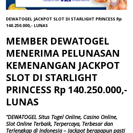
DEWATOGEL JACKPOT SLOT DI STARLIGHT PRINCESS Rp
140.250.000,- LUNAS
MEMBER DEWATOGEL
MENERIMA PELUNASAN
KEMENANGAN JACKPOT
SLOT DI STARLIGHT
PRINCESS Rp 140.250.000,-
LUNAS
“DEWATOGEL Situs Togel Online, Casino Online,
Slot Online Terbaik, Terpercaya, Terbesar dan
Terlengkap di Indonesia – Jackpot berapapun pasti