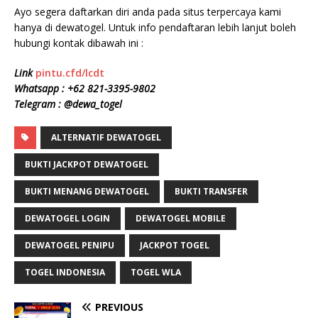
Ayo segera daftarkan diri anda pada situs terpercaya kami
hanya di dewatogel. Untuk info pendaftaran lebih lanjut boleh
hubungi kontak dibawah ini :
Link
pintu.cfd/lcdt
Whatsapp :
+62 8
21-3395-9802
Telegram : @dewa_togel
ALTERNATIF DEWATOGEL
BUKTI JACKPOT DEWATOGEL
BUKTI MENANG DEWATOGEL
BUKTI TRANSFER
DEWATOGEL LOGIN
DEWATOGEL MOBILE
DEWATOGEL PENIPU
JACKPOT TOGEL
TOGEL INDONESIA
TOGEL WLA
PREVIOUS