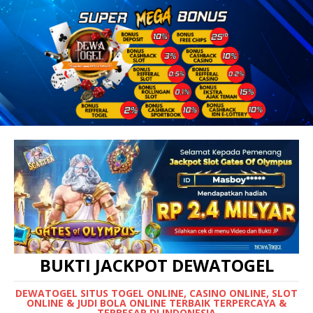
BUKTI JACKPOT DEWATOGEL
DEWATOGEL SITUS TOGEL ONLINE, CASINO ONLINE, SLOT
ONLINE & JUDI BOLA ONLINE TERBAIK TERPERCAYA &
TERBESAR DI INDONESIA