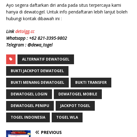
Ayo segera daftarkan diri anda pada situs terpercaya kami
hanya di dewatogel. Untuk info pendaftaran lebih lanjut boleh
hubungi kontak dibawah ini :
Link
detolgg.cc
Whatsapp :
+62 8
21-3395-9802
Telegram : @dewa_togel
ALTERNATIF DEWATOGEL
BUKTI JACKPOT DEWATOGEL
BUKTI MENANG DEWATOGEL
BUKTI TRANSFER
DEWATOGEL LOGIN
DEWATOGEL MOBILE
DEWATOGEL PENIPU
JACKPOT TOGEL
TOGEL INDONESIA
TOGEL WLA
PREVIOUS