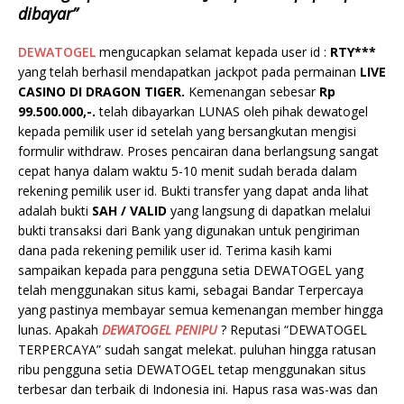
dibayar”
DEWATOGEL
mengucapkan selamat kepada user id :
RTY***
yang telah berhasil mendapatkan jackpot pada permainan
LIVE
CASINO DI DRAGON TIGER.
Kemenangan sebesar
Rp
99.500.000,-.
telah dibayarkan LUNAS oleh pihak dewatogel
kepada pemilik user id setelah yang bersangkutan mengisi
formulir withdraw. Proses pencairan dana berlangsung sangat
cepat hanya dalam waktu 5-10 menit sudah berada dalam
rekening pemilik user id. Bukti transfer yang dapat anda lihat
adalah bukti
SAH / VALID
yang langsung di dapatkan melalui
bukti transaksi dari Bank yang digunakan untuk pengiriman
dana pada rekening pemilik user id. Terima kasih kami
sampaikan kepada para pengguna setia DEWATOGEL yang
telah menggunakan situs kami, sebagai Bandar Terpercaya
yang pastinya membayar semua kemenangan member hingga
lunas. Apakah
DEWATOGEL PENIPU
? Reputasi “DEWATOGEL
TERPERCAYA” sudah sangat melekat. puluhan hingga ratusan
ribu pengguna setia DEWATOGEL tetap menggunakan situs
terbesar dan terbaik di Indonesia ini. Hapus rasa was-was dan