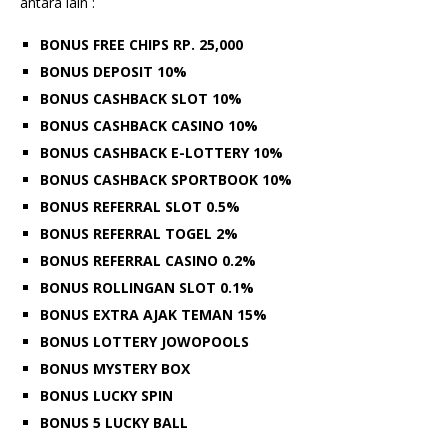
antara lain :
BONUS FREE CHIPS RP. 25,000
BONUS DEPOSIT 10%
BONUS CASHBACK SLOT 10%
BONUS CASHBACK CASINO 10%
BONUS CASHBACK E-LOTTERY 10%
BONUS CASHBACK SPORTBOOK 10%
BONUS REFERRAL SLOT 0.5%
BONUS REFERRAL TOGEL 2%
BONUS REFERRAL CASINO 0.2%
BONUS ROLLINGAN SLOT 0.1%
BONUS EXTRA AJAK TEMAN 15%
BONUS LOTTERY JOWOPOOLS
BONUS MYSTERY BOX
BONUS LUCKY SPIN
BONUS 5 LUCKY BALL