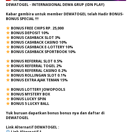
DEWATOGEL - INTERNASIONAL DEWA GRUP (IDN PLAY)
Kabar gembira untuk member DEWATOGEL telah Hadir
BONUS-
BONUS SPECIAL
!!!
BONUS FREE CHIPS RP. 25,000
BONUS DEPOSIT 10%
BONUS CASHBACK SLOT 3%
BONUS CASHBACK CASINO 10%
BONUS CASHBACK E-LOTTERY 10%
BONUS CASHBACK SPORTBOOK 10%
BONUS REFERRAL SLOT 0.5%
BONUS REFERRAL TOGEL 2%
BONUS REFERRAL CASINO 0.2%
BONUS ROLLINGAN SLOT 0.1%
BONUS EXTRA AJAK TEMAN 15%
BONUS LOTTERY JOWOPOOLS
BONUS MYSTERY BOX
BONUS LUCKY SPIN
BONUS 5 LUCKY BALL
Yuk buruan dapatkan bonus bonus nya dan daftar di
DEWATOGEL
Link Alternatif
DEWATOGEL
:
Link Alternatif 1