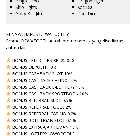
Bingo Sicbo
Dragon Tiger
Shio Fights
Xoc Dia
Gong Ball Jitu
Duel Dice
KENAPA HARUS DEWATOGEL ?
Promo DEWATOGEL adalah promo terbaik yang disediakan,
antara lain :
BONUS FREE CHIPS RP. 25,000
BONUS DEPOSIT 10%
BONUS CASHBACK SLOT 10%
BONUS CASHBACK CASINO 10%
BONUS CASHBACK E-LOTTERY 10%
BONUS CASHBACK SPORTBOOK 10%
BONUS REFERRAL SLOT 0.5%
BONUS REFERRAL TOGEL 2%
BONUS REFERRAL CASINO 0.2%
BONUS ROLLINGAN SLOT 0.1%
BONUS EXTRA AJAK TEMAN 15%
BONUS LOTTERY JOWOPOOLS