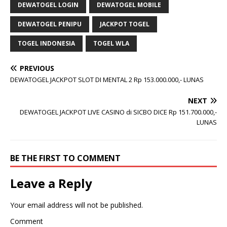
DEWATOGEL LOGIN
DEWATOGEL MOBILE
DEWATOGEL PENIPU
JACKPOT TOGEL
TOGEL INDONESIA
TOGEL WLA
PREVIOUS
DEWATOGEL JACKPOT SLOT DI MENTAL 2 Rp 153.000.000,- LUNAS
NEXT
DEWATOGEL JACKPOT LIVE CASINO di SICBO DICE Rp 151.700.000,-
LUNAS
BE THE FIRST TO COMMENT
Leave a Reply
Your email address will not be published.
Comment