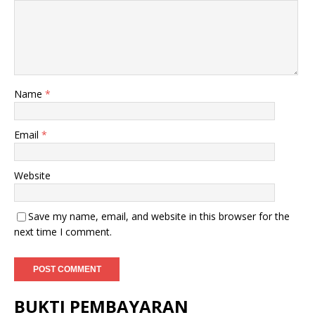
Name
*
Email
*
Website
Save my name, email, and website in this browser for the
next time I comment.
BUKTI PEMBAYARAN