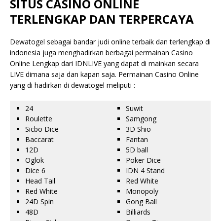
SITUS CASINO ONLINE
TERLENGKAP DAN TERPERCAYA
Dewatogel sebagai bandar judi online terbaik dan terlengkap di
indonesia juga menghadirkan berbagai permainan Casino
Online Lengkap dari IDNLIVE yang dapat di mainkan secara
LIVE dimana saja dan kapan saja. Permainan Casino Online
yang di hadirkan di dewatogel meliputi :
24
Suwit
Roulette
Samgong
Sicbo Dice
3D Shio
Baccarat
Fantan
12D
5D ball
Oglok
Poker Dice
Dice 6
IDN 4 Stand
Head Tail
Red White
Red White
Monopoly
24D Spin
Gong Ball
48D
Billiards