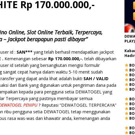
TE Rp 170.000.000,-
no Online, Slot Online Terbaik, Terpercaya,
DEWA
a – Jackpot berapapun pasti dibayar”
PLAY)
Kaba
ser id :
SAN***
yang telah berhasil mendapatkan jackpot
Hadi
 .
Kemenangan sebesar
Rp 170.000.000,-.
telah dibayarkan
ser id setelah yang bersangkutan mengisi formulir
BON
BO
ng sangat cepat hanya dalam waktu 5-10 menit sudah
BO
transfer yang dapat anda lihat adalah bukti
SAH / VALID
BO
BO
nsaksi dari Bank yang digunakan untuk pengiriman dana pada
BO
mi sampaikan kepada para pengguna setia DEWATOGEL yang
ndar Terpercaya yang pastinya membayar semua
BO
BO
DEWATOGEL PENIPU
? Reputasi “DEWATOGEL TERPERCAYA”
BO
usan ribu pengguna setia DEWATOGEL tetap menggunakan
BO
. Hapus rasa was-was dan khawatir anda, kemenangan anda
BO
BO
BO