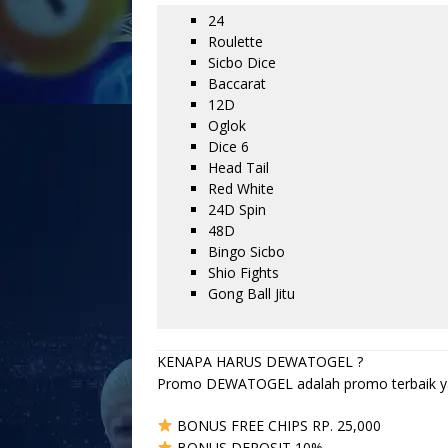
24
Roulette
Sicbo Dice
Baccarat
12D
Oglok
Dice 6
Head Tail
Red White
24D Spin
48D
Bingo Sicbo
Shio Fights
Gong Ball Jitu
KENAPA HARUS DEWATOGEL ?
Promo DEWATOGEL adalah promo terbaik yang
BONUS FREE CHIPS RP. 25,000
BONUS DEPOSIT 10%