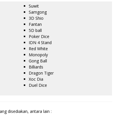
Suwit
Samgong
3D Shio
Fantan
5D ball
Poker Dice
IDN 4 Stand
Red White
Monopoly
Gong Ball
Billiards
Dragon Tiger
Xoc Dia
Duel Dice
 disediakan, antara lain :