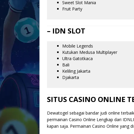
Sweet Slot Mania
Fruit Party
– IDN SLOT
Mobile Legends
Kutukan Medusa Multiplayer
Ultra Gatotkaca
Bali
Keliling Jakarta
Djakarta
SITUS CASINO ONLINE 
Dewatogel sebagai bandar judi online terbai
permainan Casino Online Lengkap dari IDNLI
kapan saja. Permainan Casino Online yang di 