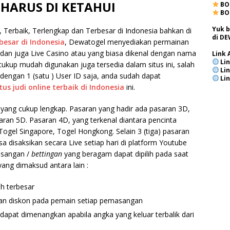
HARUS DI KETAHUI
BO
BO
Yuk b
, Terbaik, Terlengkap dan Terbesar di Indonesia bahkan di
di D
rbesar di Indonesia
, Dewatogel menyediakan permainan
k dan juga Live Casino atau yang biasa dikenal dengan nama
Link 
Lin
g cukup mudah digunakan juga tersedia dalam situs ini, salah
Lin
dengan 1 (satu ) User ID saja, anda sudah dapat
Lin
itus judi
online terbaik di Indonesia
ini.
ang cukup lengkap. Pasaran yang hadir ada pasaran 3D,
ran 5D. Pasaran 4D, yang terkenal diantara pencinta
gel Singapore, Togel Hongkong. Selain 3 (tiga) pasaran
a disaksikan secara Live setiap hari di platform Youtube
pasangan /
bettingan
yang beragam dapat dipilih pada saat
ng dimaksud antara lain :
ah terbesar
an diskon pada pemain setiap pemasangan
 dapat dimenangkan apabila angka yang keluar terbalik dari