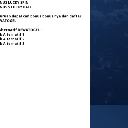
NUS LUCKY SPIN
NUS 5 LUCKY BALL
uruan dapatkan bonus bonus nya dan daftar
EWATOGEL
Alternatif
DEWATOGEL
:
k Alternatif 1
k Alternatif 2
k Alternatif 3