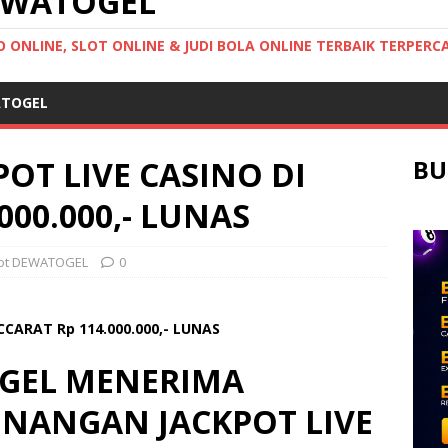
EWATOGEL
 ONLINE, SLOT ONLINE & JUDI BOLA ONLINE TERBAIK TERPERCA
ATOGEL
OT LIVE CASINO DI
BU
000.000,- LUNAS
pot DEWATOGEL
0
CARAT Rp 114.000.000,- LUNAS
GEL MENERIMA
NANGAN JACKPOT LIVE