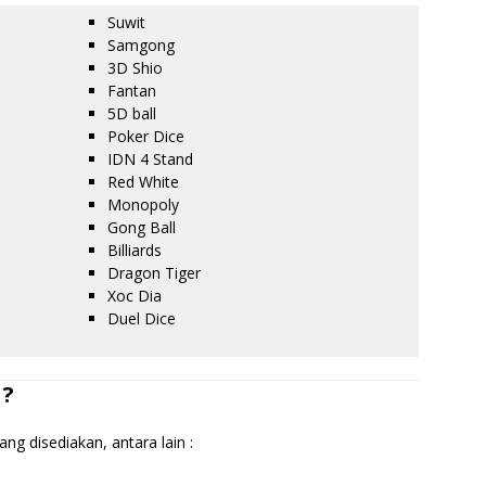
Suwit
Samgong
3D Shio
Fantan
5D ball
Poker Dice
IDN 4 Stand
Red White
Monopoly
Gong Ball
Billiards
Dragon Tiger
Xoc Dia
Duel Dice
 ?
 disediakan, antara lain :