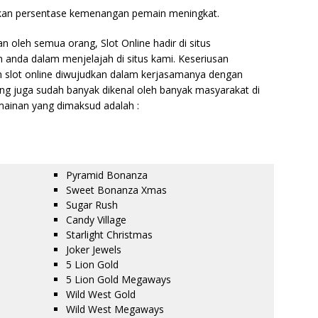
nkan persentase kemenangan pemain meningkat.
 oleh semua orang, Slot Online hadir di situs
nda dalam menjelajah di situs kami. Keseriusan
lot online diwujudkan dalam kerjasamanya dengan
yang juga sudah banyak dikenal oleh banyak masyarakat di
mainan yang dimaksud adalah :
Pyramid Bonanza
Sweet Bonanza Xmas
Sugar Rush
Candy Village
Starlight Christmas
Joker Jewels
5 Lion Gold
5 Lion Gold Megaways
Wild West Gold
Wild West Megaways