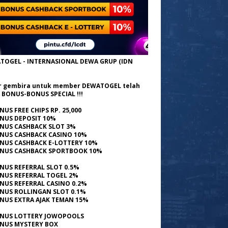
TOGEL - INTERNASIONAL DEWA GRUP (IDN
r gembira untuk member DEWATOGEL telah
r
BONUS-BONUS SPECIAL
!!!
US FREE CHIPS RP. 25,000
NUS DEPOSIT 10%
NUS CASHBACK SLOT 3%
NUS CASHBACK CASINO 10%
NUS CASHBACK E-LOTTERY 10%
NUS CASHBACK SPORTBOOK 10%
NUS REFERRAL SLOT 0.5%
NUS REFERRAL TOGEL 2%
NUS REFERRAL CASINO 0.2%
NUS ROLLINGAN SLOT 0.1%
NUS EXTRA AJAK TEMAN 15%
NUS LOTTERY JOWOPOOLS
NUS MYSTERY BOX