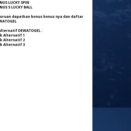
NUS LUCKY SPIN
NUS 5 LUCKY BALL
uruan dapatkan bonus bonus nya dan daftar
EWATOGEL
Alternatif
DEWATOGEL
:
k Alternatif 1
k Alternatif 2
k Alternatif 3