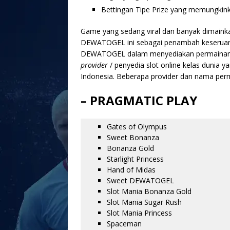
Bettingan Tipe Prize yang memungki
Game yang sedang viral dan banyak dimainkan
DEWATOGEL ini sebagai penambah keseruan a
DEWATOGEL dalam menyediakan permainan s
provider
/ penyedia slot online kelas dunia 
Indonesia. Beberapa provider dan nama per
– PRAGMATIC PLAY
Gates of Olympus
Sweet Bonanza
Bonanza Gold
Starlight Princess
Hand of Midas
Sweet DEWATOGEL
Slot Mania Bonanza Gold
Slot Mania Sugar Rush
Slot Mania Princess
Spaceman