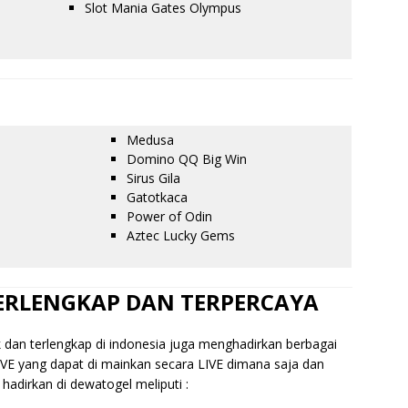
Slot Mania Gates Olympus
Medusa
Domino QQ Big Win
Sirus Gila
Gatotkaca
Power of Odin
Aztec Lucky Gems
TERLENGKAP DAN TERPERCAYA
k dan terlengkap di indonesia juga menghadirkan berbagai
VE yang dapat di mainkan secara LIVE dimana saja dan
hadirkan di dewatogel meliputi :