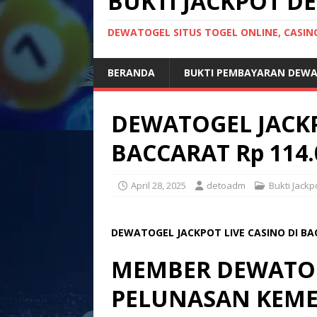
BUKTI JACKPOT D
DEWATOGEL SITUS TOGEL ONLINE, CASINO
BERANDA
BUKTI PEMBAYARAN DEW
DEWATOGEL JACKP
BACCARAT Rp 114.
April 28, 2025
detoadm
Bukti Jack
DEWATOGEL JACKPOT LIVE CASINO DI BAC
MEMBER DEWATO
PELUNASAN KEME