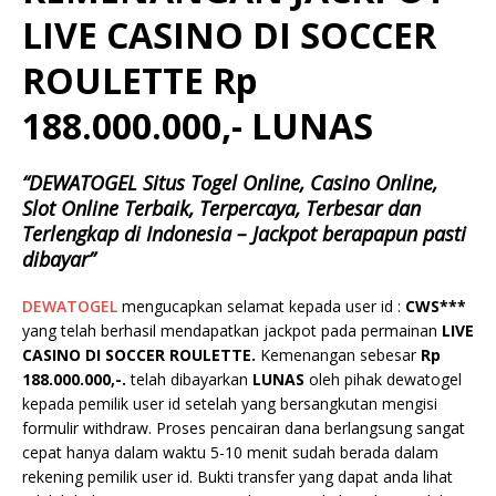
LIVE CASINO DI SOCCER
ROULETTE Rp
188.000.000,- LUNAS
“DEWATOGEL Situs Togel Online, Casino Online,
Slot Online Terbaik, Terpercaya, Terbesar dan
Terlengkap di Indonesia – Jackpot berapapun pasti
dibayar”
DEWATOGEL
mengucapkan selamat kepada user id :
CWS***
yang telah berhasil mendapatkan jackpot pada permainan
LIVE
CASINO DI SOCCER ROULETTE.
Kemenangan sebesar
Rp
188.000.000,-.
telah dibayarkan
LUNAS
oleh pihak dewatogel
kepada pemilik user id setelah yang bersangkutan mengisi
formulir withdraw. Proses pencairan dana berlangsung sangat
cepat hanya dalam waktu 5-10 menit sudah berada dalam
rekening pemilik user id. Bukti transfer yang dapat anda lihat