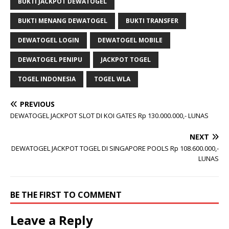
BUKTI JACKPOT DEWATOGEL
BUKTI MENANG DEWATOGEL
BUKTI TRANSFER
DEWATOGEL LOGIN
DEWATOGEL MOBILE
DEWATOGEL PENIPU
JACKPOT TOGEL
TOGEL INDONESIA
TOGEL WLA
PREVIOUS
DEWATOGEL JACKPOT SLOT DI KOI GATES Rp 130.000.000,- LUNAS
NEXT
DEWATOGEL JACKPOT TOGEL DI SINGAPORE POOLS Rp 108.600.000,-
LUNAS
BE THE FIRST TO COMMENT
Leave a Reply