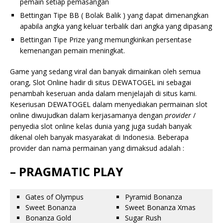
pemain setiap pemasangan
Bettingan Tipe BB ( Bolak Balik ) yang dapat dimenangkan
apabila angka yang keluar terbalik dari angka yang dipasang
Bettingan Tipe Prize yang memungkinkan persentase
kemenangan pemain meningkat.
Game yang sedang viral dan banyak dimainkan oleh semua
orang, Slot Online hadir di situs DEWATOGEL ini sebagai
penambah keseruan anda dalam menjelajah di situs kami.
Keseriusan DEWATOGEL dalam menyediakan permainan slot
online diwujudkan dalam kerjasamanya dengan
provider
/
penyedia slot online kelas dunia yang juga sudah banyak
dikenal oleh banyak masyarakat di Indonesia. Beberapa
provider dan nama permainan yang dimaksud adalah :
– PRAGMATIC PLAY
Gates of Olympus
Pyramid Bonanza
Sweet Bonanza
Sweet Bonanza Xmas
Bonanza Gold
Sugar Rush