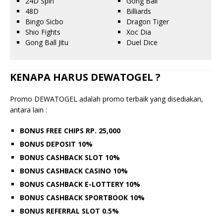
24D Spin
Gong Ball
48D
Billiards
Bingo Sicbo
Dragon Tiger
Shio Fights
Xoc Dia
Gong Ball Jitu
Duel Dice
KENAPA HARUS DEWATOGEL ?
Promo DEWATOGEL adalah promo terbaik yang disediakan,
antara lain :
BONUS FREE CHIPS RP. 25,000
BONUS DEPOSIT 10%
BONUS CASHBACK SLOT 10%
BONUS CASHBACK CASINO 10%
BONUS CASHBACK E-LOTTERY 10%
BONUS CASHBACK SPORTBOOK 10%
BONUS REFERRAL SLOT 0.5%