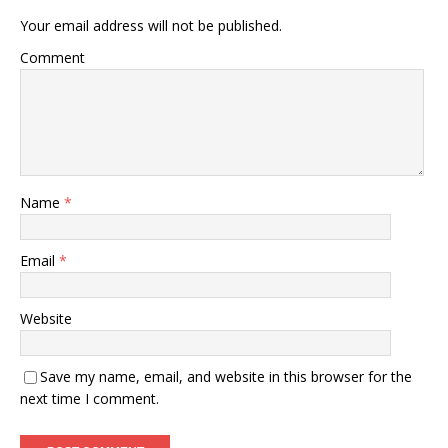
Your email address will not be published.
Comment
Name
*
Email
*
Website
Save my name, email, and website in this browser for the
next time I comment.