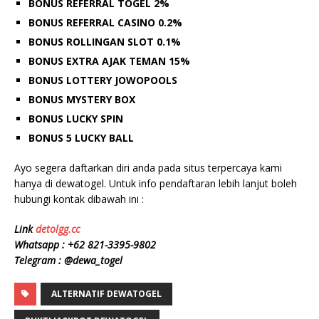
BONUS REFERRAL TOGEL 2%
BONUS REFERRAL CASINO 0.2%
BONUS ROLLINGAN SLOT 0.1%
BONUS EXTRA AJAK TEMAN 15%
BONUS LOTTERY JOWOPOOLS
BONUS MYSTERY BOX
BONUS LUCKY SPIN
BONUS 5 LUCKY BALL
Ayo segera daftarkan diri anda pada situs terpercaya kami
hanya di dewatogel. Untuk info pendaftaran lebih lanjut boleh
hubungi kontak dibawah ini :
Link
detolgg.cc
Whatsapp :
+62 8
21-3395-9802
Telegram : @dewa_togel
ALTERNATIF DEWATOGEL