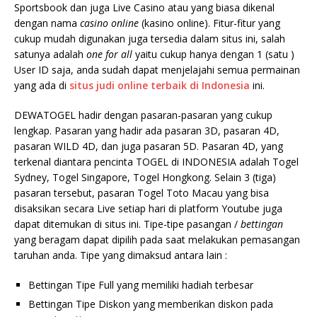
Sportsbook dan juga Live Casino atau yang biasa dikenal
dengan nama
casino online
(kasino online). Fitur-fitur yang
cukup mudah digunakan juga tersedia dalam situs ini, salah
satunya adalah
one for all
yaitu cukup hanya dengan 1 (satu )
User ID saja, anda sudah dapat menjelajahi semua permainan
yang ada di
situs judi online terbaik di Indonesia
ini.
DEWATOGEL hadir dengan pasaran-pasaran yang cukup
lengkap. Pasaran yang hadir ada pasaran 3D, pasaran 4D,
pasaran WILD 4D, dan juga pasaran 5D. Pasaran 4D, yang
terkenal diantara pencinta TOGEL di INDONESIA adalah Togel
Sydney, Togel Singapore, Togel Hongkong. Selain 3 (tiga)
pasaran tersebut, pasaran Togel Toto Macau yang bisa
disaksikan secara Live setiap hari di platform Youtube juga
dapat ditemukan di situs ini. Tipe-tipe pasangan /
bettingan
yang beragam dapat dipilih pada saat melakukan pemasangan
taruhan anda. Tipe yang dimaksud antara lain :
Bettingan Tipe Full yang memiliki hadiah terbesar
Bettingan Tipe Diskon yang memberikan diskon pada