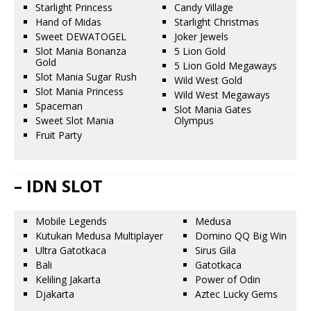
Starlight Princess
Candy Village
Hand of Midas
Starlight Christmas
Sweet DEWATOGEL
Joker Jewels
Slot Mania Bonanza
5 Lion Gold
Gold
5 Lion Gold Megaways
Slot Mania Sugar Rush
Wild West Gold
Slot Mania Princess
Wild West Megaways
Spaceman
Slot Mania Gates
Sweet Slot Mania
Olympus
Fruit Party
– IDN SLOT
Mobile Legends
Medusa
Kutukan Medusa Multiplayer
Domino QQ Big Win
Ultra Gatotkaca
Sirus Gila
Bali
Gatotkaca
Keliling Jakarta
Power of Odin
Djakarta
Aztec Lucky Gems