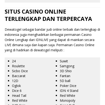
SITUS CASINO ONLINE
TERLENGKAP DAN TERPERCAYA
Dewatogel sebagai bandar judi online terbaik dan terlengkap di
indonesia juga menghadirkan berbagai permainan Casino
Online Lengkap dari IDNLIVE yang dapat di mainkan secara
LIVE dimana saja dan kapan saja. Permainan Casino Online
yang di hadirkan di dewatogel meliputi :
24
Suwit
Roulette
Samgong
Sicbo Dice
3D Shio
Baccarat
Fantan
12D
5D ball
Oglok
Poker Dice
Dice 6
IDN 4 Stand
Head Tail
Red White
Red White
Monopoly