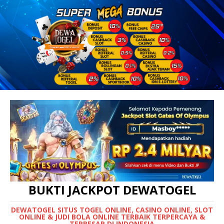
BUKTI JACKPOT DEWATOGEL
DEWATOGEL SITUS TOGEL ONLINE, CASINO ONLINE, SLOT
ONLINE & JUDI BOLA ONLINE TERBAIK TERPERCAYA &
TERBESAR DI INDONESIA