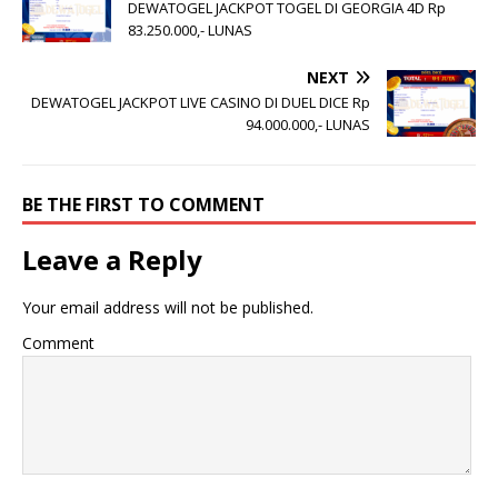
DEWATOGEL JACKPOT TOGEL DI GEORGIA 4D Rp
83.250.000,- LUNAS
NEXT
DEWATOGEL JACKPOT LIVE CASINO DI DUEL DICE Rp
94.000.000,- LUNAS
BE THE FIRST TO COMMENT
Leave a Reply
Your email address will not be published.
Comment