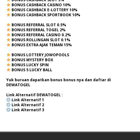
BONUS CASHBACK CASINO 10%
BONUS CASHBACK E-LOTTERY 10%
BONUS CASHBACK SPORTBOOK 10%
BONUS REFERRAL SLOT 0.5%
BONUS REFERRAL TOGEL 2%
BONUS REFERRAL CASINO 0.2%
BONUS ROLLINGAN SLOT 0.1%
BONUS EXTRA AJAK TEMAN 15%
BONUS LOTTERY JOWOPOOLS
BONUS MYSTERY BOX
BONUS LUCKY SPIN
BONUS 5 LUCKY BALL
Yuk buruan dapatkan bonus bonus nya dan daftar di
DEWATOGEL
Link Alternatif
DEWATOGEL
:
Link Alternatif 1
Link Alternatif 2
Link Alternatif 3
Copyright © 2026 | WordPress Theme by
MH Themes