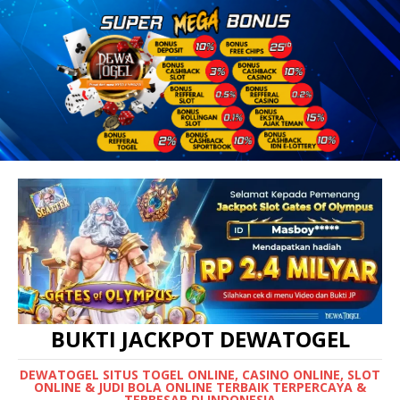
BUKTI JACKPOT DEWATOGEL
DEWATOGEL SITUS TOGEL ONLINE, CASINO ONLINE, SLOT
ONLINE & JUDI BOLA ONLINE TERBAIK TERPERCAYA &
TERBESAR DI INDONESIA