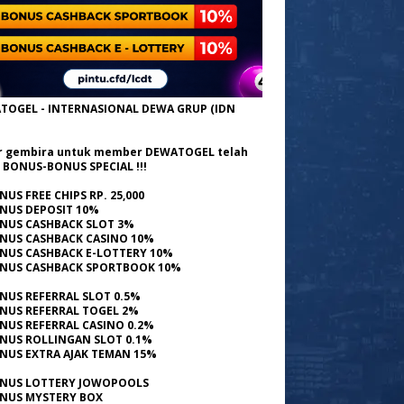
TOGEL - INTERNASIONAL DEWA GRUP (IDN
r gembira untuk member DEWATOGEL telah
r
BONUS-BONUS SPECIAL
!!!
US FREE CHIPS RP. 25,000
NUS DEPOSIT 10%
NUS CASHBACK SLOT 3%
NUS CASHBACK CASINO 10%
NUS CASHBACK E-LOTTERY 10%
NUS CASHBACK SPORTBOOK 10%
NUS REFERRAL SLOT 0.5%
NUS REFERRAL TOGEL 2%
NUS REFERRAL CASINO 0.2%
NUS ROLLINGAN SLOT 0.1%
NUS EXTRA AJAK TEMAN 15%
NUS LOTTERY JOWOPOOLS
NUS MYSTERY BOX