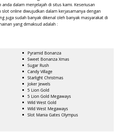
nda dalam menjelajah di situs kami. Keseriusan
lot online diwujudkan dalam kerjasamanya dengan
yang juga sudah banyak dikenal oleh banyak masyarakat di
mainan yang dimaksud adalah :
Pyramid Bonanza
Sweet Bonanza Xmas
Sugar Rush
Candy Village
Starlight Christmas
Joker Jewels
5 Lion Gold
5 Lion Gold Megaways
Wild West Gold
Wild West Megaways
Slot Mania Gates Olympus