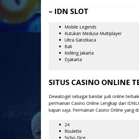
– IDN SLOT
Mobile Legends
Kutukan Medusa Multiplayer
Ultra Gatotkaca
Bali
Keliling Jakarta
Djakarta
SITUS CASINO ONLINE 
Dewatogel sebagai bandar judi online terbai
permainan Casino Online Lengkap dari IDNLI
kapan saja. Permainan Casino Online yang di 
24
Roulette
Sicbo Dice