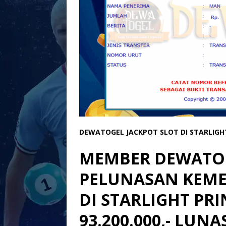
DEWATOGEL JACKPOT SLOT DI STARLIGHT 
MEMBER DEWATO
PELUNASAN KEME
DI STARLIGHT PRI
93.200.000,- LUNA