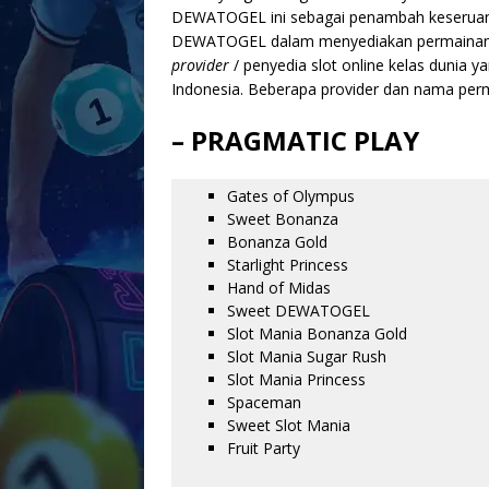
DEWATOGEL ini sebagai penambah keseruan a
DEWATOGEL dalam menyediakan permainan s
provider
/ penyedia slot online kelas dunia 
Indonesia. Beberapa provider dan nama per
– PRAGMATIC PLAY
Gates of Olympus
Sweet Bonanza
Bonanza Gold
Starlight Princess
Hand of Midas
Sweet DEWATOGEL
Slot Mania Bonanza Gold
Slot Mania Sugar Rush
Slot Mania Princess
Spaceman
Sweet Slot Mania
Fruit Party