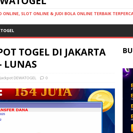
EWATOGEL
 ONLINE, SLOT ONLINE & JUDI BOLA ONLINE TERBAIK TERPERCA
ATOGEL
OT TOGEL DI JAKARTA
BU
,- LUNAS
 Jackpot DEWATOGEL
0