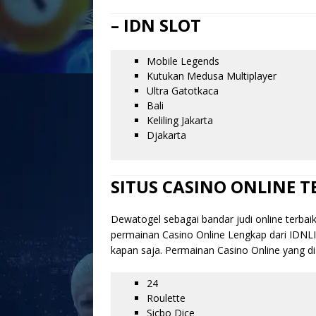
– IDN SLOT
Mobile Legends
Kutukan Medusa Multiplayer
Ultra Gatotkaca
Bali
Keliling Jakarta
Djakarta
SITUS CASINO ONLINE 
Dewatogel sebagai bandar judi online terbai
permainan Casino Online Lengkap dari IDNLI
kapan saja. Permainan Casino Online yang di 
24
Roulette
Sicbo Dice