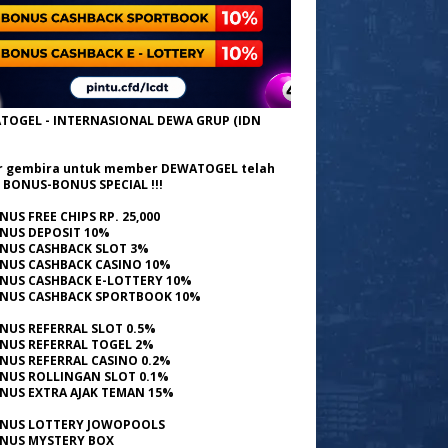
TOGEL - INTERNASIONAL DEWA GRUP (IDN
r gembira untuk member DEWATOGEL telah
r
BONUS-BONUS SPECIAL
!!!
US FREE CHIPS RP. 25,000
NUS DEPOSIT 10%
NUS CASHBACK SLOT 3%
NUS CASHBACK CASINO 10%
NUS CASHBACK E-LOTTERY 10%
NUS CASHBACK SPORTBOOK 10%
NUS REFERRAL SLOT 0.5%
NUS REFERRAL TOGEL 2%
NUS REFERRAL CASINO 0.2%
NUS ROLLINGAN SLOT 0.1%
NUS EXTRA AJAK TEMAN 15%
NUS LOTTERY JOWOPOOLS
NUS MYSTERY BOX