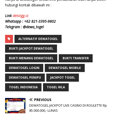
hubungi kontak dibawah ini :
Link
detolgg.cc
Whatsapp :
+62 8
21-3395-9802
Telegram : @dewa_togel
ALTERNATIF DEWATOGEL
BUKTI JACKPOT DEWATOGEL
BUKTI MENANG DEWATOGEL
BUKTI TRANSFER
DEWATOGEL LOGIN
DEWATOGEL MOBILE
DEWATOGEL PENIPU
JACKPOT TOGEL
TOGEL INDONESIA
TOGEL WLA
PREVIOUS
DEWATOGEL JACKPOT LIVE CASINO DI ROULETTE Rp
85.000.000,- LUNAS