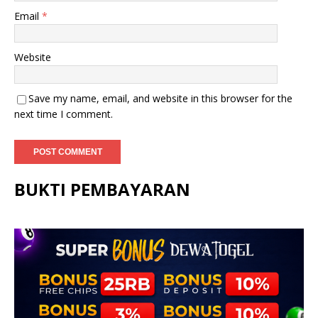
Email
*
Website
Save my name, email, and website in this browser for the
next time I comment.
BUKTI PEMBAYARAN