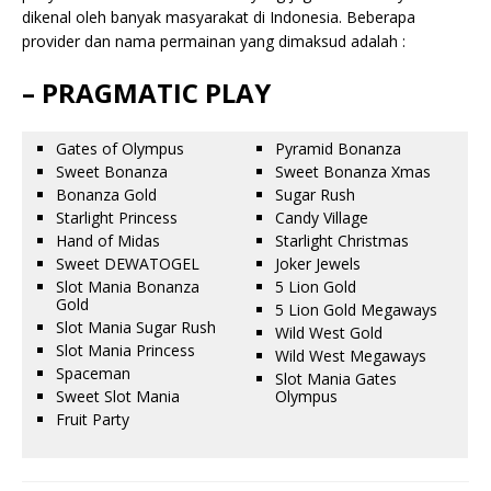
dikenal oleh banyak masyarakat di Indonesia. Beberapa
provider dan nama permainan yang dimaksud adalah :
– PRAGMATIC PLAY
Gates of Olympus
Pyramid Bonanza
Sweet Bonanza
Sweet Bonanza Xmas
Bonanza Gold
Sugar Rush
Starlight Princess
Candy Village
Hand of Midas
Starlight Christmas
Sweet DEWATOGEL
Joker Jewels
Slot Mania Bonanza
5 Lion Gold
Gold
5 Lion Gold Megaways
Slot Mania Sugar Rush
Wild West Gold
Slot Mania Princess
Wild West Megaways
Spaceman
Slot Mania Gates
Sweet Slot Mania
Olympus
Fruit Party