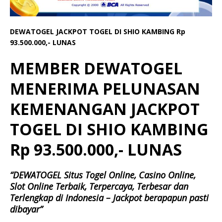
DEWATOGEL JACKPOT TOGEL DI SHIO KAMBING Rp
93.500.000,- LUNAS
MEMBER DEWATOGEL
MENERIMA PELUNASAN
KEMENANGAN JACKPOT
TOGEL DI SHIO KAMBING
Rp 93.500.000,- LUNAS
“DEWATOGEL Situs Togel Online, Casino Online,
Slot Online Terbaik, Terpercaya, Terbesar dan
Terlengkap di Indonesia – Jackpot berapapun pasti
dibayar”