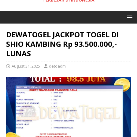
DEWATOGEL JACKPOT TOGEL DI
SHIO KAMBING Rp 93.500.000,-
LUNAS
August 31, 2025
detoadm