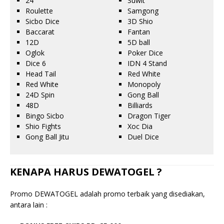
24
Suwit
Roulette
Samgong
Sicbo Dice
3D Shio
Baccarat
Fantan
12D
5D ball
Oglok
Poker Dice
Dice 6
IDN 4 Stand
Head Tail
Red White
Red White
Monopoly
24D Spin
Gong Ball
48D
Billiards
Bingo Sicbo
Dragon Tiger
Shio Fights
Xoc Dia
Gong Ball Jitu
Duel Dice
KENAPA HARUS DEWATOGEL ?
Promo DEWATOGEL adalah promo terbaik yang disediakan,
antara lain :