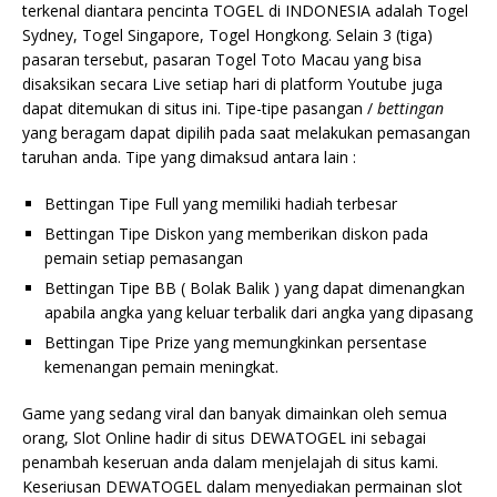
terkenal diantara pencinta TOGEL di INDONESIA adalah Togel
Sydney, Togel Singapore, Togel Hongkong. Selain 3 (tiga)
pasaran tersebut, pasaran Togel Toto Macau yang bisa
disaksikan secara Live setiap hari di platform Youtube juga
dapat ditemukan di situs ini. Tipe-tipe pasangan /
bettingan
yang beragam dapat dipilih pada saat melakukan pemasangan
taruhan anda. Tipe yang dimaksud antara lain :
Bettingan Tipe Full yang memiliki hadiah terbesar
Bettingan Tipe Diskon yang memberikan diskon pada
pemain setiap pemasangan
Bettingan Tipe BB ( Bolak Balik ) yang dapat dimenangkan
apabila angka yang keluar terbalik dari angka yang dipasang
Bettingan Tipe Prize yang memungkinkan persentase
kemenangan pemain meningkat.
Game yang sedang viral dan banyak dimainkan oleh semua
orang, Slot Online hadir di situs DEWATOGEL ini sebagai
penambah keseruan anda dalam menjelajah di situs kami.
Keseriusan DEWATOGEL dalam menyediakan permainan slot