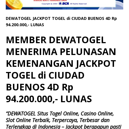
DEWATOGEL JACKPOT
TOGEL di CIUDAD BUENOS 4D Rp
94.200.000,- LUNAS
MEMBER DEWATOGEL
MENERIMA PELUNASAN
KEMENANGAN JACKPOT
TOGEL di CIUDAD
BUENOS 4D Rp
94.200.000,- LUNAS
“DEWATOGEL Situs Togel Online, Casino Online,
Slot Online Terbaik, Terpercaya, Terbesar dan
Terlengkap di Indonesia – Jackpot berapapun pasti