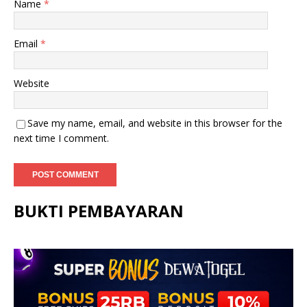
Name
*
Email
*
Website
Save my name, email, and website in this browser for the
next time I comment.
BUKTI PEMBAYARAN