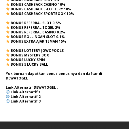
BONUS CASHBACK CASINO 10%
BONUS CASHBACK E-LOTTERY 10%
BONUS CASHBACK SPORTBOOK 10%
BONUS REFERRAL SLOT 0.5%
BONUS REFERRAL TOGEL 2%
BONUS REFERRAL CASINO 0.2%
BONUS ROLLINGAN SLOT 0.1%
BONUS EXTRA AJAK TEMAN 15%
BONUS LOTTERY JOWOPOOLS
BONUS MYSTERY BOX
BONUS LUCKY SPIN
BONUS 5 LUCKY BALL
Yuk buruan dapatkan bonus bonus nya dan daftar di
DEWATOGEL
Link Alternatif
DEWATOGEL
:
Link Alternatif 1
Link Alternatif 2
Link Alternatif 3
Copyright © 2026 | WordPress Theme by
MH Themes