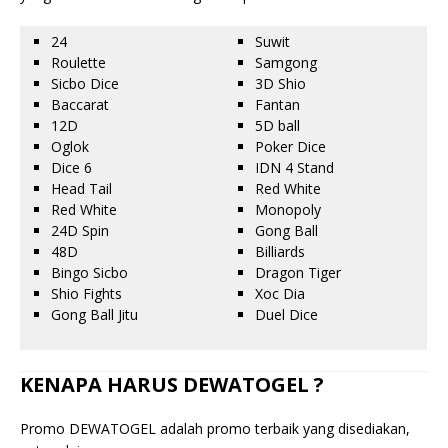
24
Suwit
Roulette
Samgong
Sicbo Dice
3D Shio
Baccarat
Fantan
12D
5D ball
Oglok
Poker Dice
Dice 6
IDN 4 Stand
Head Tail
Red White
Red White
Monopoly
24D Spin
Gong Ball
48D
Billiards
Bingo Sicbo
Dragon Tiger
Shio Fights
Xoc Dia
Gong Ball Jitu
Duel Dice
KENAPA HARUS DEWATOGEL ?
Promo DEWATOGEL adalah promo terbaik yang disediakan,