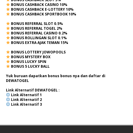
BONUS CASHBACK CASINO 10%
BONUS CASHBACK E-LOTTERY 10%
BONUS CASHBACK SPORTBOOK 10%
BONUS REFERRAL SLOT 0.5%
BONUS REFERRAL TOGEL 2%
BONUS REFERRAL CASINO 0.2%
BONUS ROLLINGAN SLOT 0.1%
BONUS EXTRA AJAK TEMAN 15%
BONUS LOTTERY JOWOPOOLS
BONUS MYSTERY BOX
BONUS LUCKY SPIN
BONUS 5 LUCKY BALL
Yuk buruan dapatkan bonus bonus nya dan daftar di
DEWATOGEL
Link Alternatif
DEWATOGEL
:
Link Alternatif 1
Link Alternatif 2
Link Alternatif 3
Copyright © 2026 | WordPress Theme by
MH Themes