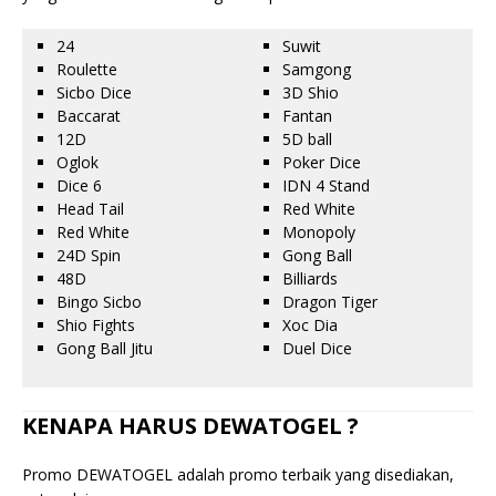
24
Suwit
Roulette
Samgong
Sicbo Dice
3D Shio
Baccarat
Fantan
12D
5D ball
Oglok
Poker Dice
Dice 6
IDN 4 Stand
Head Tail
Red White
Red White
Monopoly
24D Spin
Gong Ball
48D
Billiards
Bingo Sicbo
Dragon Tiger
Shio Fights
Xoc Dia
Gong Ball Jitu
Duel Dice
KENAPA HARUS DEWATOGEL ?
Promo DEWATOGEL adalah promo terbaik yang disediakan,