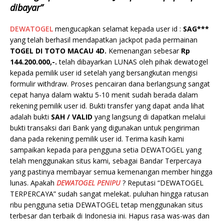
dibayar”
DEWATOGEL
mengucapkan selamat kepada user id :
SAG***
yang telah berhasil mendapatkan jackpot pada permainan
TOGEL DI TOTO MACAU 4D.
Kemenangan sebesar
Rp
144.200.000,-.
telah dibayarkan LUNAS oleh pihak dewatogel
kepada pemilik user id setelah yang bersangkutan mengisi
formulir withdraw. Proses pencairan dana berlangsung sangat
cepat hanya dalam waktu 5-10 menit sudah berada dalam
rekening pemilik user id. Bukti transfer yang dapat anda lihat
adalah bukti
SAH / VALID
yang langsung di dapatkan melalui
bukti transaksi dari Bank yang digunakan untuk pengiriman
dana pada rekening pemilik user id. Terima kasih kami
sampaikan kepada para pengguna setia DEWATOGEL yang
telah menggunakan situs kami, sebagai Bandar Terpercaya
yang pastinya membayar semua kemenangan member hingga
lunas. Apakah
DEWATOGEL PENIPU
? Reputasi “DEWATOGEL
TERPERCAYA” sudah sangat melekat. puluhan hingga ratusan
ribu pengguna setia DEWATOGEL tetap menggunakan situs
terbesar dan terbaik di Indonesia ini. Hapus rasa was-was dan