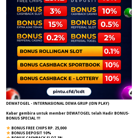
DEWATOGEL - INTERNASIONAL DEWA GRUP (IDN PLAY)
Kabar gembira untuk member DEWATOGEL telah Hadir
BONUS-
BONUS SPECIAL
!!!
BONUS FREE CHIPS RP. 25,000
BONUS DEPOSIT 10%
BONUS CASHBACK SLOT 3%