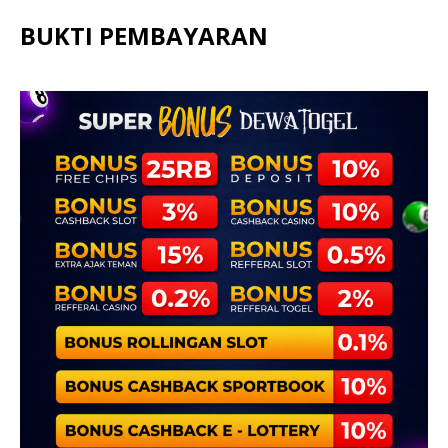
BUKTI PEMBAYARAN