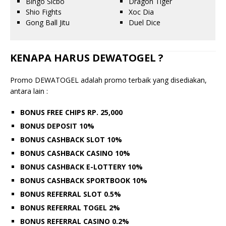
Bingo Sicbo
Dragon Tiger
Shio Fights
Xoc Dia
Gong Ball Jitu
Duel Dice
KENAPA HARUS DEWATOGEL ?
Promo DEWATOGEL adalah promo terbaik yang disediakan,
antara lain :
BONUS FREE CHIPS RP. 25,000
BONUS DEPOSIT 10%
BONUS CASHBACK SLOT 10%
BONUS CASHBACK CASINO 10%
BONUS CASHBACK E-LOTTERY 10%
BONUS CASHBACK SPORTBOOK 10%
BONUS REFERRAL SLOT 0.5%
BONUS REFERRAL TOGEL 2%
BONUS REFERRAL CASINO 0.2%