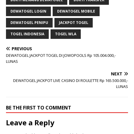
DEWATOGEL LOGIN
DEWATOGEL MOBILE
DEWATOGEL PENIPU
JACKPOT TOGEL
TOGEL INDONESIA
TOGEL WLA
PREVIOUS
DEWATOGEL JACKPOT TOGEL DI JOWOPOOLS Rp 105.004.000,-
LUNAS
NEXT
DEWATOGEL JACKPOT LIVE CASINO DI ROULETTE Rp 165.500.000,-
LUNAS
BE THE FIRST TO COMMENT
Leave a Reply