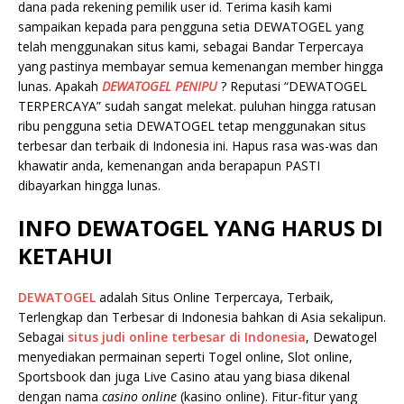
dana pada rekening pemilik user id. Terima kasih kami
sampaikan kepada para pengguna setia DEWATOGEL yang
telah menggunakan situs kami, sebagai Bandar Terpercaya
yang pastinya membayar semua kemenangan member hingga
lunas. Apakah
DEWATOGEL PENIPU
? Reputasi “DEWATOGEL
TERPERCAYA” sudah sangat melekat. puluhan hingga ratusan
ribu pengguna setia DEWATOGEL tetap menggunakan situs
terbesar dan terbaik di Indonesia ini. Hapus rasa was-was dan
khawatir anda, kemenangan anda berapapun PASTI
dibayarkan hingga lunas.
INFO DEWATOGEL YANG HARUS DI
KETAHUI
DEWATOGEL
adalah Situs Online Terpercaya, Terbaik,
Terlengkap dan Terbesar di Indonesia bahkan di Asia sekalipun.
Sebagai
situs judi online terbesar di Indonesia
, Dewatogel
menyediakan permainan seperti Togel online, Slot online,
Sportsbook dan juga Live Casino atau yang biasa dikenal
dengan nama
casino online
(kasino online). Fitur-fitur yang