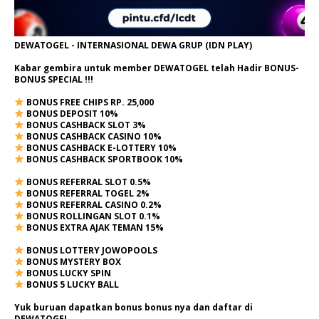
DEWATOGEL - INTERNASIONAL DEWA GRUP (IDN PLAY)
Kabar gembira untuk member DEWATOGEL telah Hadir
BONUS-
BONUS SPECIAL
!!!
BONUS FREE CHIPS RP. 25,000
BONUS DEPOSIT 10%
BONUS CASHBACK SLOT 3%
BONUS CASHBACK CASINO 10%
BONUS CASHBACK E-LOTTERY 10%
BONUS CASHBACK SPORTBOOK 10%
BONUS REFERRAL SLOT 0.5%
BONUS REFERRAL TOGEL 2%
BONUS REFERRAL CASINO 0.2%
BONUS ROLLINGAN SLOT 0.1%
BONUS EXTRA AJAK TEMAN 15%
BONUS LOTTERY JOWOPOOLS
BONUS MYSTERY BOX
BONUS LUCKY SPIN
BONUS 5 LUCKY BALL
Yuk buruan dapatkan bonus bonus nya dan daftar di
DEWATOGEL