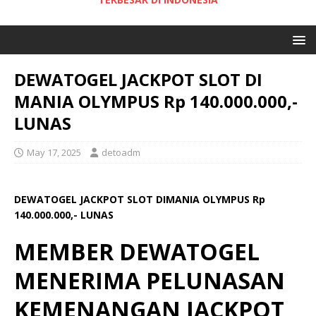
DEWATOGEL JACKPOT SLOT DI
MANIA OLYMPUS Rp 140.000.000,-
LUNAS
May 17, 2025
detoadm
DEWATOGEL JACKPOT SLOT DIMANIA OLYMPUS Rp
140.000.000,- LUNAS
MEMBER DEWATOGEL
MENERIMA PELUNASAN
KEMENANGAN JACKPOT