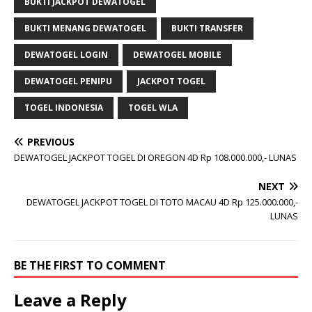
BUKTI JACKPOT DEWATOGEL
BUKTI MENANG DEWATOGEL
BUKTI TRANSFER
DEWATOGEL LOGIN
DEWATOGEL MOBILE
DEWATOGEL PENIPU
JACKPOT TOGEL
TOGEL INDONESIA
TOGEL WLA
PREVIOUS
DEWATOGEL JACKPOT TOGEL DI OREGON 4D Rp 108.000.000,- LUNAS
NEXT
DEWATOGEL JACKPOT TOGEL DI TOTO MACAU 4D Rp 125.000.000,-
LUNAS
BE THE FIRST TO COMMENT
Leave a Reply