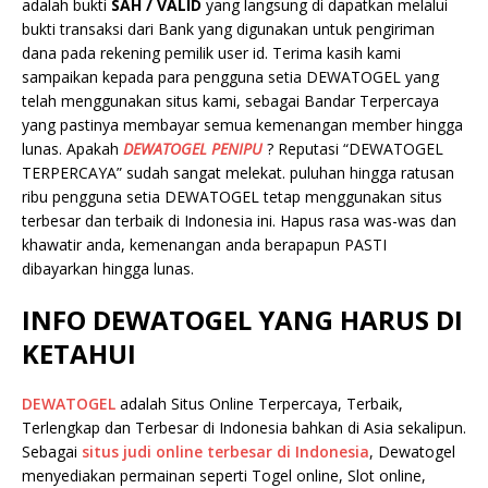
adalah bukti
SAH / VALID
yang langsung di dapatkan melalui
bukti transaksi dari Bank yang digunakan untuk pengiriman
dana pada rekening pemilik user id. Terima kasih kami
sampaikan kepada para pengguna setia DEWATOGEL yang
telah menggunakan situs kami, sebagai Bandar Terpercaya
yang pastinya membayar semua kemenangan member hingga
lunas. Apakah
DEWATOGEL PENIPU
? Reputasi “DEWATOGEL
TERPERCAYA” sudah sangat melekat. puluhan hingga ratusan
ribu pengguna setia DEWATOGEL tetap menggunakan situs
terbesar dan terbaik di Indonesia ini. Hapus rasa was-was dan
khawatir anda, kemenangan anda berapapun PASTI
dibayarkan hingga lunas.
INFO DEWATOGEL YANG HARUS DI
KETAHUI
DEWATOGEL
adalah Situs Online Terpercaya, Terbaik,
Terlengkap dan Terbesar di Indonesia bahkan di Asia sekalipun.
Sebagai
situs judi online terbesar di Indonesia
, Dewatogel
menyediakan permainan seperti Togel online, Slot online,