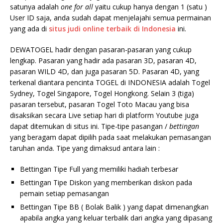
satunya adalah
one for all
yaitu cukup hanya dengan 1 (satu )
User ID saja, anda sudah dapat menjelajahi semua permainan
yang ada di
situs judi
online terbaik di Indonesia
ini.
DEWATOGEL hadir dengan pasaran-pasaran yang cukup
lengkap. Pasaran yang hadir ada pasaran 3D, pasaran 4D,
pasaran WILD 4D, dan juga pasaran 5D. Pasaran 4D, yang
terkenal diantara pencinta TOGEL di INDONESIA adalah Togel
Sydney, Togel Singapore, Togel Hongkong. Selain 3 (tiga)
pasaran tersebut, pasaran Togel Toto Macau yang bisa
disaksikan secara Live setiap hari di platform Youtube juga
dapat ditemukan di situs ini. Tipe-tipe pasangan /
bettingan
yang beragam dapat dipilih pada saat melakukan pemasangan
taruhan anda. Tipe yang dimaksud antara lain :
Bettingan Tipe Full yang memiliki hadiah terbesar
Bettingan Tipe Diskon yang memberikan diskon pada
pemain setiap pemasangan
Bettingan Tipe BB ( Bolak Balik ) yang dapat dimenangkan
apabila angka yang keluar terbalik dari angka yang dipasang