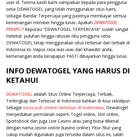
user id. Terima kasih kami sampaikan kepada para pengguna
setia DEWATOGEL yang telah menggunakan situs kami,
sebagai Bandar Terpercaya yang pastinya membayar semua
kemenangan member hingga lunas. Apakah
DEWATOGEL
PENIPU
? Reputasi “DEWATOGEL TERPERCAYA” sudah sangat
melekat. puluhan hingga ratusan ribu pengguna setia
DEWATOGEL tetap menggunakan situs terbesar dan terbaik di
Indonesia ini. Hapus rasa was-was dan khawatir anda,
kemenangan anda berapapun PASTI dibayarkan hingga lunas.
INFO DEWATOGEL YANG HARUS DI
KETAHUI
DEWATOGEL
adalah Situs Online Terpercaya, Terbaik,
Terlengkap dan Terbesar di Indonesia bahkan di Asia sekalipun.
Sebagai
situs judi online terbesar di Indonesia
, Dewatogel
menyediakan permainan seperti Togel online, Slot online,
Sportsbook dan juga Live Casino atau yang biasa dikenal
dengan nama
casino online
(kasino online). Fitur-fitur yang
cukup mudah digunakan juga tersedia dalam situs ini, salah