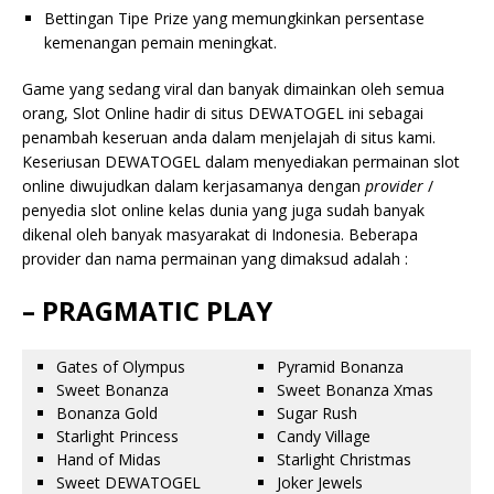
Bettingan Tipe Prize yang memungkinkan persentase
kemenangan pemain meningkat.
Game yang sedang viral dan banyak dimainkan oleh semua
orang, Slot Online hadir di situs DEWATOGEL ini sebagai
penambah keseruan anda dalam menjelajah di situs kami.
Keseriusan DEWATOGEL dalam menyediakan permainan slot
online diwujudkan dalam kerjasamanya dengan
provider
/
penyedia slot online kelas dunia yang juga sudah banyak
dikenal oleh banyak masyarakat di Indonesia. Beberapa
provider dan nama permainan yang dimaksud adalah :
– PRAGMATIC PLAY
Gates of Olympus
Pyramid Bonanza
Sweet Bonanza
Sweet Bonanza Xmas
Bonanza Gold
Sugar Rush
Starlight Princess
Candy Village
Hand of Midas
Starlight Christmas
Sweet DEWATOGEL
Joker Jewels