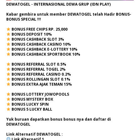
DEWATOGEL - INTERNASIONAL DEWA GRUP (IDN PLAY)
Kabar gembira untuk member DEWATOGEL telah Hadir
BONUS-
BONUS SPECIAL
!!!
BONUS FREE CHIPS RP. 25,000
BONUS DEPOSIT 10%
BONUS CASHBACK SLOT 3%
BONUS CASHBACK CASINO 10%
BONUS CASHBACK E-LOTTERY 10%
BONUS CASHBACK SPORTBOOK 10%
BONUS REFERRAL SLOT 0.5%
BONUS REFERRAL TOGEL 2%
BONUS REFERRAL CASINO 0.2%
BONUS ROLLINGAN SLOT 0.1%
BONUS EXTRA AJAK TEMAN 15%
BONUS LOTTERY JOWOPOOLS
BONUS MYSTERY BOX
BONUS LUCKY SPIN
BONUS 5 LUCKY BALL
Yuk buruan dapatkan bonus bonus nya dan daftar di
DEWATOGEL
Link Alternatif
DEWATOGEL
:
Link Alternatif 1