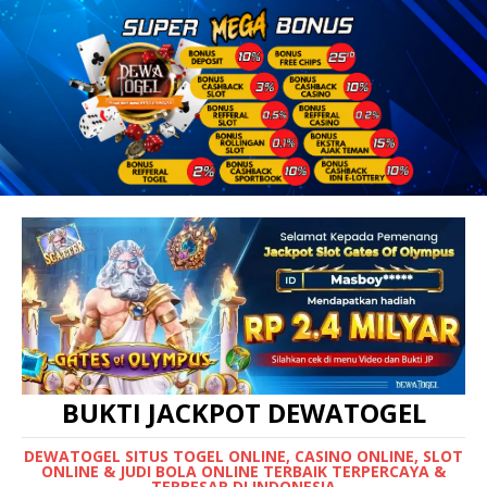
BUKTI JACKPOT DEWATOGEL
DEWATOGEL SITUS TOGEL ONLINE, CASINO ONLINE, SLOT
ONLINE & JUDI BOLA ONLINE TERBAIK TERPERCAYA &
TERBESAR DI INDONESIA