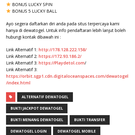
BONUS LUCKY SPIN
BONUS 5 LUCKY BALL
Ayo segera daftarkan diri anda pada situs terpercaya kami
hanya di dewatogel. Untuk info pendaftaran lebih lanjut boleh
hubungi kontak dibawah ini :
Link Alternatif 1:
http://178.128.222.158/
Link Alternatif 2:
https://172.93.186.2/
Link Alternatif 3:
https://
Playdetol.com
/
Link Alternatif 3:
https://orbit.sgp1.cdn.digitaloceanspaces.com/dewatogel
/index.html
ALTERNATIF DEWATOGEL
BUKTI JACKPOT DEWATOGEL
BUKTI MENANG DEWATOGEL
BUKTI TRANSFER
DEWATOGEL LOGIN
DEWATOGEL MOBILE