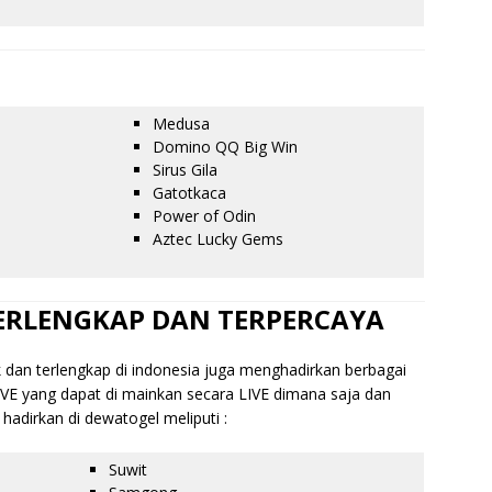
Medusa
Domino QQ Big Win
Sirus Gila
Gatotkaca
Power of Odin
Aztec Lucky Gems
TERLENGKAP DAN TERPERCAYA
k dan terlengkap di indonesia juga menghadirkan berbagai
VE yang dapat di mainkan secara LIVE dimana saja dan
hadirkan di dewatogel meliputi :
Suwit