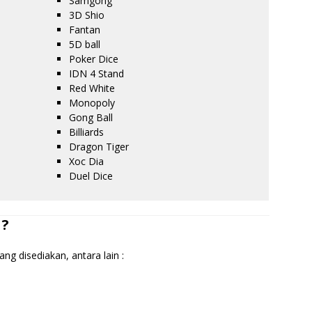
Samgong
3D Shio
Fantan
5D ball
Poker Dice
IDN 4 Stand
Red White
Monopoly
Gong Ball
Billiards
Dragon Tiger
Xoc Dia
Duel Dice
 ?
 disediakan, antara lain :