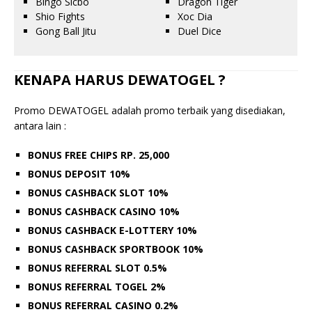
Bingo Sicbo
Dragon Tiger
Shio Fights
Xoc Dia
Gong Ball Jitu
Duel Dice
KENAPA HARUS DEWATOGEL ?
Promo DEWATOGEL adalah promo terbaik yang disediakan,
antara lain :
BONUS FREE CHIPS RP. 25,000
BONUS DEPOSIT 10%
BONUS CASHBACK SLOT 10%
BONUS CASHBACK CASINO 10%
BONUS CASHBACK E-LOTTERY 10%
BONUS CASHBACK SPORTBOOK 10%
BONUS REFERRAL SLOT 0.5%
BONUS REFERRAL TOGEL 2%
BONUS REFERRAL CASINO 0.2%