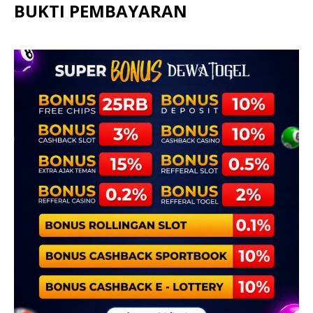
BUKTI PEMBAYARAN