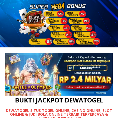
BUKTI JACKPOT DEWATOGEL
DEWATOGEL SITUS TOGEL ONLINE, CASINO ONLINE, SLOT
ONLINE & JUDI BOLA ONLINE TERBAIK TERPERCAYA &
TERBESAR DI INDONESIA