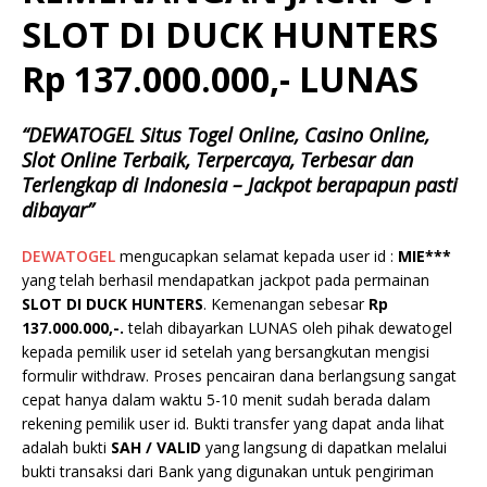
SLOT DI DUCK HUNTERS
Rp 137.000.000,- LUNAS
“DEWATOGEL Situs Togel Online, Casino Online,
Slot Online Terbaik, Terpercaya, Terbesar dan
Terlengkap di Indonesia – Jackpot berapapun pasti
dibayar”
DEWATOGEL
mengucapkan selamat kepada user id :
MIE***
yang telah berhasil mendapatkan jackpot pada permainan
SLOT DI DUCK HUNTERS
.
Kemenangan sebesar
Rp
137.000.000,-.
telah dibayarkan LUNAS oleh pihak dewatogel
kepada pemilik user id setelah yang bersangkutan mengisi
formulir withdraw. Proses pencairan dana berlangsung sangat
cepat hanya dalam waktu 5-10 menit sudah berada dalam
rekening pemilik user id. Bukti transfer yang dapat anda lihat
adalah bukti
SAH / VALID
yang langsung di dapatkan melalui
bukti transaksi dari Bank yang digunakan untuk pengiriman