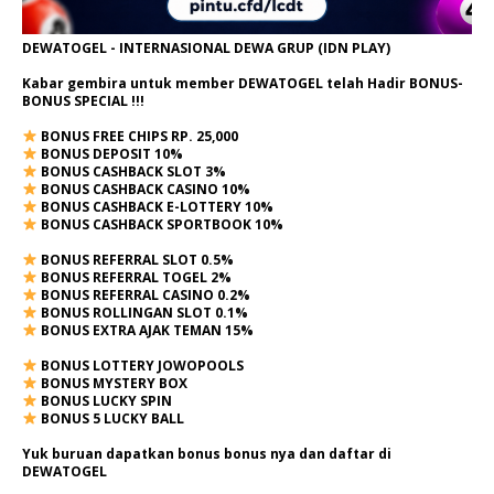
DEWATOGEL - INTERNASIONAL DEWA GRUP (IDN PLAY)
Kabar gembira untuk member DEWATOGEL telah Hadir
BONUS-
BONUS SPECIAL
!!!
BONUS FREE CHIPS RP. 25,000
BONUS DEPOSIT 10%
BONUS CASHBACK SLOT 3%
BONUS CASHBACK CASINO 10%
BONUS CASHBACK E-LOTTERY 10%
BONUS CASHBACK SPORTBOOK 10%
BONUS REFERRAL SLOT 0.5%
BONUS REFERRAL TOGEL 2%
BONUS REFERRAL CASINO 0.2%
BONUS ROLLINGAN SLOT 0.1%
BONUS EXTRA AJAK TEMAN 15%
BONUS LOTTERY JOWOPOOLS
BONUS MYSTERY BOX
BONUS LUCKY SPIN
BONUS 5 LUCKY BALL
Yuk buruan dapatkan bonus bonus nya dan daftar di
DEWATOGEL