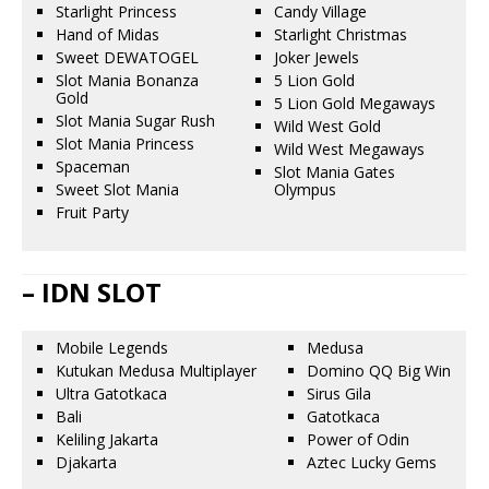
Starlight Princess
Candy Village
Hand of Midas
Starlight Christmas
Sweet DEWATOGEL
Joker Jewels
Slot Mania Bonanza
5 Lion Gold
Gold
5 Lion Gold Megaways
Slot Mania Sugar Rush
Wild West Gold
Slot Mania Princess
Wild West Megaways
Spaceman
Slot Mania Gates
Sweet Slot Mania
Olympus
Fruit Party
– IDN SLOT
Mobile Legends
Medusa
Kutukan Medusa Multiplayer
Domino QQ Big Win
Ultra Gatotkaca
Sirus Gila
Bali
Gatotkaca
Keliling Jakarta
Power of Odin
Djakarta
Aztec Lucky Gems