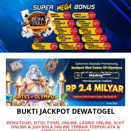
BUKTI JACKPOT DEWATOGEL
DEWATOGEL SITUS TOGEL ONLINE, CASINO ONLINE, SLOT
ONLINE & JUDI BOLA ONLINE TERBAIK TERPERCAYA &
TERBESAR DI INDONESIA