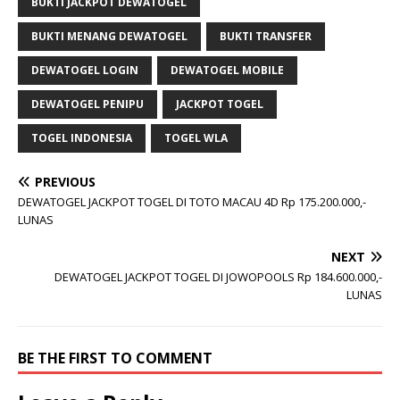
BUKTI JACKPOT DEWATOGEL
BUKTI MENANG DEWATOGEL
BUKTI TRANSFER
DEWATOGEL LOGIN
DEWATOGEL MOBILE
DEWATOGEL PENIPU
JACKPOT TOGEL
TOGEL INDONESIA
TOGEL WLA
PREVIOUS
DEWATOGEL JACKPOT TOGEL DI TOTO MACAU 4D Rp 175.200.000,-
LUNAS
NEXT
DEWATOGEL JACKPOT TOGEL DI JOWOPOOLS Rp 184.600.000,-
LUNAS
BE THE FIRST TO COMMENT