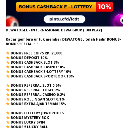
DEWATOGEL - INTERNASIONAL DEWA GRUP (IDN PLAY)
Kabar gembira untuk member DEWATOGEL telah Hadir
BONUS-
BONUS SPECIAL
!!!
BONUS FREE CHIPS RP. 25,000
BONUS DEPOSIT 10%
BONUS CASHBACK SLOT 3%
BONUS CASHBACK CASINO 10%
BONUS CASHBACK E-LOTTERY 10%
BONUS CASHBACK SPORTBOOK 10%
BONUS REFERRAL SLOT 0.5%
BONUS REFERRAL TOGEL 2%
BONUS REFERRAL CASINO 0.2%
BONUS ROLLINGAN SLOT 0.1%
BONUS EXTRA AJAK TEMAN 15%
BONUS LOTTERY JOWOPOOLS
BONUS MYSTERY BOX
BONUS LUCKY SPIN
BONUS 5 LUCKY BALL