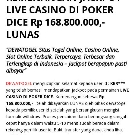
LIVE CASINO DI POKER
DICE Rp 168.800.000,-
LUNAS
“DEWATOGEL Situs Togel Online, Casino Online,
Slot Online Terbaik, Terpercaya, Terbesar dan
Terlengkap di Indonesia – Jackpot berapapun pasti
dibayar”
DEWATOGEL
mengucapkan selamat kepada user id :
KER***
yang telah berhasil mendapatkan jackpot pada permainan
LIVE
CASINO DI POKER DICE.
Kemenangan sebesar
Rp
168.800.000,- .
telah dibayarkan LUNAS oleh pihak dewatogel
kepada pemilik user id setelah yang bersangkutan mengisi
formulir withdraw. Proses pencairan dana berlangsung sangat
cepat hanya dalam waktu 5-10 menit sudah berada dalam
rekening pemilik user id. Bukti transfer yang dapat anda lihat