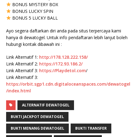
BONUS MYSTERY BOX
BONUS LUCKY SPIN
BONUS 5 LUCKY BALL
Ayo segera daftarkan diri anda pada situs terpercaya kami
hanya di dewatogel. Untuk info pendaftaran lebih lanjut boleh
hubungi kontak dibawah ini :
Link Alternatif 1:
http://178.128.222.158/
Link Alternatif 2:
https://172.93.186.2/
Link Alternatif 3:
https://
Playdetol.com
/
Link Alternatif 3:
https://orbit.sgp1.cdn.digitaloceanspaces.com/dewatogel
/index.html
ALTERNATIF DEWATOGEL
BUKTI JACKPOT DEWATOGEL
BUKTI MENANG DEWATOGEL
BUKTI TRANSFER