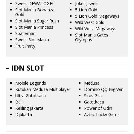
Sweet DEWATOGEL
Joker Jewels
Slot Mania Bonanza
5 Lion Gold
Gold
5 Lion Gold Megaways
Slot Mania Sugar Rush
Wild West Gold
Slot Mania Princess
Wild West Megaways
Spaceman
Slot Mania Gates
Sweet Slot Mania
Olympus
Fruit Party
– IDN SLOT
Mobile Legends
Medusa
Kutukan Medusa Multiplayer
Domino QQ Big Win
Ultra Gatotkaca
Sirus Gila
Bali
Gatotkaca
Keliling Jakarta
Power of Odin
Djakarta
Aztec Lucky Gems