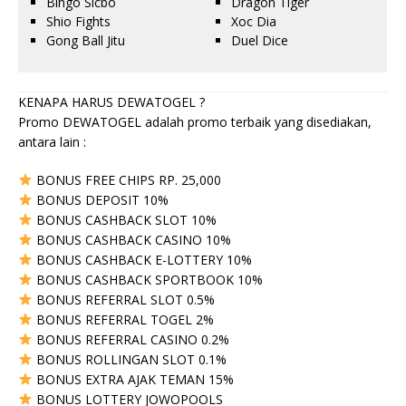
Bingo Sicbo
Dragon Tiger
Shio Fights
Xoc Dia
Gong Ball Jitu
Duel Dice
KENAPA HARUS DEWATOGEL ?
Promo DEWATOGEL adalah promo terbaik yang disediakan,
antara lain :
BONUS FREE CHIPS RP. 25,000
BONUS DEPOSIT 10%
BONUS CASHBACK SLOT 10%
BONUS CASHBACK CASINO 10%
BONUS CASHBACK E-LOTTERY 10%
BONUS CASHBACK SPORTBOOK 10%
BONUS REFERRAL SLOT 0.5%
BONUS REFERRAL TOGEL 2%
BONUS REFERRAL CASINO 0.2%
BONUS ROLLINGAN SLOT 0.1%
BONUS EXTRA AJAK TEMAN 15%
BONUS LOTTERY JOWOPOOLS