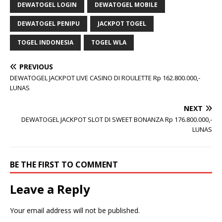
DEWATOGEL LOGIN
DEWATOGEL MOBILE
DEWATOGEL PENIPU
JACKPOT TOGEL
TOGEL INDONESIA
TOGEL WLA
PREVIOUS
DEWATOGEL JACKPOT LIVE CASINO DI ROULETTE Rp 162.800.000,-
LUNAS
NEXT
DEWATOGEL JACKPOT SLOT DI SWEET BONANZA Rp 176.800.000,-
LUNAS
BE THE FIRST TO COMMENT
Leave a Reply
Your email address will not be published.