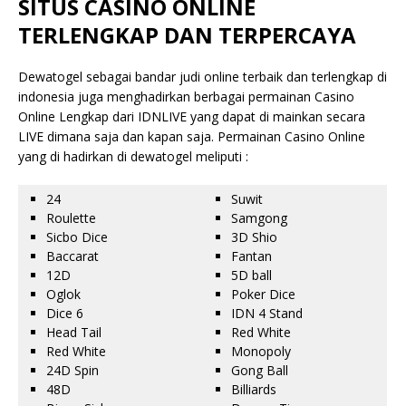
SITUS CASINO ONLINE
TERLENGKAP DAN TERPERCAYA
Dewatogel sebagai bandar judi online terbaik dan terlengkap di
indonesia juga menghadirkan berbagai permainan Casino
Online Lengkap dari IDNLIVE yang dapat di mainkan secara
LIVE dimana saja dan kapan saja. Permainan Casino Online
yang di hadirkan di dewatogel meliputi :
24
Suwit
Roulette
Samgong
Sicbo Dice
3D Shio
Baccarat
Fantan
12D
5D ball
Oglok
Poker Dice
Dice 6
IDN 4 Stand
Head Tail
Red White
Red White
Monopoly
24D Spin
Gong Ball
48D
Billiards