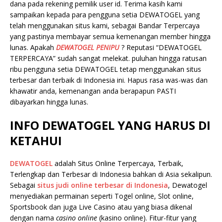
dana pada rekening pemilik user id. Terima kasih kami
sampaikan kepada para pengguna setia DEWATOGEL yang
telah menggunakan situs kami, sebagai Bandar Terpercaya
yang pastinya membayar semua kemenangan member hingga
lunas. Apakah
DEWATOGEL PENIPU
? Reputasi “DEWATOGEL
TERPERCAYA” sudah sangat melekat. puluhan hingga ratusan
ribu pengguna setia DEWATOGEL tetap menggunakan situs
terbesar dan terbaik di Indonesia ini. Hapus rasa was-was dan
khawatir anda, kemenangan anda berapapun PASTI
dibayarkan hingga lunas.
INFO DEWATOGEL YANG HARUS DI
KETAHUI
DEWATOGEL
adalah Situs Online Terpercaya, Terbaik,
Terlengkap dan Terbesar di Indonesia bahkan di Asia sekalipun.
Sebagai
situs judi online terbesar di Indonesia
, Dewatogel
menyediakan permainan seperti Togel online, Slot online,
Sportsbook dan juga Live Casino atau yang biasa dikenal
dengan nama
casino online
(kasino online). Fitur-fitur yang