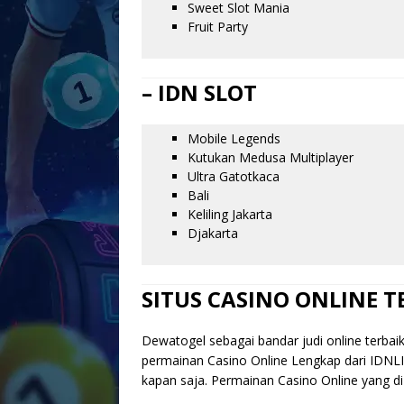
Sweet Slot Mania
Fruit Party
– IDN SLOT
Mobile Legends
Kutukan Medusa Multiplayer
Ultra Gatotkaca
Bali
Keliling Jakarta
Djakarta
SITUS CASINO ONLINE 
Dewatogel sebagai bandar judi online terbai
permainan Casino Online Lengkap dari IDNLI
kapan saja. Permainan Casino Online yang di 