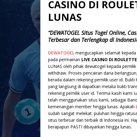
CASINO DI ROULETT
LUNAS
“DEWATOGEL Situs Togel Online, Casi
Terbesar dan Terlengkap di Indonesi
DEWATOGEL
mengucapkan selamat kepada u
pada permainan
LIVE CASINO DI ROULETTE
LUNAS oleh pihak dewatogel kepada pemilik u
withdraw. Proses pencairan dana berlangsu
berada dalam rekening pemilik user id. Bukti 
yang langsung di dapatkan melalui bukti tra
rekening pemilik user id. Terima kasih ka
telah menggunakan situs kami, sebagai Ba
kemenangan member hingga lunas. Apakah
sudah sangat melekat. puluhan hingga rat
situs terbesar dan terbaik di Indonesia ini
berapapun PASTI dibayarkan hingga lunas.