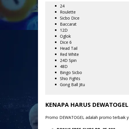
24
Roulette
Sicbo Dice
Baccarat
12D
Oglok
Dice 6
Head Tail
Red White
24D Spin
48D
Bingo Sicbo
Shio Fights
Gong Ball Jitu
KENAPA HARUS DEWATOGEL
Promo DEWATOGEL adalah promo terbaik yang