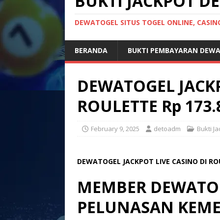
BUKTI JACKPOT D
DEWATOGEL SITUS TOGEL ONLINE, CASINO
BERANDA
BUKTI PEMBAYARAN DEW
DEWATOGEL JACKP
ROULETTE Rp 173.
February 9, 2025
detoadm
Bukti 
DEWATOGEL JACKPOT LIVE CASINO DI ROU
MEMBER DEWATO
PELUNASAN KEME