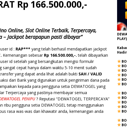
T Rp 166.500.000,-
no Online, Slot Online Terbaik, Terpercaya,
DEWA
a – Jackpot berapapun pasti dibayar”
PLAY)
Kaba
ser id :
RAP***
yang telah berhasil mendapatkan jackpot
Hadi
.
Kemenangan sebesar
Rp 166.500.000,-.
telah dibayarkan
ser id setelah yang bersangkutan mengisi formulir
BON
BO
ng sangat cepat hanya dalam waktu 5-10 menit sudah
BO
transfer yang dapat anda lihat adalah bukti
SAH / VALID
BO
BO
nsaksi dari Bank yang digunakan untuk pengiriman dana pada
BO
mi sampaikan kepada para pengguna setia DEWATOGEL yang
ndar Terpercaya yang pastinya membayar semua
BO
BO
DEWATOGEL PENIPU
? Reputasi “DEWATOGEL TERPERCAYA”
BO
usan ribu pengguna setia DEWATOGEL tetap menggunakan
BO
. Hapus rasa was-was dan khawatir anda, kemenangan anda
BO
BO
BO