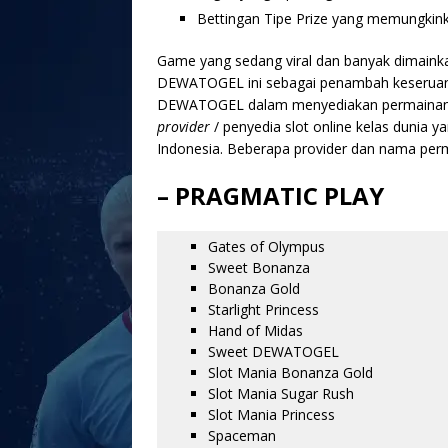
Bettingan Tipe Prize yang memungki
Game yang sedang viral dan banyak dimainkan
DEWATOGEL ini sebagai penambah keseruan a
DEWATOGEL dalam menyediakan permainan s
provider
/ penyedia slot online kelas dunia 
Indonesia. Beberapa provider dan nama per
– PRAGMATIC PLAY
Gates of Olympus
Sweet Bonanza
Bonanza Gold
Starlight Princess
Hand of Midas
Sweet DEWATOGEL
Slot Mania Bonanza Gold
Slot Mania Sugar Rush
Slot Mania Princess
Spaceman