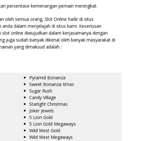
nkan persentase kemenangan pemain meningkat.
 oleh semua orang, Slot Online hadir di situs
nda dalam menjelajah di situs kami. Keseriusan
lot online diwujudkan dalam kerjasamanya dengan
yang juga sudah banyak dikenal oleh banyak masyarakat di
mainan yang dimaksud adalah :
Pyramid Bonanza
Sweet Bonanza Xmas
Sugar Rush
Candy Village
Starlight Christmas
Joker Jewels
5 Lion Gold
5 Lion Gold Megaways
Wild West Gold
Wild West Megaways