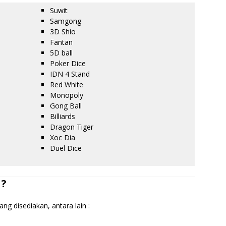
Suwit
Samgong
3D Shio
Fantan
5D ball
Poker Dice
IDN 4 Stand
Red White
Monopoly
Gong Ball
Billiards
Dragon Tiger
Xoc Dia
Duel Dice
 ?
 disediakan, antara lain :