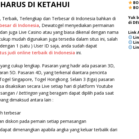
HARUS DI KETAHUI
BO
BO
Yuk b
, Terbaik, Terlengkap dan Terbesar di Indonesia bahkan di
di D
besar di Indonesia
, Dewatogel menyediakan permainan
k dan juga Live Casino atau yang biasa dikenal dengan nama
Link 
Lin
g cukup mudah digunakan juga tersedia dalam situs ini, salah
Lin
dengan 1 (satu ) User ID saja, anda sudah dapat
Lin
itus judi online terbaik di Indonesia
ini.
ang cukup lengkap. Pasaran yang hadir ada pasaran 3D,
ran 5D. Pasaran 4D, yang terkenal diantara pencinta
gel Singapore, Togel Hongkong. Selain 3 (tiga) pasaran
a disaksikan secara Live setiap hari di platform Youtube
pasangan /
bettingan
yang beragam dapat dipilih pada saat
ng dimaksud antara lain :
ah terbesar
an diskon pada pemain setiap pemasangan
 dapat dimenangkan apabila angka yang keluar terbalik dari