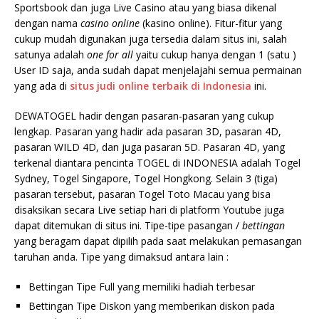
Sportsbook dan juga Live Casino atau yang biasa dikenal
dengan nama
casino online
(kasino online). Fitur-fitur yang
cukup mudah digunakan juga tersedia dalam situs ini, salah
satunya adalah
one for all
yaitu cukup hanya dengan 1 (satu )
User ID saja, anda sudah dapat menjelajahi semua permainan
yang ada di
situs judi online terbaik di Indonesia
ini.
DEWATOGEL hadir dengan pasaran-pasaran yang cukup
lengkap. Pasaran yang hadir ada pasaran 3D, pasaran 4D,
pasaran WILD 4D, dan juga pasaran 5D. Pasaran 4D, yang
terkenal diantara pencinta TOGEL di INDONESIA adalah Togel
Sydney, Togel Singapore, Togel Hongkong. Selain 3 (tiga)
pasaran tersebut, pasaran Togel Toto Macau yang bisa
disaksikan secara Live setiap hari di platform Youtube juga
dapat ditemukan di situs ini. Tipe-tipe pasangan /
bettingan
yang beragam dapat dipilih pada saat melakukan pemasangan
taruhan anda. Tipe yang dimaksud antara lain :
Bettingan Tipe Full yang memiliki hadiah terbesar
Bettingan Tipe Diskon yang memberikan diskon pada