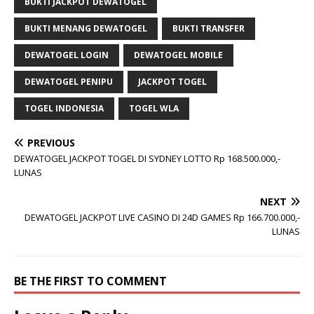
BUKTI JACKPOT DEWATOGEL
BUKTI MENANG DEWATOGEL
BUKTI TRANSFER
DEWATOGEL LOGIN
DEWATOGEL MOBILE
DEWATOGEL PENIPU
JACKPOT TOGEL
TOGEL INDONESIA
TOGEL WLA
PREVIOUS
DEWATOGEL JACKPOT TOGEL DI SYDNEY LOTTO Rp 168.500.000,-
LUNAS
NEXT
DEWATOGEL JACKPOT LIVE CASINO DI 24D GAMES Rp 166.700.000,-
LUNAS
BE THE FIRST TO COMMENT