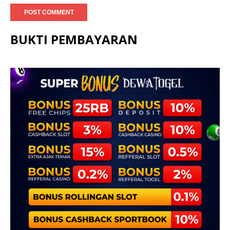
BUKTI PEMBAYARAN