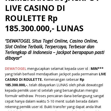
LIVE CASINO DI
ROULETTE Rp
185.300.000,- LUNAS
“DEWATOGEL Situs Togel Online, Casino Online,
Slot Online Terbaik, Terpercaya, Terbesar dan
Terlengkap di Indonesia – Jackpot berapapun pasti
dibayar”
DEWATOGEL
mengucapkan selamat kepada user id :
MIN***
yang telah berhasil mendapatkan jackpot pada permainan
LIVE
CASINO DI ROULETTE.
Kemenangan sebesar
Rp
185.300.000,-.
telah dibayarkan LUNAS oleh pihak dewatogel
kepada pemilik user id setelah yang bersangkutan mengisi
formulir withdraw. Proses pencairan dana berlangsung sangat
cepat hanya dalam waktu 5-10 menit sudah berada dalam
rekening pemilik user id. Bukti transfer yang dapat anda lihat