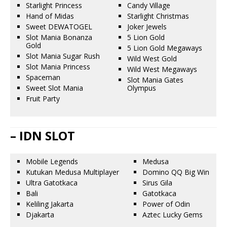
Starlight Princess
Candy Village
Hand of Midas
Starlight Christmas
Sweet DEWATOGEL
Joker Jewels
Slot Mania Bonanza
5 Lion Gold
Gold
5 Lion Gold Megaways
Slot Mania Sugar Rush
Wild West Gold
Slot Mania Princess
Wild West Megaways
Spaceman
Slot Mania Gates
Sweet Slot Mania
Olympus
Fruit Party
– IDN SLOT
Mobile Legends
Medusa
Kutukan Medusa Multiplayer
Domino QQ Big Win
Ultra Gatotkaca
Sirus Gila
Bali
Gatotkaca
Keliling Jakarta
Power of Odin
Djakarta
Aztec Lucky Gems