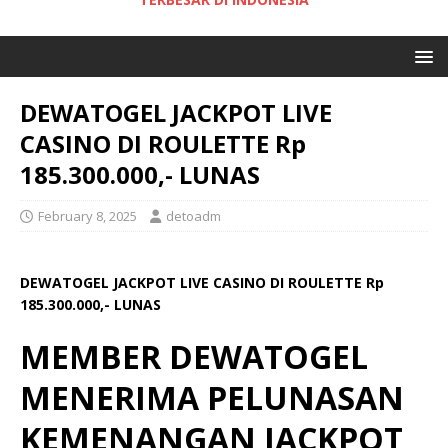
DEWATOGEL JACKPOT LIVE
CASINO DI ROULETTE Rp
185.300.000,- LUNAS
February 8, 2025
detoadm
DEWATOGEL JACKPOT LIVE CASINO DI ROULETTE Rp
185.300.000,- LUNAS
MEMBER DEWATOGEL
MENERIMA PELUNASAN
KEMENANGAN JACKPOT