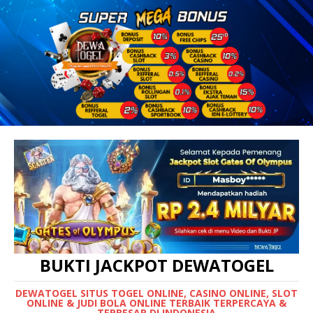
BUKTI JACKPOT DEWATOGEL
DEWATOGEL SITUS TOGEL ONLINE, CASINO ONLINE, SLOT
ONLINE & JUDI BOLA ONLINE TERBAIK TERPERCAYA &
TERBESAR DI INDONESIA