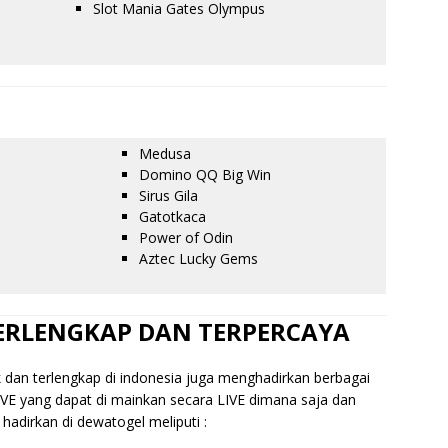
Slot Mania Gates Olympus
Medusa
Domino QQ Big Win
Sirus Gila
Gatotkaca
Power of Odin
Aztec Lucky Gems
TERLENGKAP DAN TERPERCAYA
k dan terlengkap di indonesia juga menghadirkan berbagai
VE yang dapat di mainkan secara LIVE dimana saja dan
hadirkan di dewatogel meliputi :