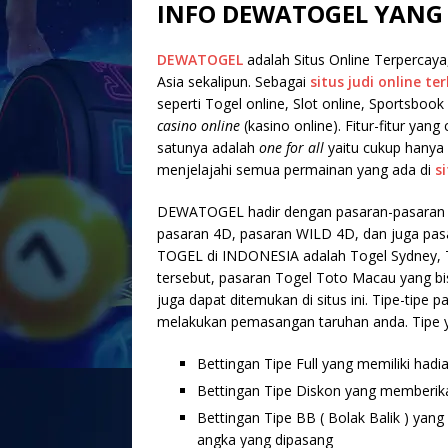
INFO DEWATOGEL YANG 
DEWATOGEL
adalah Situs Online Terpercaya
Asia sekalipun. Sebagai
situs jud
i
online ter
seperti Togel online, Slot online, Sportsboo
casino online
(kasino online). Fitur-fitur yan
satunya adalah
one for all
yaitu cukup hanya 
menjelajahi semua permainan yang ada di
s
DEWATOGEL hadir dengan pasaran-pasaran y
pasaran 4D, pasaran WILD 4D, dan juga pasa
TOGEL di INDONESIA adalah Togel Sydney, To
tersebut, pasaran Togel Toto Macau yang bis
juga dapat ditemukan di situs ini. Tipe-tipe 
melakukan pemasangan taruhan anda. Tipe ya
Bettingan Tipe Full yang memiliki hadi
Bettingan Tipe Diskon yang memberik
Bettingan Tipe BB ( Bolak Balik ) yang
angka yang dipasang