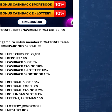
TOGEL - INTERNASIONAL DEWA GRUP (IDN
r gembira untuk member DEWATOGEL telah
r
BONUS-BONUS SPECIAL
!!!
US FREE CHIPS RP. 25,000
NUS DEPOSIT 10%
NUS CASHBACK SLOT 3%
NUS CASHBACK CASINO 10%
NUS CASHBACK E-LOTTERY 10%
NUS CASHBACK SPORTBOOK 10%
NUS REFERRAL SLOT 0.5%
NUS REFERRAL TOGEL 2%
NUS REFERRAL CASINO 0.2%
NUS ROLLINGAN SLOT 0.1%
NUS EXTRA AJAK TEMAN 15%
NUS LOTTERY JOWOPOOLS
NUS MYSTERY BOX