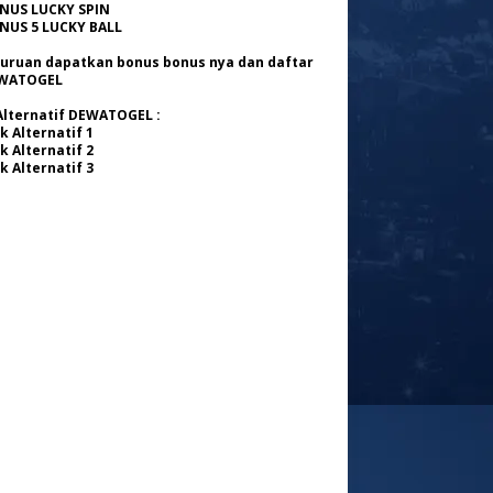
NUS LUCKY SPIN
NUS 5 LUCKY BALL
uruan dapatkan bonus bonus nya dan daftar
EWATOGEL
Alternatif
DEWATOGEL
:
k Alternatif 1
k Alternatif 2
k Alternatif 3