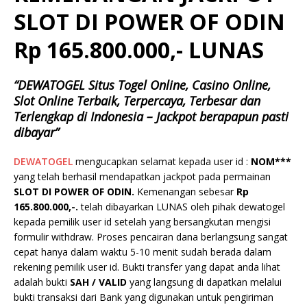
SLOT DI POWER OF ODIN
Rp 165.800.000,- LUNAS
“DEWATOGEL Situs Togel Online, Casino Online,
Slot Online Terbaik, Terpercaya, Terbesar dan
Terlengkap di Indonesia – Jackpot berapapun pasti
dibayar”
DEWATOGEL
mengucapkan selamat kepada user id :
NOM***
yang telah berhasil mendapatkan jackpot pada permainan
SLOT DI POWER OF ODIN.
Kemenangan sebesar
Rp
165.800.000,-.
telah dibayarkan LUNAS oleh pihak dewatogel
kepada pemilik user id setelah yang bersangkutan mengisi
formulir withdraw. Proses pencairan dana berlangsung sangat
cepat hanya dalam waktu 5-10 menit sudah berada dalam
rekening pemilik user id. Bukti transfer yang dapat anda lihat
adalah bukti
SAH / VALID
yang langsung di dapatkan melalui
bukti transaksi dari Bank yang digunakan untuk pengiriman