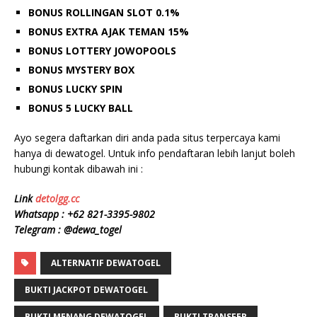
BONUS ROLLINGAN SLOT 0.1%
BONUS EXTRA AJAK TEMAN 15%
BONUS LOTTERY JOWOPOOLS
BONUS MYSTERY BOX
BONUS LUCKY SPIN
BONUS 5 LUCKY BALL
Ayo segera daftarkan diri anda pada situs terpercaya kami
hanya di dewatogel. Untuk info pendaftaran lebih lanjut boleh
hubungi kontak dibawah ini :
Link
detolgg.cc
Whatsapp :
+62 8
21-3395-9802
Telegram : @dewa_togel
ALTERNATIF DEWATOGEL
BUKTI JACKPOT DEWATOGEL
BUKTI MENANG DEWATOGEL
BUKTI TRANSFER