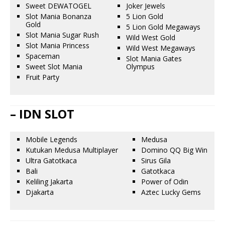
Sweet DEWATOGEL
Joker Jewels
Slot Mania Bonanza
5 Lion Gold
Gold
5 Lion Gold Megaways
Slot Mania Sugar Rush
Wild West Gold
Slot Mania Princess
Wild West Megaways
Spaceman
Slot Mania Gates
Sweet Slot Mania
Olympus
Fruit Party
– IDN SLOT
Mobile Legends
Medusa
Kutukan Medusa Multiplayer
Domino QQ Big Win
Ultra Gatotkaca
Sirus Gila
Bali
Gatotkaca
Keliling Jakarta
Power of Odin
Djakarta
Aztec Lucky Gems