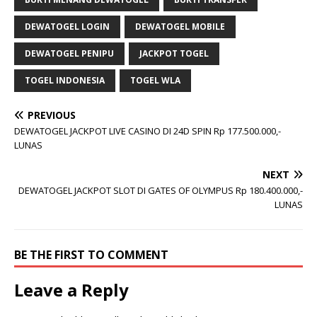
DEWATOGEL LOGIN
DEWATOGEL MOBILE
DEWATOGEL PENIPU
JACKPOT TOGEL
TOGEL INDONESIA
TOGEL WLA
PREVIOUS
DEWATOGEL JACKPOT LIVE CASINO DI 24D SPIN Rp 177.500.000,-
LUNAS
NEXT
DEWATOGEL JACKPOT SLOT DI GATES OF OLYMPUS Rp 180.400.000,-
LUNAS
BE THE FIRST TO COMMENT
Leave a Reply