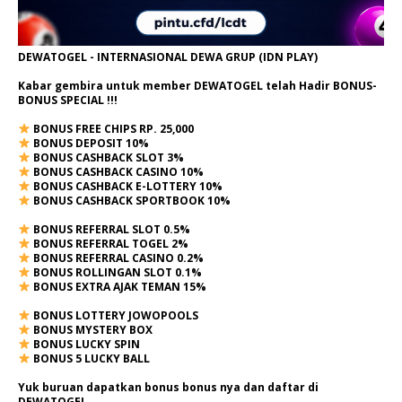
DEWATOGEL - INTERNASIONAL DEWA GRUP (IDN PLAY)
Kabar gembira untuk member DEWATOGEL telah Hadir
BONUS-
BONUS SPECIAL
!!!
BONUS FREE CHIPS RP. 25,000
BONUS DEPOSIT 10%
BONUS CASHBACK SLOT 3%
BONUS CASHBACK CASINO 10%
BONUS CASHBACK E-LOTTERY 10%
BONUS CASHBACK SPORTBOOK 10%
BONUS REFERRAL SLOT 0.5%
BONUS REFERRAL TOGEL 2%
BONUS REFERRAL CASINO 0.2%
BONUS ROLLINGAN SLOT 0.1%
BONUS EXTRA AJAK TEMAN 15%
BONUS LOTTERY JOWOPOOLS
BONUS MYSTERY BOX
BONUS LUCKY SPIN
BONUS 5 LUCKY BALL
Yuk buruan dapatkan bonus bonus nya dan daftar di
DEWATOGEL