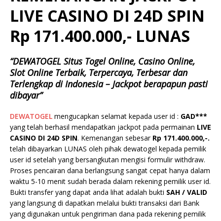
LIVE CASINO DI 24D SPIN
Rp 171.400.000,- LUNAS
“DEWATOGEL Situs Togel Online, Casino Online,
Slot Online Terbaik, Terpercaya, Terbesar dan
Terlengkap di Indonesia – Jackpot berapapun pasti
dibayar”
DEWATOGEL
mengucapkan selamat kepada user id :
GAD***
yang telah berhasil mendapatkan jackpot pada permainan
LIVE
CASINO DI 24D SPIN
. Kemenangan sebesar
Rp 171.400.000,-.
telah dibayarkan LUNAS oleh pihak dewatogel kepada pemilik
user id setelah yang bersangkutan mengisi formulir withdraw.
Proses pencairan dana berlangsung sangat cepat hanya dalam
waktu 5-10 menit sudah berada dalam rekening pemilik user id.
Bukti transfer yang dapat anda lihat adalah bukti
SAH / VALID
yang langsung di dapatkan melalui bukti transaksi dari Bank
yang digunakan untuk pengiriman dana pada rekening pemilik