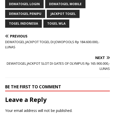
DEWATOGEL LOGIN
DEWATOGEL MOBILE
DEWATOGEL PENIPU
JACKPOT TOGEL
TOGEL INDONESIA
TOGEL WLA
PREVIOUS
DEWATOGEL JACKPOT TOGEL DI JOWOPOOLS Rp 184.600.000,-
LUNAS
NEXT
DEWATOGEL JACKPOT SLOT DI GATES OF OLYMPUS Rp 165.900.000,-
LUNAS
BE THE FIRST TO COMMENT
Leave a Reply
Your email address will not be published.