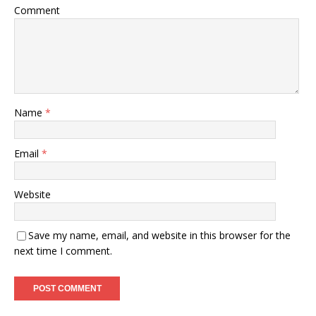
Comment
Name
*
Email
*
Website
Save my name, email, and website in this browser for the
next time I comment.