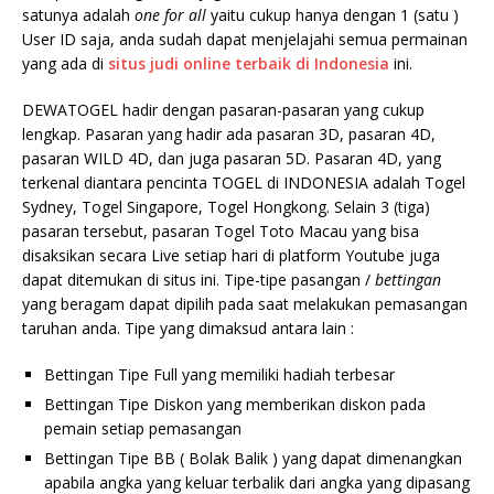
satunya adalah
one for all
yaitu cukup hanya dengan 1 (satu )
User ID saja, anda sudah dapat menjelajahi semua permainan
yang ada di
situs judi online terbaik di Indonesia
ini.
DEWATOGEL hadir dengan pasaran-pasaran yang cukup
lengkap. Pasaran yang hadir ada pasaran 3D, pasaran 4D,
pasaran WILD 4D, dan juga pasaran 5D. Pasaran 4D, yang
terkenal diantara pencinta TOGEL di INDONESIA adalah Togel
Sydney, Togel Singapore, Togel Hongkong. Selain 3 (tiga)
pasaran tersebut, pasaran Togel Toto Macau yang bisa
disaksikan secara Live setiap hari di platform Youtube juga
dapat ditemukan di situs ini. Tipe-tipe pasangan /
bettingan
yang beragam dapat dipilih pada saat melakukan pemasangan
taruhan anda. Tipe yang dimaksud antara lain :
Bettingan Tipe Full yang memiliki hadiah terbesar
Bettingan Tipe Diskon yang memberikan diskon pada
pemain setiap pemasangan
Bettingan Tipe BB ( Bolak Balik ) yang dapat dimenangkan
apabila angka yang keluar terbalik dari angka yang dipasang