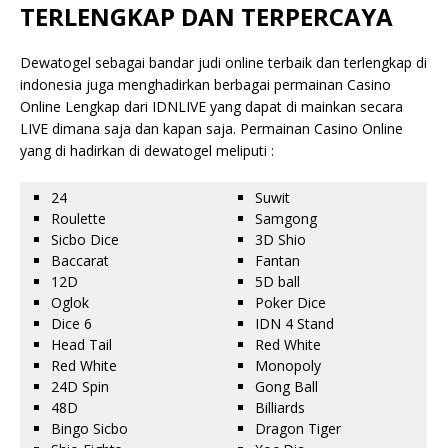
TERLENGKAP DAN TERPERCAYA
Dewatogel sebagai bandar judi online terbaik dan terlengkap di
indonesia juga menghadirkan berbagai permainan Casino
Online Lengkap dari IDNLIVE yang dapat di mainkan secara
LIVE dimana saja dan kapan saja. Permainan Casino Online
yang di hadirkan di dewatogel meliputi :
24
Suwit
Roulette
Samgong
Sicbo Dice
3D Shio
Baccarat
Fantan
12D
5D ball
Oglok
Poker Dice
Dice 6
IDN 4 Stand
Head Tail
Red White
Red White
Monopoly
24D Spin
Gong Ball
48D
Billiards
Bingo Sicbo
Dragon Tiger