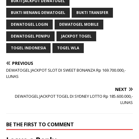
BUKTI JACKPOT DEWATOGEL
BUKTI MENANG DEWATOGEL
BUKTI TRANSFER
DEWATOGEL LOGIN
DEWATOGEL MOBILE
DEWATOGEL PENIPU
JACKPOT TOGEL
TOGEL INDONESIA
TOGEL WLA
PREVIOUS
DEWATOGEL JACKPOT SLOT DI SWEET BONANZA Rp 169.700.000,-
LUNAS
NEXT
DEWATOGEL JACKPOT TOGEL DI SYDNEY LOTTO Rp 185.600.000,-
LUNAS
BE THE FIRST TO COMMENT