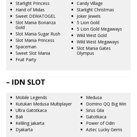
Starlight Princess
Candy Village
Hand of Midas
Starlight Christmas
Sweet DEWATOGEL
Joker Jewels
Slot Mania Bonanza
5 Lion Gold
Gold
5 Lion Gold Megaways
Slot Mania Sugar Rush
Wild West Gold
Slot Mania Princess
Wild West Megaways
Spaceman
Slot Mania Gates
Sweet Slot Mania
Olympus
Fruit Party
– IDN SLOT
Mobile Legends
Medusa
Kutukan Medusa Multiplayer
Domino QQ Big Win
Ultra Gatotkaca
Sirus Gila
Bali
Gatotkaca
Keliling Jakarta
Power of Odin
Djakarta
Aztec Lucky Gems