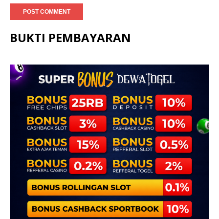
BUKTI PEMBAYARAN