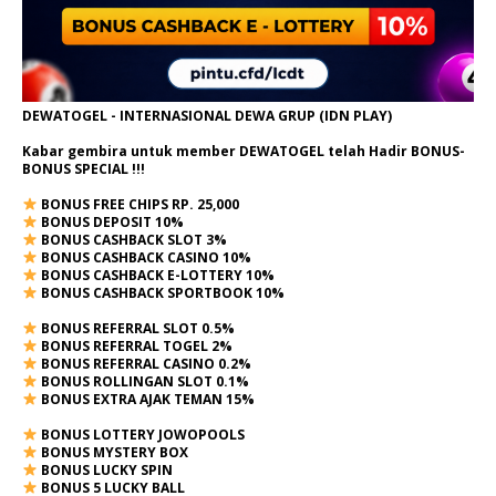
DEWATOGEL - INTERNASIONAL DEWA GRUP (IDN PLAY)
Kabar gembira untuk member DEWATOGEL telah Hadir
BONUS-
BONUS SPECIAL
!!!
BONUS FREE CHIPS RP. 25,000
BONUS DEPOSIT 10%
BONUS CASHBACK SLOT 3%
BONUS CASHBACK CASINO 10%
BONUS CASHBACK E-LOTTERY 10%
BONUS CASHBACK SPORTBOOK 10%
BONUS REFERRAL SLOT 0.5%
BONUS REFERRAL TOGEL 2%
BONUS REFERRAL CASINO 0.2%
BONUS ROLLINGAN SLOT 0.1%
BONUS EXTRA AJAK TEMAN 15%
BONUS LOTTERY JOWOPOOLS
BONUS MYSTERY BOX
BONUS LUCKY SPIN
BONUS 5 LUCKY BALL