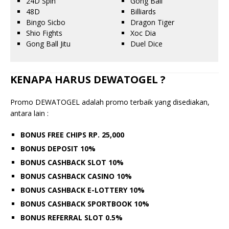
24D Spin
Gong Ball
48D
Billiards
Bingo Sicbo
Dragon Tiger
Shio Fights
Xoc Dia
Gong Ball Jitu
Duel Dice
KENAPA HARUS DEWATOGEL ?
Promo DEWATOGEL adalah promo terbaik yang disediakan,
antara lain :
BONUS FREE CHIPS RP. 25,000
BONUS DEPOSIT 10%
BONUS CASHBACK SLOT 10%
BONUS CASHBACK CASINO 10%
BONUS CASHBACK E-LOTTERY 10%
BONUS CASHBACK SPORTBOOK 10%
BONUS REFERRAL SLOT 0.5%