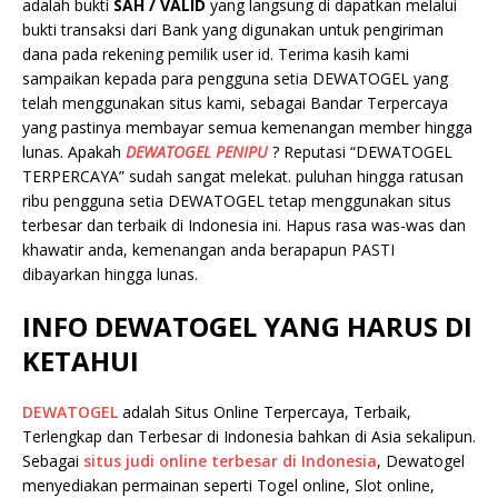
adalah bukti
SAH / VALID
yang langsung di dapatkan melalui
bukti transaksi dari Bank yang digunakan untuk pengiriman
dana pada rekening pemilik user id. Terima kasih kami
sampaikan kepada para pengguna setia DEWATOGEL yang
telah menggunakan situs kami, sebagai Bandar Terpercaya
yang pastinya membayar semua kemenangan member hingga
lunas. Apakah
DEWATOGEL PENIPU
? Reputasi “DEWATOGEL
TERPERCAYA” sudah sangat melekat. puluhan hingga ratusan
ribu pengguna setia DEWATOGEL tetap menggunakan situs
terbesar dan terbaik di Indonesia ini. Hapus rasa was-was dan
khawatir anda, kemenangan anda berapapun PASTI
dibayarkan hingga lunas.
INFO DEWATOGEL YANG HARUS DI
KETAHUI
DEWATOGEL
adalah Situs Online Terpercaya, Terbaik,
Terlengkap dan Terbesar di Indonesia bahkan di Asia sekalipun.
Sebagai
situs jud
i
online terbesar di Indonesia
, Dewatogel
menyediakan permainan seperti Togel online, Slot online,