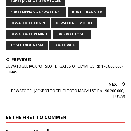
BUKTI JACKPOT DEWATOGEL
BUKTI MENANG DEWATOGEL
BUKTI TRANSFER
DEWATOGEL LOGIN
DEWATOGEL MOBILE
DEWATOGEL PENIPU
JACKPOT TOGEL
TOGEL INDONESIA
TOGEL WLA
PREVIOUS
DEWATOGEL JACKPOT SLOT DI GATES OF OLYMPUS Rp 170.800.000,-
LUNAS
NEXT
DEWATOGEL JACKPOT TOGEL DI TOTO MACAU 5D Rp 190.200.000,-
LUNAS
BE THE FIRST TO COMMENT