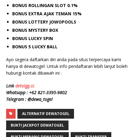
BONUS ROLLINGAN SLOT 0.1%
BONUS EXTRA AJAK TEMAN 15%
BONUS LOTTERY JOWOPOOLS
BONUS MYSTERY BOX
BONUS LUCKY SPIN
BONUS 5 LUCKY BALL
Ayo segera daftarkan diri anda pada situs terpercaya kami
hanya di dewatogel. Untuk info pendaftaran lebih lanjut boleh
hubungi kontak dibawah ini :
Link
detolgg.cc
Whatsapp :
+62 8
21-3395-9802
Telegram : @dewa_togel
ALTERNATIF DEWATOGEL
BUKTI JACKPOT DEWATOGEL
BUKTI MENANG DEWATOGEL
BUKTI TRANSFER