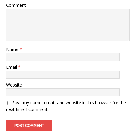
Comment
Name
*
Email
*
Website
Save my name, email, and website in this browser for the
next time I comment.