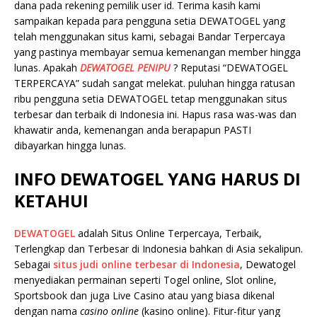
dana pada rekening pemilik user id. Terima kasih kami
sampaikan kepada para pengguna setia DEWATOGEL yang
telah menggunakan situs kami, sebagai Bandar Terpercaya
yang pastinya membayar semua kemenangan member hingga
lunas. Apakah
DEWATOGEL PENIPU
? Reputasi “DEWATOGEL
TERPERCAYA” sudah sangat melekat. puluhan hingga ratusan
ribu pengguna setia DEWATOGEL tetap menggunakan situs
terbesar dan terbaik di Indonesia ini. Hapus rasa was-was dan
khawatir anda, kemenangan anda berapapun PASTI
dibayarkan hingga lunas.
INFO DEWATOGEL YANG HARUS DI
KETAHUI
DEWATOGEL
adalah Situs Online Terpercaya, Terbaik,
Terlengkap dan Terbesar di Indonesia bahkan di Asia sekalipun.
Sebagai
situs jud
i
online terbesar di Indonesia
, Dewatogel
menyediakan permainan seperti Togel online, Slot online,
Sportsbook dan juga Live Casino atau yang biasa dikenal
dengan nama
casino online
(kasino online). Fitur-fitur yang