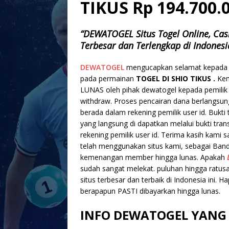
TIKUS Rp 194.700.
“DEWATOGEL Situs Togel Online, Casi
Terbesar dan Terlengkap di Indonesi
DEWATOGEL
mengucapkan selamat kepada u
pada permainan
TOGEL DI SHIO TIKUS .
Ke
LUNAS oleh pihak dewatogel kepada pemilik u
withdraw. Proses pencairan dana berlangsu
berada dalam rekening pemilik user id. Bukti 
yang langsung di dapatkan melalui bukti tra
rekening pemilik user id. Terima kasih ka
telah menggunakan situs kami, sebagai Ba
kemenangan member hingga lunas. Apakah
sudah sangat melekat. puluhan hingga rat
situs terbesar dan terbaik di Indonesia ini
berapapun PASTI dibayarkan hingga lunas.
INFO DEWATOGEL YANG 