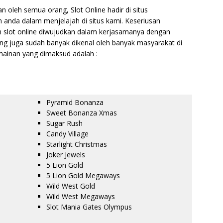
 oleh semua orang, Slot Online hadir di situs
nda dalam menjelajah di situs kami. Keseriusan
lot online diwujudkan dalam kerjasamanya dengan
yang juga sudah banyak dikenal oleh banyak masyarakat di
mainan yang dimaksud adalah :
Pyramid Bonanza
Sweet Bonanza Xmas
Sugar Rush
Candy Village
Starlight Christmas
Joker Jewels
5 Lion Gold
5 Lion Gold Megaways
Wild West Gold
Wild West Megaways
Slot Mania Gates Olympus