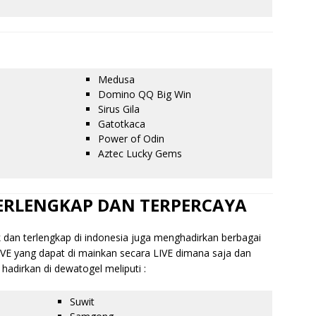
Medusa
Domino QQ Big Win
Sirus Gila
Gatotkaca
Power of Odin
Aztec Lucky Gems
TERLENGKAP DAN TERPERCAYA
k dan terlengkap di indonesia juga menghadirkan berbagai
VE yang dapat di mainkan secara LIVE dimana saja dan
hadirkan di dewatogel meliputi :
Suwit