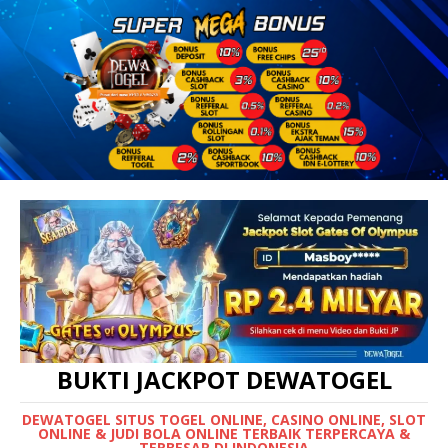
BUKTI JACKPOT DEWATOGEL
DEWATOGEL SITUS TOGEL ONLINE, CASINO ONLINE, SLOT
ONLINE & JUDI BOLA ONLINE TERBAIK TERPERCAYA &
TERBESAR DI INDONESIA