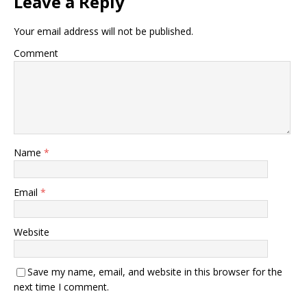
Leave a Reply
Your email address will not be published.
Comment
Name
*
Email
*
Website
Save my name, email, and website in this browser for the
next time I comment.