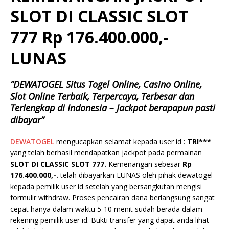
SLOT DI CLASSIC SLOT
777 Rp 176.400.000,-
LUNAS
“DEWATOGEL Situs Togel Online, Casino Online,
Slot Online Terbaik, Terpercaya, Terbesar dan
Terlengkap di Indonesia – Jackpot berapapun pasti
dibayar”
DEWATOGEL
mengucapkan selamat kepada user id :
TRI***
yang telah berhasil mendapatkan jackpot pada permainan
SLOT DI CLASSIC SLOT 777.
Kemenangan sebesar
Rp
176.400.000,-.
telah dibayarkan LUNAS oleh pihak dewatogel
kepada pemilik user id setelah yang bersangkutan mengisi
formulir withdraw. Proses pencairan dana berlangsung sangat
cepat hanya dalam waktu 5-10 menit sudah berada dalam
rekening pemilik user id. Bukti transfer yang dapat anda lihat