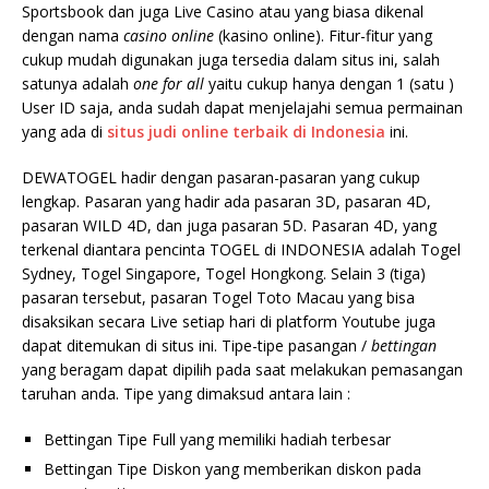
Sportsbook dan juga Live Casino atau yang biasa dikenal
dengan nama
casino online
(kasino online). Fitur-fitur yang
cukup mudah digunakan juga tersedia dalam situs ini, salah
satunya adalah
one for all
yaitu cukup hanya dengan 1 (satu )
User ID saja, anda sudah dapat menjelajahi semua permainan
yang ada di
situs judi online terbaik di Indonesia
ini.
DEWATOGEL hadir dengan pasaran-pasaran yang cukup
lengkap. Pasaran yang hadir ada pasaran 3D, pasaran 4D,
pasaran WILD 4D, dan juga pasaran 5D. Pasaran 4D, yang
terkenal diantara pencinta TOGEL di INDONESIA adalah Togel
Sydney, Togel Singapore, Togel Hongkong. Selain 3 (tiga)
pasaran tersebut, pasaran Togel Toto Macau yang bisa
disaksikan secara Live setiap hari di platform Youtube juga
dapat ditemukan di situs ini. Tipe-tipe pasangan /
bettingan
yang beragam dapat dipilih pada saat melakukan pemasangan
taruhan anda. Tipe yang dimaksud antara lain :
Bettingan Tipe Full yang memiliki hadiah terbesar
Bettingan Tipe Diskon yang memberikan diskon pada