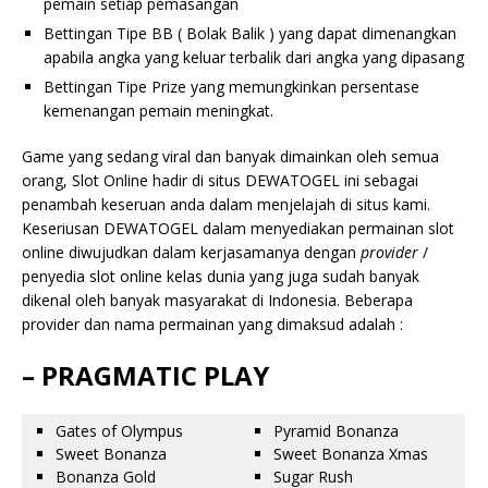
pemain setiap pemasangan
Bettingan Tipe BB ( Bolak Balik ) yang dapat dimenangkan
apabila angka yang keluar terbalik dari angka yang dipasang
Bettingan Tipe Prize yang memungkinkan persentase
kemenangan pemain meningkat.
Game yang sedang viral dan banyak dimainkan oleh semua
orang, Slot Online hadir di situs DEWATOGEL ini sebagai
penambah keseruan anda dalam menjelajah di situs kami.
Keseriusan DEWATOGEL dalam menyediakan permainan slot
online diwujudkan dalam kerjasamanya dengan
provider
/
penyedia slot online kelas dunia yang juga sudah banyak
dikenal oleh banyak masyarakat di Indonesia. Beberapa
provider dan nama permainan yang dimaksud adalah :
– PRAGMATIC PLAY
Gates of Olympus
Pyramid Bonanza
Sweet Bonanza
Sweet Bonanza Xmas
Bonanza Gold
Sugar Rush