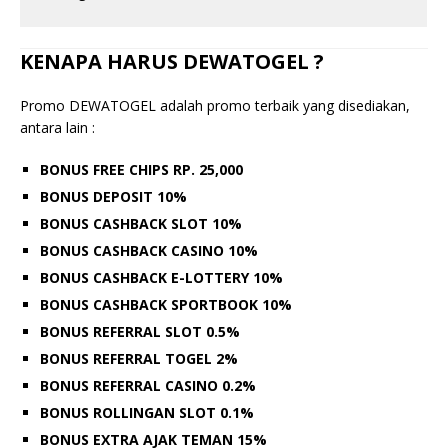
KENAPA HARUS DEWATOGEL ?
Promo DEWATOGEL adalah promo terbaik yang disediakan,
antara lain :
BONUS FREE CHIPS RP. 25,000
BONUS DEPOSIT 10%
BONUS CASHBACK SLOT 10%
BONUS CASHBACK CASINO 10%
BONUS CASHBACK E-LOTTERY 10%
BONUS CASHBACK SPORTBOOK 10%
BONUS REFERRAL SLOT 0.5%
BONUS REFERRAL TOGEL 2%
BONUS REFERRAL CASINO 0.2%
BONUS ROLLINGAN SLOT 0.1%
BONUS EXTRA AJAK TEMAN 15%