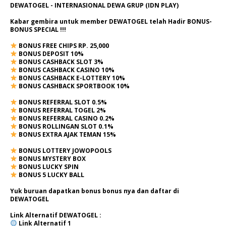
DEWATOGEL - INTERNASIONAL DEWA GRUP (IDN PLAY)
Kabar gembira untuk member DEWATOGEL telah Hadir
BONUS-
BONUS SPECIAL
!!!
BONUS FREE CHIPS RP. 25,000
BONUS DEPOSIT 10%
BONUS CASHBACK SLOT 3%
BONUS CASHBACK CASINO 10%
BONUS CASHBACK E-LOTTERY 10%
BONUS CASHBACK SPORTBOOK 10%
BONUS REFERRAL SLOT 0.5%
BONUS REFERRAL TOGEL 2%
BONUS REFERRAL CASINO 0.2%
BONUS ROLLINGAN SLOT 0.1%
BONUS EXTRA AJAK TEMAN 15%
BONUS LOTTERY JOWOPOOLS
BONUS MYSTERY BOX
BONUS LUCKY SPIN
BONUS 5 LUCKY BALL
Yuk buruan dapatkan bonus bonus nya dan daftar di
DEWATOGEL
Link Alternatif
DEWATOGEL
:
Link Alternatif 1