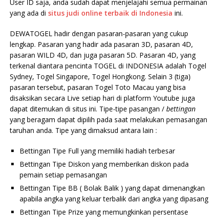
User ID saja, anda sudah dapat menjelajahi semua permainan
yang ada di
situs judi online terbaik di Indonesia
ini.
DEWATOGEL hadir dengan pasaran-pasaran yang cukup
lengkap. Pasaran yang hadir ada pasaran 3D, pasaran 4D,
pasaran WILD 4D, dan juga pasaran 5D. Pasaran 4D, yang
terkenal diantara pencinta TOGEL di INDONESIA adalah Togel
Sydney, Togel Singapore, Togel Hongkong. Selain 3 (tiga)
pasaran tersebut, pasaran Togel Toto Macau yang bisa
disaksikan secara Live setiap hari di platform Youtube juga
dapat ditemukan di situs ini. Tipe-tipe pasangan /
bettingan
yang beragam dapat dipilih pada saat melakukan pemasangan
taruhan anda. Tipe yang dimaksud antara lain :
Bettingan Tipe Full yang memiliki hadiah terbesar
Bettingan Tipe Diskon yang memberikan diskon pada
pemain setiap pemasangan
Bettingan Tipe BB ( Bolak Balik ) yang dapat dimenangkan
apabila angka yang keluar terbalik dari angka yang dipasang
Bettingan Tipe Prize yang memungkinkan persentase