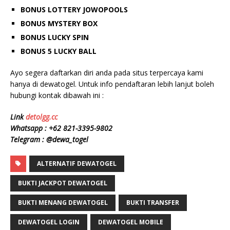
BONUS LOTTERY JOWOPOOLS
BONUS MYSTERY BOX
BONUS LUCKY SPIN
BONUS 5 LUCKY BALL
Ayo segera daftarkan diri anda pada situs terpercaya kami
hanya di dewatogel. Untuk info pendaftaran lebih lanjut boleh
hubungi kontak dibawah ini :
Link
detolgg.cc
Whatsapp :
+62 8
21-3395-9802
Telegram : @dewa_togel
ALTERNATIF DEWATOGEL
BUKTI JACKPOT DEWATOGEL
BUKTI MENANG DEWATOGEL
BUKTI TRANSFER
DEWATOGEL LOGIN
DEWATOGEL MOBILE