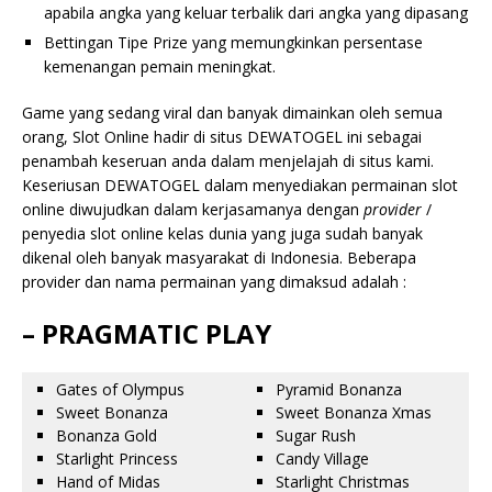
apabila angka yang keluar terbalik dari angka yang dipasang
Bettingan Tipe Prize yang memungkinkan persentase
kemenangan pemain meningkat.
Game yang sedang viral dan banyak dimainkan oleh semua
orang, Slot Online hadir di situs DEWATOGEL ini sebagai
penambah keseruan anda dalam menjelajah di situs kami.
Keseriusan DEWATOGEL dalam menyediakan permainan slot
online diwujudkan dalam kerjasamanya dengan
provider
/
penyedia slot online kelas dunia yang juga sudah banyak
dikenal oleh banyak masyarakat di Indonesia. Beberapa
provider dan nama permainan yang dimaksud adalah :
– PRAGMATIC PLAY
Gates of Olympus
Pyramid Bonanza
Sweet Bonanza
Sweet Bonanza Xmas
Bonanza Gold
Sugar Rush
Starlight Princess
Candy Village
Hand of Midas
Starlight Christmas