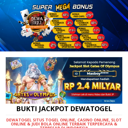
BUKTI JACKPOT DEWATOGEL
DEWATOGEL SITUS TOGEL ONLINE, CASINO ONLINE, SLOT
ONLINE & JUDI BOLA ONLINE TERBAIK TERPERCAYA &
TERBESAR DI INDONESIA