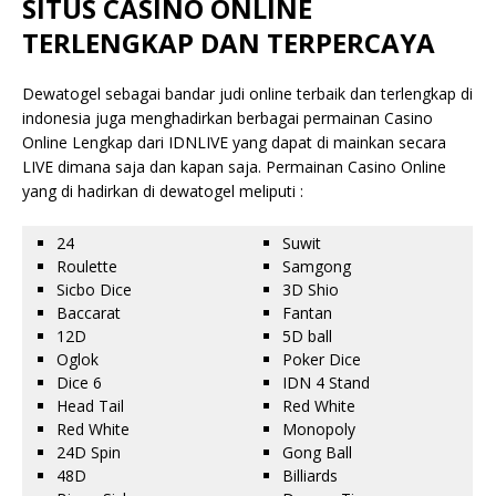
SITUS CASINO ONLINE
TERLENGKAP DAN TERPERCAYA
Dewatogel sebagai bandar judi online terbaik dan terlengkap di
indonesia juga menghadirkan berbagai permainan Casino
Online Lengkap dari IDNLIVE yang dapat di mainkan secara
LIVE dimana saja dan kapan saja. Permainan Casino Online
yang di hadirkan di dewatogel meliputi :
24
Suwit
Roulette
Samgong
Sicbo Dice
3D Shio
Baccarat
Fantan
12D
5D ball
Oglok
Poker Dice
Dice 6
IDN 4 Stand
Head Tail
Red White
Red White
Monopoly
24D Spin
Gong Ball
48D
Billiards