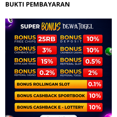
BUKTI PEMBAYARAN