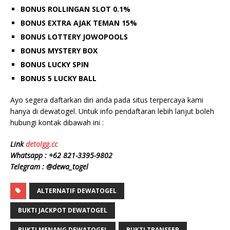
BONUS ROLLINGAN SLOT 0.1%
BONUS EXTRA AJAK TEMAN 15%
BONUS LOTTERY JOWOPOOLS
BONUS MYSTERY BOX
BONUS LUCKY SPIN
BONUS 5 LUCKY BALL
Ayo segera daftarkan diri anda pada situs terpercaya kami
hanya di dewatogel. Untuk info pendaftaran lebih lanjut boleh
hubungi kontak dibawah ini :
Link
detolgg.cc
Whatsapp :
+62 8
21-3395-9802
Telegram : @dewa_togel
ALTERNATIF DEWATOGEL
BUKTI JACKPOT DEWATOGEL
BUKTI MENANG DEWATOGEL
BUKTI TRANSFER