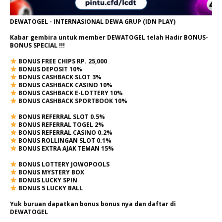
DEWATOGEL - INTERNASIONAL DEWA GRUP (IDN PLAY)
Kabar gembira untuk member DEWATOGEL telah Hadir
BONUS-
BONUS SPECIAL
!!!
BONUS FREE CHIPS RP. 25,000
BONUS DEPOSIT 10%
BONUS CASHBACK SLOT 3%
BONUS CASHBACK CASINO 10%
BONUS CASHBACK E-LOTTERY 10%
BONUS CASHBACK SPORTBOOK 10%
BONUS REFERRAL SLOT 0.5%
BONUS REFERRAL TOGEL 2%
BONUS REFERRAL CASINO 0.2%
BONUS ROLLINGAN SLOT 0.1%
BONUS EXTRA AJAK TEMAN 15%
BONUS LOTTERY JOWOPOOLS
BONUS MYSTERY BOX
BONUS LUCKY SPIN
BONUS 5 LUCKY BALL
Yuk buruan dapatkan bonus bonus nya dan daftar di
DEWATOGEL