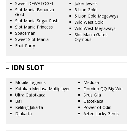
Sweet DEWATOGEL
Joker Jewels
Slot Mania Bonanza
5 Lion Gold
Gold
5 Lion Gold Megaways
Slot Mania Sugar Rush
Wild West Gold
Slot Mania Princess
Wild West Megaways
Spaceman
Slot Mania Gates
Sweet Slot Mania
Olympus
Fruit Party
– IDN SLOT
Mobile Legends
Medusa
Kutukan Medusa Multiplayer
Domino QQ Big Win
Ultra Gatotkaca
Sirus Gila
Bali
Gatotkaca
Keliling Jakarta
Power of Odin
Djakarta
Aztec Lucky Gems