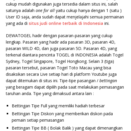
cukup mudah digunakan juga tersedia dalam situs ini, salah
satunya adalah
one for all
yaitu cukup hanya dengan 1 (satu )
User ID saja, anda sudah dapat menjelajahi semua permainan
yang ada di
situs judi online terbaik di Indonesia
ini.
DEWATOGEL hadir dengan pasaran-pasaran yang cukup
lengkap. Pasaran yang hadir ada pasaran 3D, pasaran 4D,
pasaran WILD 4D, dan juga pasaran 5D. Pasaran 4D, yang
terkenal diantara pencinta TOGEL di INDONESIA adalah Togel
Sydney, Togel Singapore, Togel Hongkong. Selain 3 (tiga)
pasaran tersebut, pasaran Togel Toto Macau yang bisa
disaksikan secara Live setiap hari di platform Youtube juga
dapat ditemukan di situs ini. Tipe-tipe pasangan /
bettingan
yang beragam dapat dipilih pada saat melakukan pemasangan
taruhan anda. Tipe yang dimaksud antara lain :
Bettingan Tipe Full yang memiliki hadiah terbesar
Bettingan Tipe Diskon yang memberikan diskon pada
pemain setiap pemasangan
Bettingan Tipe BB ( Bolak Balik ) yang dapat dimenangkan