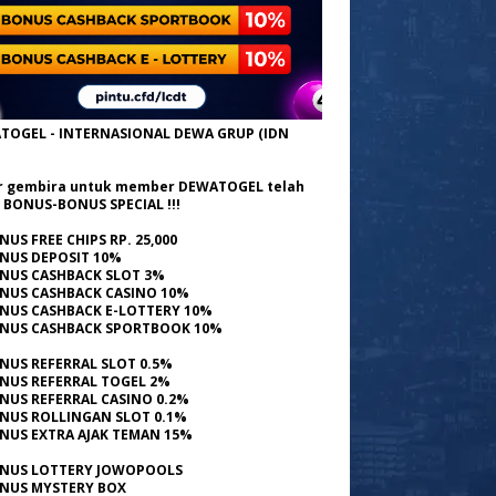
TOGEL - INTERNASIONAL DEWA GRUP (IDN
r gembira untuk member DEWATOGEL telah
r
BONUS-BONUS SPECIAL
!!!
US FREE CHIPS RP. 25,000
NUS DEPOSIT 10%
NUS CASHBACK SLOT 3%
NUS CASHBACK CASINO 10%
NUS CASHBACK E-LOTTERY 10%
NUS CASHBACK SPORTBOOK 10%
NUS REFERRAL SLOT 0.5%
NUS REFERRAL TOGEL 2%
NUS REFERRAL CASINO 0.2%
NUS ROLLINGAN SLOT 0.1%
NUS EXTRA AJAK TEMAN 15%
NUS LOTTERY JOWOPOOLS
NUS MYSTERY BOX