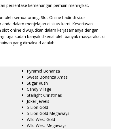
nkan persentase kemenangan pemain meningkat.
 oleh semua orang, Slot Online hadir di situs
nda dalam menjelajah di situs kami. Keseriusan
lot online diwujudkan dalam kerjasamanya dengan
yang juga sudah banyak dikenal oleh banyak masyarakat di
mainan yang dimaksud adalah :
Pyramid Bonanza
Sweet Bonanza Xmas
Sugar Rush
Candy Village
Starlight Christmas
Joker Jewels
5 Lion Gold
5 Lion Gold Megaways
Wild West Gold
Wild West Megaways