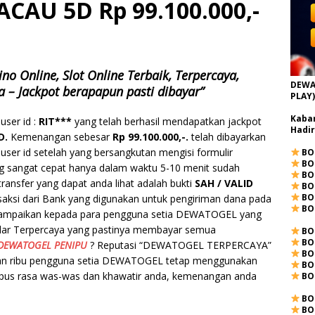
CAU 5D Rp 99.100.000,-
no Online, Slot Online Terbaik, Terpercaya,
DEWA
a – Jackpot berapapun pasti dibayar”
PLAY)
Kaba
ser id :
RIT***
yang telah berhasil mendapatkan jackpot
Hadi
D.
Kemenangan sebesar
Rp 99.100.000,-.
telah dibayarkan
ser id setelah yang bersangkutan mengisi formulir
BON
BO
ng sangat cepat hanya dalam waktu 5-10 menit sudah
BO
transfer yang dapat anda lihat adalah bukti
SAH / VALID
BO
BO
nsaksi dari Bank yang digunakan untuk pengiriman dana pada
BO
mi sampaikan kepada para pengguna setia DEWATOGEL yang
ndar Terpercaya yang pastinya membayar semua
BO
BO
DEWATOGEL PENIPU
? Reputasi “DEWATOGEL TERPERCAYA”
BO
usan ribu pengguna setia DEWATOGEL tetap menggunakan
BO
. Hapus rasa was-was dan khawatir anda, kemenangan anda
BO
BO
BO