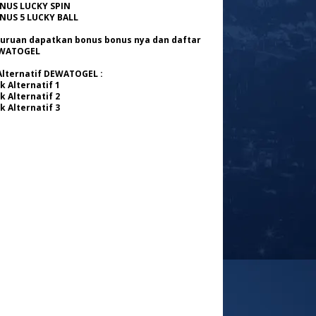
NUS LUCKY SPIN
NUS 5 LUCKY BALL
uruan dapatkan bonus bonus nya dan daftar
EWATOGEL
Alternatif
DEWATOGEL
:
k Alternatif 1
k Alternatif 2
k Alternatif 3