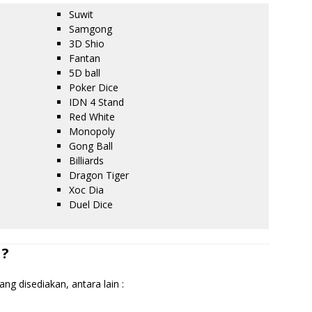
Suwit
Samgong
3D Shio
Fantan
5D ball
Poker Dice
IDN 4 Stand
Red White
Monopoly
Gong Ball
Billiards
Dragon Tiger
Xoc Dia
Duel Dice
 ?
 disediakan, antara lain :