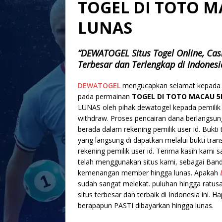
TOGEL DI TOTO MA
LUNAS
“DEWATOGEL Situs Togel Online, Casi
Terbesar dan Terlengkap di Indonesi
DEWATOGEL
mengucapkan selamat kepada u
pada permainan
TOGEL DI TOTO MACAU 5
LUNAS oleh pihak dewatogel kepada pemilik u
withdraw. Proses pencairan dana berlangsu
berada dalam rekening pemilik user id. Bukti 
yang langsung di dapatkan melalui bukti tra
rekening pemilik user id. Terima kasih ka
telah menggunakan situs kami, sebagai Ba
kemenangan member hingga lunas. Apakah
sudah sangat melekat. puluhan hingga rat
situs terbesar dan terbaik di Indonesia ini
berapapun PASTI dibayarkan hingga lunas.