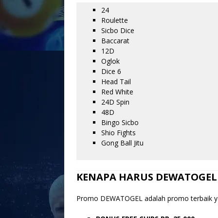
24
Roulette
Sicbo Dice
Baccarat
12D
Oglok
Dice 6
Head Tail
Red White
24D Spin
48D
Bingo Sicbo
Shio Fights
Gong Ball Jitu
KENAPA HARUS DEWATOGEL
Promo DEWATOGEL adalah promo terbaik yang