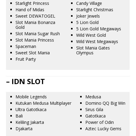
Starlight Princess
Candy Village
Hand of Midas
Starlight Christmas
Sweet DEWATOGEL
Joker Jewels
Slot Mania Bonanza
5 Lion Gold
Gold
5 Lion Gold Megaways
Slot Mania Sugar Rush
Wild West Gold
Slot Mania Princess
Wild West Megaways
Spaceman
Slot Mania Gates
Sweet Slot Mania
Olympus
Fruit Party
– IDN SLOT
Mobile Legends
Medusa
Kutukan Medusa Multiplayer
Domino QQ Big Win
Ultra Gatotkaca
Sirus Gila
Bali
Gatotkaca
Keliling Jakarta
Power of Odin
Djakarta
Aztec Lucky Gems