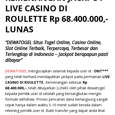
LIVE CASINO DI
ROULETTE Rp 68.400.000,-
LUNAS
“DEWATOGEL Situs Togel Online, Casino Online,
Slot Online Terbaik, Terpercaya, Terbesar dan
Terlengkap di Indonesia – Jackpot berapapun pasti
dibayar”
DEWATOGEL
mengucapkan selamat kepada user id :
ONT***
yang telah berhasil mendapatkan jackpot pada permainan
LIVE
CASINO DI ROULETTE.
Kemenangan sebesar
Rp
68.400.000,-.
telah dibayarkan LUNAS oleh pihak dewatogel
kepada pemilik user id setelah yang bersangkutan mengisi
formulir withdraw. Proses pencairan dana berlangsung sangat
cepat hanya dalam waktu 5-10 menit sudah berada dalam
rekening pemilik user id. Bukti transfer yang dapat anda lihat