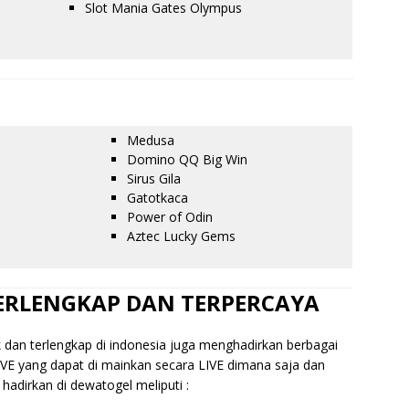
Slot Mania Gates Olympus
Medusa
Domino QQ Big Win
Sirus Gila
Gatotkaca
Power of Odin
Aztec Lucky Gems
TERLENGKAP DAN TERPERCAYA
k dan terlengkap di indonesia juga menghadirkan berbagai
VE yang dapat di mainkan secara LIVE dimana saja dan
hadirkan di dewatogel meliputi :