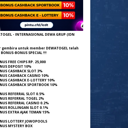
TOGEL - INTERNASIONAL DEWA GRUP (IDN
r gembira untuk member DEWATOGEL telah
r
BONUS-BONUS SPECIAL
!!!
US FREE CHIPS RP. 25,000
NUS DEPOSIT 10%
NUS CASHBACK SLOT 3%
NUS CASHBACK CASINO 10%
NUS CASHBACK E-LOTTERY 10%
NUS CASHBACK SPORTBOOK 10%
NUS REFERRAL SLOT 0.5%
NUS REFERRAL TOGEL 2%
NUS REFERRAL CASINO 0.2%
NUS ROLLINGAN SLOT 0.1%
NUS EXTRA AJAK TEMAN 15%
NUS LOTTERY JOWOPOOLS
NUS MYSTERY BOX