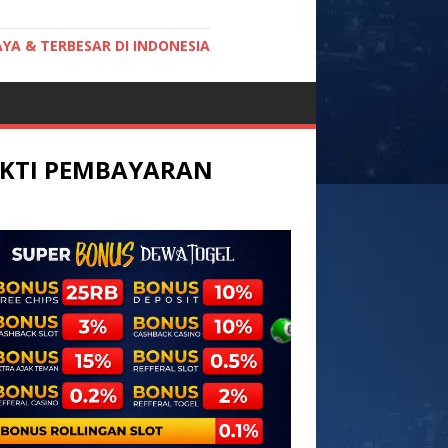
YA & TERBESAR DI INDONESIA
KTI PEMBAYARAN