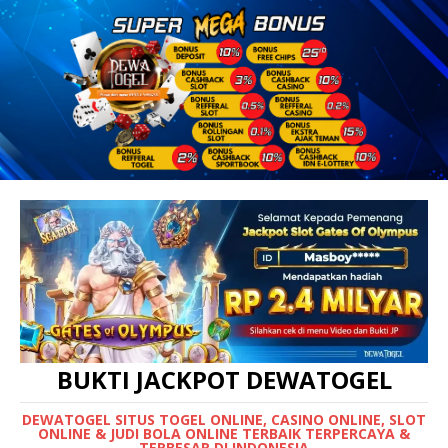
BUKTI JACKPOT DEWATOGEL
DEWATOGEL SITUS TOGEL ONLINE, CASINO ONLINE, SLOT
ONLINE & JUDI BOLA ONLINE TERBAIK TERPERCAYA &
TERBESAR DI INDONESIA