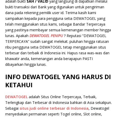
adalah bukti
SAH / VALID
yang langsung di dapatkan melalui
bukti transaksi dari Bank yang digunakan untuk pengiriman
dana pada rekening pemilik user id. Terima kasih kami
sampaikan kepada para pengguna setia DEWATOGEL yang
telah menggunakan situs kami, sebagai Bandar Terpercaya
yang pastinya membayar semua kemenangan member hingga
lunas. Apakah
DEWATOGEL PENIPU
? Reputasi “DEWATOGEL
TERPERCAYA” sudah sangat melekat. puluhan hingga ratusan
ribu pengguna setia DEWATOGEL tetap menggunakan situs
terbesar dan terbaik di Indonesia ini. Hapus rasa was-was dan
khawatir anda, kemenangan anda berapapun PASTI
dibayarkan hingga lunas.
INFO DEWATOGEL YANG HARUS DI
KETAHUI
DEWATOGEL
adalah Situs Online Terpercaya, Terbaik,
Terlengkap dan Terbesar di Indonesia bahkan di Asia sekalipun.
Sebagai
situs jud
i
online terbesar di Indonesia
, Dewatogel
menyediakan permainan seperti Togel online, Slot online,