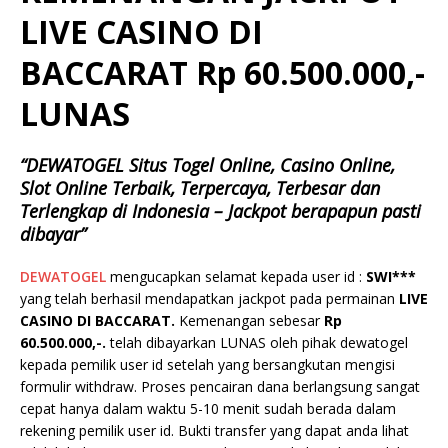
LIVE CASINO DI
BACCARAT Rp 60.500.000,-
LUNAS
“DEWATOGEL Situs Togel Online, Casino Online,
Slot Online Terbaik, Terpercaya, Terbesar dan
Terlengkap di Indonesia – Jackpot berapapun pasti
dibayar”
DEWATOGEL
mengucapkan selamat kepada user id :
SWI***
yang telah berhasil mendapatkan jackpot pada permainan
LIVE
CASINO DI BACCARAT.
Kemenangan sebesar
Rp
60.500.000,-.
telah dibayarkan LUNAS oleh pihak dewatogel
kepada pemilik user id setelah yang bersangkutan mengisi
formulir withdraw. Proses pencairan dana berlangsung sangat
cepat hanya dalam waktu 5-10 menit sudah berada dalam
rekening pemilik user id. Bukti transfer yang dapat anda lihat