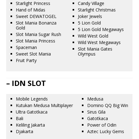
Starlight Princess
Candy Village
Hand of Midas
Starlight Christmas
Sweet DEWATOGEL
Joker Jewels
Slot Mania Bonanza
5 Lion Gold
Gold
5 Lion Gold Megaways
Slot Mania Sugar Rush
Wild West Gold
Slot Mania Princess
Wild West Megaways
Spaceman
Slot Mania Gates
Sweet Slot Mania
Olympus
Fruit Party
– IDN SLOT
Mobile Legends
Medusa
Kutukan Medusa Multiplayer
Domino QQ Big Win
Ultra Gatotkaca
Sirus Gila
Bali
Gatotkaca
Keliling Jakarta
Power of Odin
Djakarta
Aztec Lucky Gems