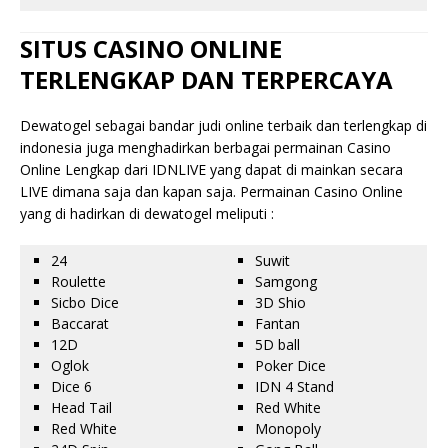
SITUS CASINO ONLINE
TERLENGKAP DAN TERPERCAYA
Dewatogel sebagai bandar judi online terbaik dan terlengkap di
indonesia juga menghadirkan berbagai permainan Casino
Online Lengkap dari IDNLIVE yang dapat di mainkan secara
LIVE dimana saja dan kapan saja. Permainan Casino Online
yang di hadirkan di dewatogel meliputi :
24
Suwit
Roulette
Samgong
Sicbo Dice
3D Shio
Baccarat
Fantan
12D
5D ball
Oglok
Poker Dice
Dice 6
IDN 4 Stand
Head Tail
Red White
Red White
Monopoly