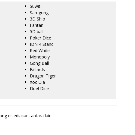
Suwit
Samgong
3D Shio
Fantan
5D ball
Poker Dice
IDN 4 Stand
Red White
Monopoly
Gong Ball
Billiards
Dragon Tiger
Xoc Dia
Duel Dice
 disediakan, antara lain :