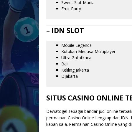
Sweet Slot Mania
Fruit Party
– IDN SLOT
Mobile Legends
Kutukan Medusa Multiplayer
Ultra Gatotkaca
Bali
Keliling Jakarta
Djakarta
SITUS CASINO ONLINE 
Dewatogel sebagai bandar judi online terbai
permainan Casino Online Lengkap dari IDNLI
kapan saja. Permainan Casino Online yang di 