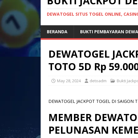
BUKTI JACKPOT D
DEWATOGEL SITUS TOGEL ONLINE, CASINO
BERANDA
BUKTI PEMBAYARAN DEW
DEWATOGEL JACKP
TOTO 5D Rp 59.000
May 28, 2024
detoadm
Bukti Jack
DEWATOGEL JACKPOT TOGEL DI SAIGON TO
MEMBER DEWATO
PELUNASAN KEM