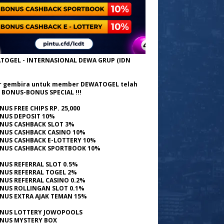
TOGEL - INTERNASIONAL DEWA GRUP (IDN
r gembira untuk member DEWATOGEL telah
r
BONUS-BONUS SPECIAL
!!!
US FREE CHIPS RP. 25,000
NUS DEPOSIT 10%
NUS CASHBACK SLOT 3%
NUS CASHBACK CASINO 10%
NUS CASHBACK E-LOTTERY 10%
NUS CASHBACK SPORTBOOK 10%
NUS REFERRAL SLOT 0.5%
NUS REFERRAL TOGEL 2%
NUS REFERRAL CASINO 0.2%
NUS ROLLINGAN SLOT 0.1%
NUS EXTRA AJAK TEMAN 15%
NUS LOTTERY JOWOPOOLS
NUS MYSTERY BOX