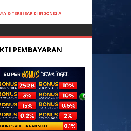
YA & TERBESAR DI INDONESIA
KTI PEMBAYARAN