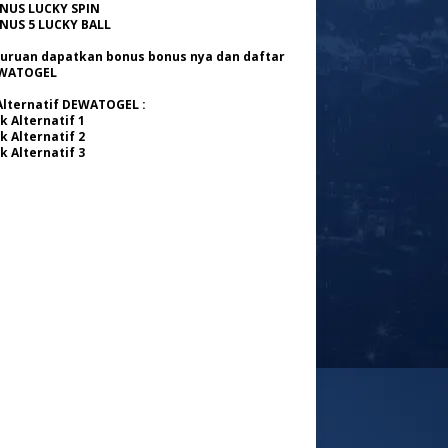
NUS LUCKY SPIN
NUS 5 LUCKY BALL
uruan dapatkan bonus bonus nya dan daftar
EWATOGEL
Alternatif
DEWATOGEL
:
k Alternatif 1
k Alternatif 2
k Alternatif 3