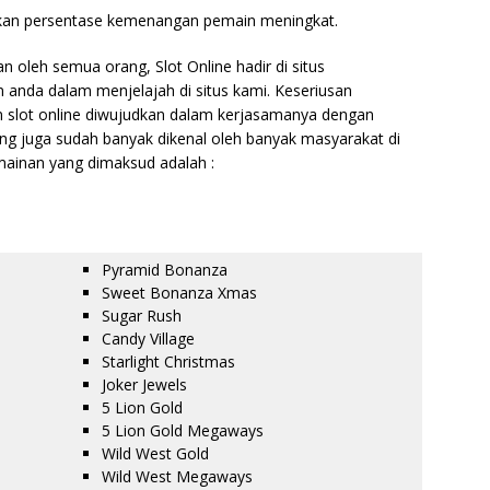
nkan persentase kemenangan pemain meningkat.
 oleh semua orang, Slot Online hadir di situs
nda dalam menjelajah di situs kami. Keseriusan
lot online diwujudkan dalam kerjasamanya dengan
yang juga sudah banyak dikenal oleh banyak masyarakat di
mainan yang dimaksud adalah :
Pyramid Bonanza
Sweet Bonanza Xmas
Sugar Rush
Candy Village
Starlight Christmas
Joker Jewels
5 Lion Gold
5 Lion Gold Megaways
Wild West Gold
Wild West Megaways