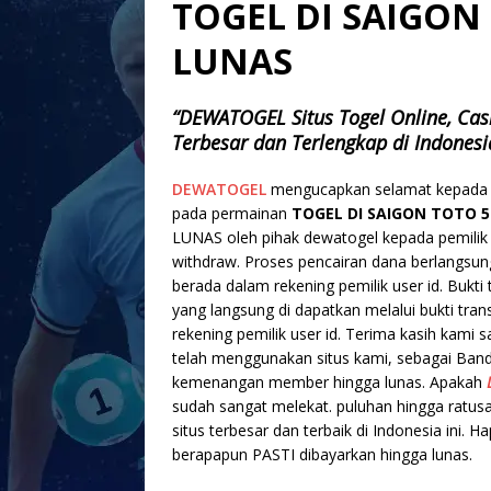
TOGEL DI SAIGON T
LUNAS
“DEWATOGEL Situs Togel Online, Casi
Terbesar dan Terlengkap di Indonesi
DEWATOGEL
mengucapkan selamat kepada u
pada permainan
TOGEL DI SAIGON TOTO 
LUNAS oleh pihak dewatogel kepada pemilik u
withdraw. Proses pencairan dana berlangsu
berada dalam rekening pemilik user id. Bukti 
yang langsung di dapatkan melalui bukti tra
rekening pemilik user id. Terima kasih ka
telah menggunakan situs kami, sebagai Ba
kemenangan member hingga lunas. Apakah
sudah sangat melekat. puluhan hingga rat
situs terbesar dan terbaik di Indonesia ini
berapapun PASTI dibayarkan hingga lunas.