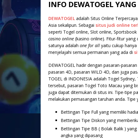
INFO DEWATOGEL YANG 
DEWATOGEL
adalah Situs Online Terpercaya
Asia sekalipun. Sebagai
situs judi online te
seperti Togel online, Slot online, Sportsboo
casino online
(kasino online). Fitur-fitur yan
satunya adalah
one for all
yaitu cukup hanya 
menjelajahi semua permainan yang ada di
s
DEWATOGEL hadir dengan pasaran-pasaran y
pasaran 4D, pasaran WILD 4D, dan juga pasa
TOGEL di INDONESIA adalah Togel Sydney, To
tersebut, pasaran Togel Toto Macau yang bis
juga dapat ditemukan di situs ini. Tipe-tipe 
melakukan pemasangan taruhan anda. Tipe ya
Bettingan Tipe Full yang memiliki hadi
Bettingan Tipe Diskon yang memberik
Bettingan Tipe BB ( Bolak Balik ) yang
angka yang dipasang