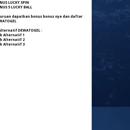
NUS LUCKY SPIN
NUS 5 LUCKY BALL
uruan dapatkan bonus bonus nya dan daftar
EWATOGEL
Alternatif
DEWATOGEL
:
k Alternatif 1
k Alternatif 2
k Alternatif 3