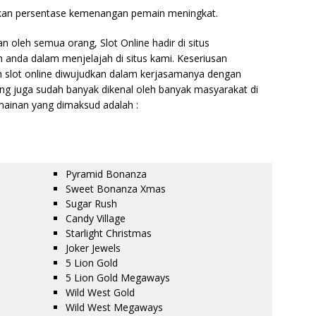
nkan persentase kemenangan pemain meningkat.
 oleh semua orang, Slot Online hadir di situs
nda dalam menjelajah di situs kami. Keseriusan
lot online diwujudkan dalam kerjasamanya dengan
yang juga sudah banyak dikenal oleh banyak masyarakat di
mainan yang dimaksud adalah :
Pyramid Bonanza
Sweet Bonanza Xmas
Sugar Rush
Candy Village
Starlight Christmas
Joker Jewels
5 Lion Gold
5 Lion Gold Megaways
Wild West Gold
Wild West Megaways