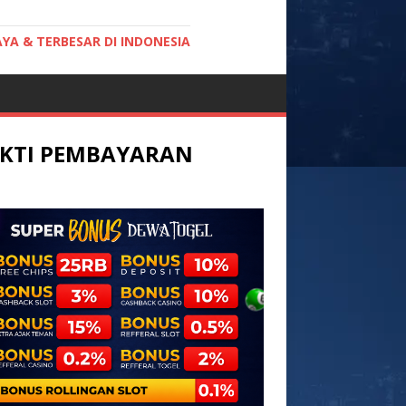
YA & TERBESAR DI INDONESIA
KTI PEMBAYARAN