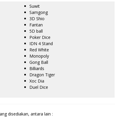
Suwit
Samgong
3D Shio
Fantan
5D ball
Poker Dice
IDN 4 Stand
Red White
Monopoly
Gong Ball
Billiards
Dragon Tiger
Xoc Dia
Duel Dice
 disediakan, antara lain :