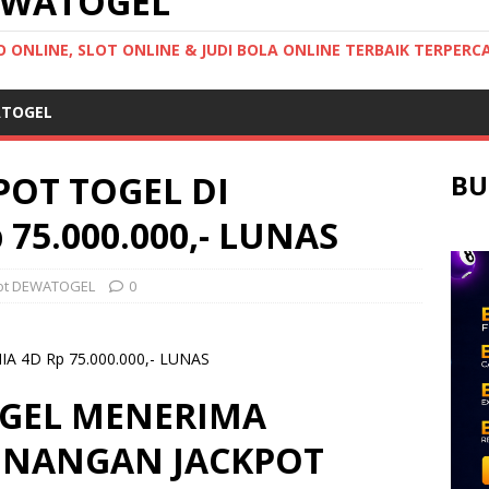
EWATOGEL
 ONLINE, SLOT ONLINE & JUDI BOLA ONLINE TERBAIK TERPERCA
ATOGEL
OT TOGEL DI
BU
 75.000.000,- LUNAS
pot DEWATOGEL
0
 4D Rp 75.000.000,- LUNAS
GEL MENERIMA
ENANGAN JACKPOT