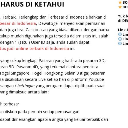
HARUS DI KETAHUI
BO
BO
Yuk b
, Terbaik, Terlengkap dan Terbesar di Indonesia bahkan di
di D
rbesar di Indonesia
, Dewatogel menyediakan permainan
k dan juga Live Casino atau yang biasa dikenal dengan nama
Link 
Lin
g cukup mudah digunakan juga tersedia dalam situs ini, salah
Lin
dengan 1 (satu ) User ID saja, anda sudah dapat
Lin
itus judi
online terbaik di Indonesia
ini.
ang cukup lengkap. Pasaran yang hadir ada pasaran 3D,
ran 5D. Pasaran 4D, yang terkenal diantara pencinta
gel Singapore, Togel Hongkong. Selain 3 (tiga) pasaran
a disaksikan secara Live setiap hari di platform Youtube
pasangan /
bettingan
yang beragam dapat dipilih pada saat
ng dimaksud antara lain :
ah terbesar
an diskon pada pemain setiap pemasangan
 dapat dimenangkan apabila angka yang keluar terbalik dari