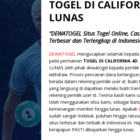
TOGEL DI CALIFORN
LUNAS
“DEWATOGEL Situs Togel Online, Casi
Terbesar dan Terlengkap di Indonesi
DEWATOGEL
mengucapkan selamat kepada u
pada permainan
TOGEL DI CALIFORNIA 4D
.
LUNAS oleh pihak dewatogel kepada pemilik u
withdraw. Proses pencairan dana berlangsu
berada dalam rekening pemilik user id. Bukti 
yang langsung di dapatkan melalui bukti tra
rekening pemilik user id. Terima kasih ka
telah menggunakan situs kami, sebagai Ba
kemenangan member hingga lunas. Apakah
sudah sangat melekat. puluhan hingga rat
situs terbesar dan terbaik di Indonesia ini
berapapun PASTI dibayarkan hingga lunas.