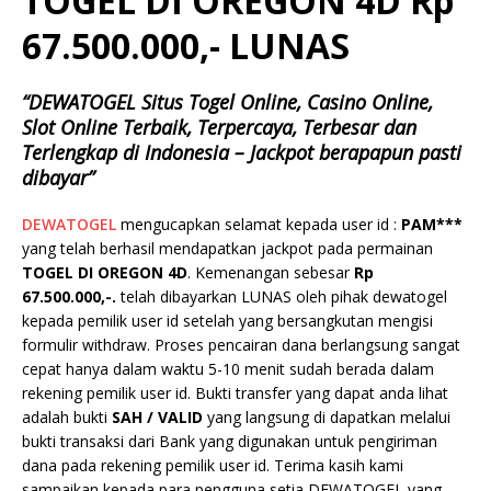
TOGEL DI OREGON 4D Rp
67.500.000,- LUNAS
“DEWATOGEL Situs Togel Online, Casino Online,
Slot Online Terbaik, Terpercaya, Terbesar dan
Terlengkap di Indonesia – Jackpot berapapun pasti
dibayar”
DEWATOGEL
mengucapkan selamat kepada user id :
PAM***
yang telah berhasil mendapatkan jackpot pada permainan
TOGEL DI OREGON 4D
.
Kemenangan sebesar
Rp
67.500.000
,-.
telah dibayarkan LUNAS oleh pihak dewatogel
kepada pemilik user id setelah yang bersangkutan mengisi
formulir withdraw. Proses pencairan dana berlangsung sangat
cepat hanya dalam waktu 5-10 menit sudah berada dalam
rekening pemilik user id. Bukti transfer yang dapat anda lihat
adalah bukti
SAH / VALID
yang langsung di dapatkan melalui
bukti transaksi dari Bank yang digunakan untuk pengiriman
dana pada rekening pemilik user id. Terima kasih kami
sampaikan kepada para pengguna setia DEWATOGEL yang