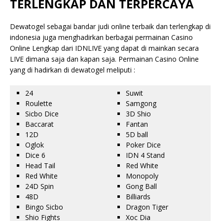
TERLENGKAP DAN TERPERCAYA
Dewatogel sebagai bandar judi online terbaik dan terlengkap di
indonesia juga menghadirkan berbagai permainan Casino
Online Lengkap dari IDNLIVE yang dapat di mainkan secara
LIVE dimana saja dan kapan saja. Permainan Casino Online
yang di hadirkan di dewatogel meliputi :
24
Suwit
Roulette
Samgong
Sicbo Dice
3D Shio
Baccarat
Fantan
12D
5D ball
Oglok
Poker Dice
Dice 6
IDN 4 Stand
Head Tail
Red White
Red White
Monopoly
24D Spin
Gong Ball
48D
Billiards
Bingo Sicbo
Dragon Tiger
Shio Fights
Xoc Dia