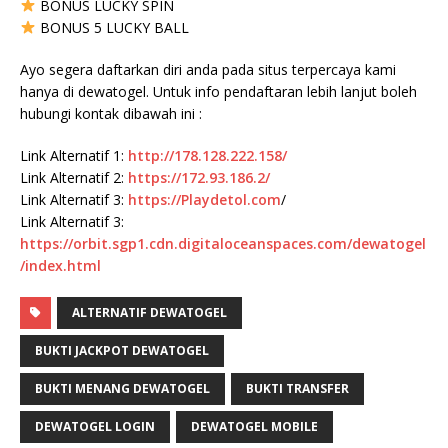
BONUS LUCKY SPIN
BONUS 5 LUCKY BALL
Ayo segera daftarkan diri anda pada situs terpercaya kami
hanya di dewatogel. Untuk info pendaftaran lebih lanjut boleh
hubungi kontak dibawah ini :
Link Alternatif 1:
http://178.128.222.158/
Link Alternatif 2:
https://172.93.186.2/
Link Alternatif 3:
https://
Playdetol.com
/
Link Alternatif 3:
https://orbit.sgp1.cdn.digitaloceanspaces.com/dewatogel
/index.html
ALTERNATIF DEWATOGEL
BUKTI JACKPOT DEWATOGEL
BUKTI MENANG DEWATOGEL
BUKTI TRANSFER
DEWATOGEL LOGIN
DEWATOGEL MOBILE