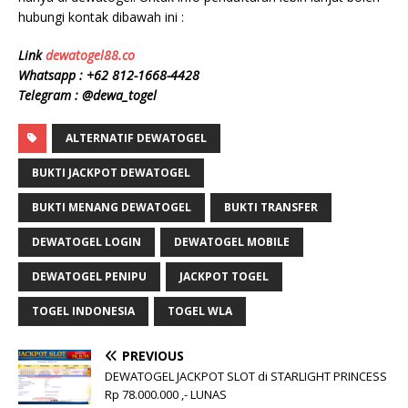
hubungi kontak dibawah ini :
Link
dewatogel88.co
Whatsapp : +62 812-1668-4428
Telegram : @dewa_togel
ALTERNATIF DEWATOGEL
BUKTI JACKPOT DEWATOGEL
BUKTI MENANG DEWATOGEL
BUKTI TRANSFER
DEWATOGEL LOGIN
DEWATOGEL MOBILE
DEWATOGEL PENIPU
JACKPOT TOGEL
TOGEL INDONESIA
TOGEL WLA
PREVIOUS
DEWATOGEL JACKPOT SLOT di STARLIGHT PRINCESS
Rp 78.000.000 ,- LUNAS