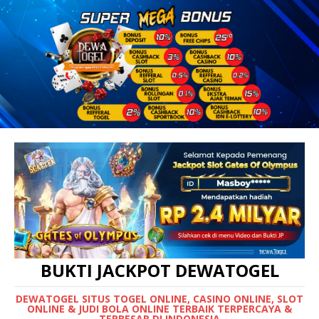
BUKTI JACKPOT DEWATOGEL
DEWATOGEL SITUS TOGEL ONLINE, CASINO ONLINE, SLOT
ONLINE & JUDI BOLA ONLINE TERBAIK TERPERCAYA &
TERBESAR DI INDONESIA