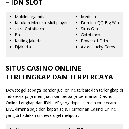
– IDN SLOT
Mobile Legends
Medusa
Kutukan Medusa Multiplayer
Domino QQ Big Win
Ultra Gatotkaca
Sirus Gila
Bali
Gatotkaca
Keliling Jakarta
Power of Odin
Djakarta
Aztec Lucky Gems
SITUS CASINO ONLINE
TERLENGKAP DAN TERPERCAYA
Dewatogel sebagai bandar judi online terbaik dan terlengkap di
indonesia juga menghadirkan berbagai permainan Casino
Online Lengkap dari IDNLIVE yang dapat di mainkan secara
LIVE dimana saja dan kapan saja. Permainan Casino Online
yang di hadirkan di dewatogel meliputi :
24
Suwit