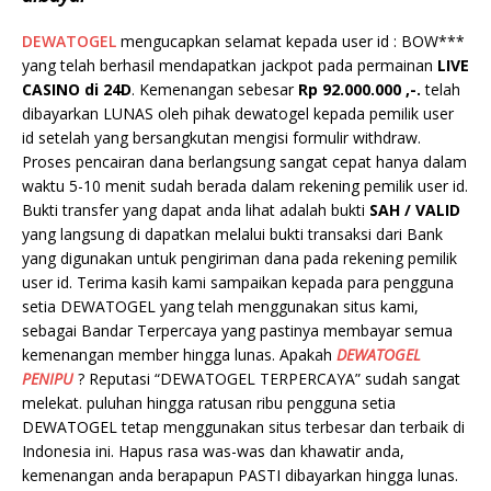
DEWATOGEL
mengucapkan selamat kepada user id : BOW***
yang telah berhasil mendapatkan jackpot pada permainan
LIVE
CASINO di 24D
. Kemenangan sebesar
Rp 92.000.000 ,-.
telah
dibayarkan LUNAS oleh pihak dewatogel kepada pemilik user
id setelah yang bersangkutan mengisi formulir withdraw.
Proses pencairan dana berlangsung sangat cepat hanya dalam
waktu 5-10 menit sudah berada dalam rekening pemilik user id.
Bukti transfer yang dapat anda lihat adalah bukti
SAH / VALID
yang langsung di dapatkan melalui bukti transaksi dari Bank
yang digunakan untuk pengiriman dana pada rekening pemilik
user id. Terima kasih kami sampaikan kepada para pengguna
setia DEWATOGEL yang telah menggunakan situs kami,
sebagai Bandar Terpercaya yang pastinya membayar semua
kemenangan member hingga lunas. Apakah
DEWATOGEL
PENIPU
? Reputasi “DEWATOGEL TERPERCAYA” sudah sangat
melekat. puluhan hingga ratusan ribu pengguna setia
DEWATOGEL tetap menggunakan situs terbesar dan terbaik di
Indonesia ini. Hapus rasa was-was dan khawatir anda,
kemenangan anda berapapun PASTI dibayarkan hingga lunas.