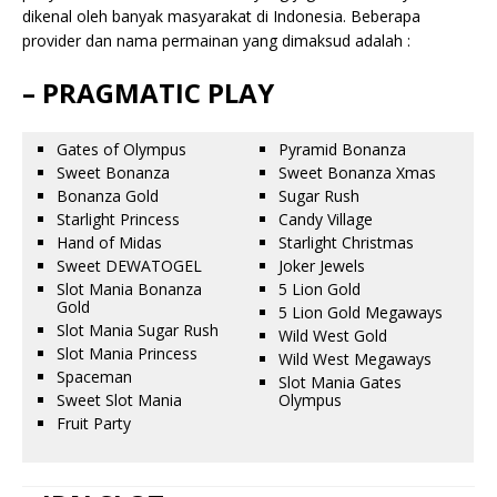
dikenal oleh banyak masyarakat di Indonesia. Beberapa
provider dan nama permainan yang dimaksud adalah :
– PRAGMATIC PLAY
Gates of Olympus
Pyramid Bonanza
Sweet Bonanza
Sweet Bonanza Xmas
Bonanza Gold
Sugar Rush
Starlight Princess
Candy Village
Hand of Midas
Starlight Christmas
Sweet DEWATOGEL
Joker Jewels
Slot Mania Bonanza
5 Lion Gold
Gold
5 Lion Gold Megaways
Slot Mania Sugar Rush
Wild West Gold
Slot Mania Princess
Wild West Megaways
Spaceman
Slot Mania Gates
Sweet Slot Mania
Olympus
Fruit Party