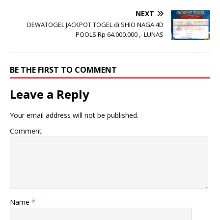
NEXT
DEWATOGEL JACKPOT TOGEL di SHIO NAGA 4D
POOLS Rp 64.000.000 ,- LUNAS
BE THE FIRST TO COMMENT
Leave a Reply
Your email address will not be published.
Comment
Name
*