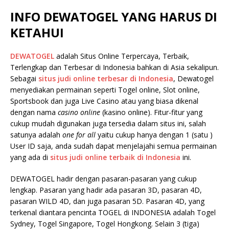
INFO DEWATOGEL YANG HARUS DI
KETAHUI
DEWATOGEL
adalah Situs Online Terpercaya, Terbaik,
Terlengkap dan Terbesar di Indonesia bahkan di Asia sekalipun.
Sebagai
situs judi online terbesar di Indonesia
, Dewatogel
menyediakan permainan seperti Togel online, Slot online,
Sportsbook dan juga Live Casino atau yang biasa dikenal
dengan nama
casino online
(kasino online). Fitur-fitur yang
cukup mudah digunakan juga tersedia dalam situs ini, salah
satunya adalah
one for all
yaitu cukup hanya dengan 1 (satu )
User ID saja, anda sudah dapat menjelajahi semua permainan
yang ada di
situs judi online terbaik di Indonesia
ini.
DEWATOGEL hadir dengan pasaran-pasaran yang cukup
lengkap. Pasaran yang hadir ada pasaran 3D, pasaran 4D,
pasaran WILD 4D, dan juga pasaran 5D. Pasaran 4D, yang
terkenal diantara pencinta TOGEL di INDONESIA adalah Togel
Sydney, Togel Singapore, Togel Hongkong. Selain 3 (tiga)