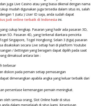
k dan juga Live Casino atau yang biasa dikenal dengan nama
g cukup mudah digunakan juga tersedia dalam situs ini, salah
dengan 1 (satu ) User ID saja, anda sudah dapat
itus judi online terbaik di Indonesia
ini.
ang cukup lengkap. Pasaran yang hadir ada pasaran 3D,
ran 5D. Pasaran 4D, yang terkenal diantara pencinta
gel Singapore, Togel Hongkong. Selain 3 (tiga) pasaran
a disaksikan secara Live setiap hari di platform Youtube
pasangan /
bettingan
yang beragam dapat dipilih pada saat
ng dimaksud antara lain :
ah terbesar
an diskon pada pemain setiap pemasangan
 dapat dimenangkan apabila angka yang keluar terbalik dari
nkan persentase kemenangan pemain meningkat.
 oleh semua orang, Slot Online hadir di situs
nda dalam menjelajah di situs kami. Keseriusan