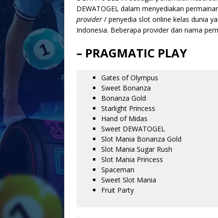
DEWATOGEL dalam menyediakan permainan s
provider
/ penyedia slot online kelas dunia 
Indonesia. Beberapa provider dan nama per
– PRAGMATIC PLAY
Gates of Olympus
Sweet Bonanza
Bonanza Gold
Starlight Princess
Hand of Midas
Sweet DEWATOGEL
Slot Mania Bonanza Gold
Slot Mania Sugar Rush
Slot Mania Princess
Spaceman
Sweet Slot Mania
Fruit Party