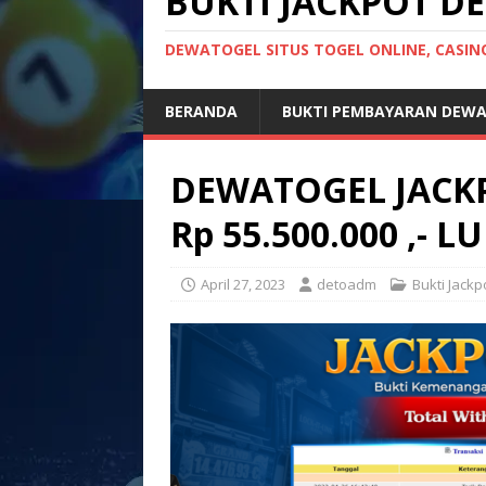
BUKTI JACKPOT D
DEWATOGEL SITUS TOGEL ONLINE, CASINO
BERANDA
BUKTI PEMBAYARAN DEW
DEWATOGEL JACKP
Rp 55.500.000 ,- L
April 27, 2023
detoadm
Bukti Jack