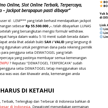
BO
no Online, Slot Online Terbaik, Terpercaya,
BO
a – Jackpot berapapun pasti dibayar”
Yuk b
di D
er id : LEM*** yang telah berhasil mendapatkan jackpot
Link 
nangan sebesar
Rp 55.500.000 ,-.
telah dibayarkan LUNAS
Lin
 setelah yang bersangkutan mengisi formulir withdraw.
Lin
cepat hanya dalam waktu 5-10 menit sudah berada dalam
Lin
 dapat anda lihat adalah bukti
SAH / VALID
yang langsung di
yang digunakan untuk pengiriman dana pada rekening pemilik
da para pengguna setia DEWATOGEL yang telah
Terpercaya yang pastinya membayar semua kemenangan
ENIPU
? Reputasi “DEWATOGEL TERPERCAYA” sudah
bu pengguna setia DEWATOGEL tetap menggunakan situs
s rasa was-was dan khawatir anda, kemenangan anda
HARUS DI KETAHUI
, Terbaik, Terlengkap dan Terbesar di Indonesia bahkan di
rbesar di Indonesia
, Dewatogel menyediakan permainan