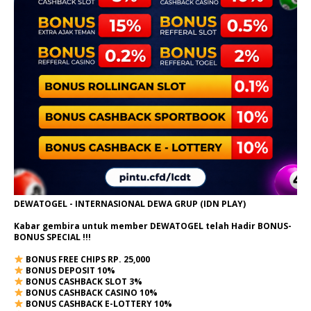
DEWATOGEL - INTERNASIONAL DEWA GRUP (IDN PLAY)
Kabar gembira untuk member DEWATOGEL telah Hadir
BONUS-
BONUS SPECIAL
!!!
BONUS FREE CHIPS RP. 25,000
BONUS DEPOSIT 10%
BONUS CASHBACK SLOT 3%
BONUS CASHBACK CASINO 10%
BONUS CASHBACK E-LOTTERY 10%