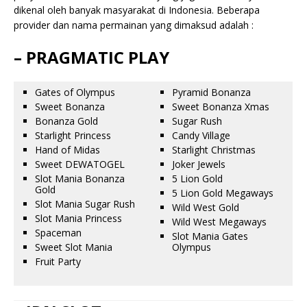
dikenal oleh banyak masyarakat di Indonesia. Beberapa
provider dan nama permainan yang dimaksud adalah :
– PRAGMATIC PLAY
Gates of Olympus
Pyramid Bonanza
Sweet Bonanza
Sweet Bonanza Xmas
Bonanza Gold
Sugar Rush
Starlight Princess
Candy Village
Hand of Midas
Starlight Christmas
Sweet DEWATOGEL
Joker Jewels
Slot Mania Bonanza
5 Lion Gold
Gold
5 Lion Gold Megaways
Slot Mania Sugar Rush
Wild West Gold
Slot Mania Princess
Wild West Megaways
Spaceman
Slot Mania Gates
Sweet Slot Mania
Olympus
Fruit Party