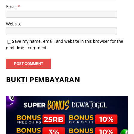
Email
*
Website
Save my name, email, and website in this browser for the
next time I comment.
BUKTI PEMBAYARAN