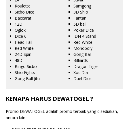
Roulette
Samgong
Sicbo Dice
3D Shio
Baccarat
Fantan
12D
5D ball
Oglok
Poker Dice
Dice 6
IDN 4 Stand
Head Tail
Red White
Red White
Monopoly
24D Spin
Gong Ball
48D
Billiards
Bingo Sicbo
Dragon Tiger
Shio Fights
Xoc Dia
Gong Ball Jitu
Duel Dice
KENAPA HARUS DEWATOGEL ?
Promo DEWATOGEL adalah promo terbaik yang disediakan,
antara lain :