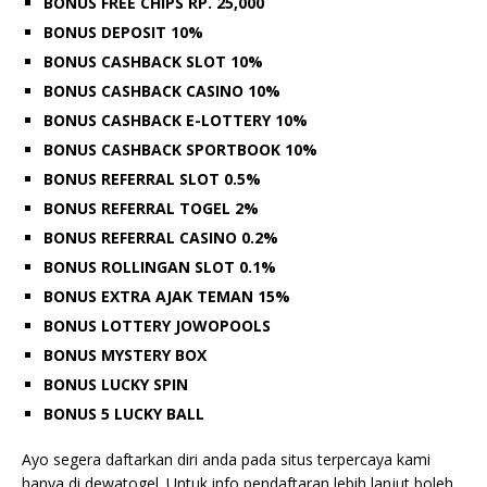
BONUS FREE CHIPS RP. 25,000
BONUS DEPOSIT 10%
BONUS CASHBACK SLOT 10%
BONUS CASHBACK CASINO 10%
BONUS CASHBACK E-LOTTERY 10%
BONUS CASHBACK SPORTBOOK 10%
BONUS REFERRAL SLOT 0.5%
BONUS REFERRAL TOGEL 2%
BONUS REFERRAL CASINO 0.2%
BONUS ROLLINGAN SLOT 0.1%
BONUS EXTRA AJAK TEMAN 15%
BONUS LOTTERY JOWOPOOLS
BONUS MYSTERY BOX
BONUS LUCKY SPIN
BONUS 5 LUCKY BALL
Ayo segera daftarkan diri anda pada situs terpercaya kami
hanya di dewatogel. Untuk info pendaftaran lebih lanjut boleh