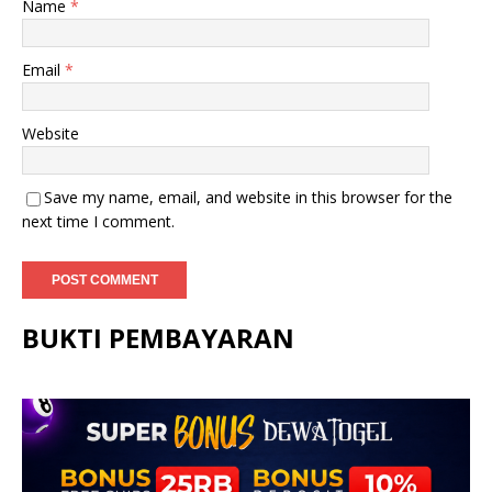
Name
*
Email
*
Website
Save my name, email, and website in this browser for the
next time I comment.
BUKTI PEMBAYARAN