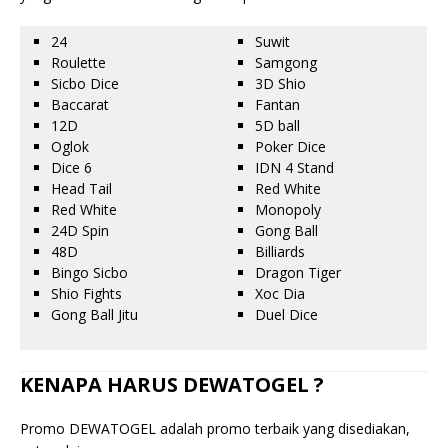
24
Suwit
Roulette
Samgong
Sicbo Dice
3D Shio
Baccarat
Fantan
12D
5D ball
Oglok
Poker Dice
Dice 6
IDN 4 Stand
Head Tail
Red White
Red White
Monopoly
24D Spin
Gong Ball
48D
Billiards
Bingo Sicbo
Dragon Tiger
Shio Fights
Xoc Dia
Gong Ball Jitu
Duel Dice
KENAPA HARUS DEWATOGEL ?
Promo DEWATOGEL adalah promo terbaik yang disediakan,