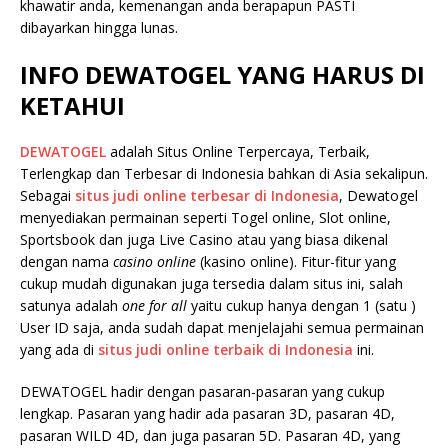
khawatir anda, kemenangan anda berapapun PASTI
dibayarkan hingga lunas.
INFO DEWATOGEL YANG HARUS DI
KETAHUI
DEWATOGEL
adalah Situs Online Terpercaya, Terbaik,
Terlengkap dan Terbesar di Indonesia bahkan di Asia sekalipun.
Sebagai
situs judi online terbesar di Indonesia
, Dewatogel
menyediakan permainan seperti Togel online, Slot online,
Sportsbook dan juga Live Casino atau yang biasa dikenal
dengan nama
casino online
(kasino online). Fitur-fitur yang
cukup mudah digunakan juga tersedia dalam situs ini, salah
satunya adalah
one for all
yaitu cukup hanya dengan 1 (satu )
User ID saja, anda sudah dapat menjelajahi semua permainan
yang ada di
situs judi online terbaik di Indonesia
ini.
DEWATOGEL hadir dengan pasaran-pasaran yang cukup
lengkap. Pasaran yang hadir ada pasaran 3D, pasaran 4D,
pasaran WILD 4D, dan juga pasaran 5D. Pasaran 4D, yang