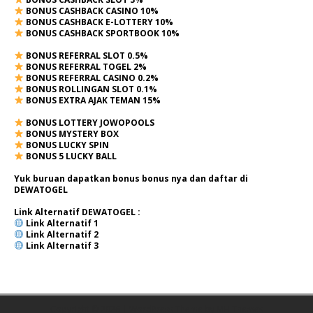
BONUS CASHBACK CASINO 10%
BONUS CASHBACK E-LOTTERY 10%
BONUS CASHBACK SPORTBOOK 10%
BONUS REFERRAL SLOT 0.5%
BONUS REFERRAL TOGEL 2%
BONUS REFERRAL CASINO 0.2%
BONUS ROLLINGAN SLOT 0.1%
BONUS EXTRA AJAK TEMAN 15%
BONUS LOTTERY JOWOPOOLS
BONUS MYSTERY BOX
BONUS LUCKY SPIN
BONUS 5 LUCKY BALL
Yuk buruan dapatkan bonus bonus nya dan daftar di
DEWATOGEL
Link Alternatif
DEWATOGEL
:
Link Alternatif 1
Link Alternatif 2
Link Alternatif 3
Copyright © 2026 | WordPress Theme by
MH Themes