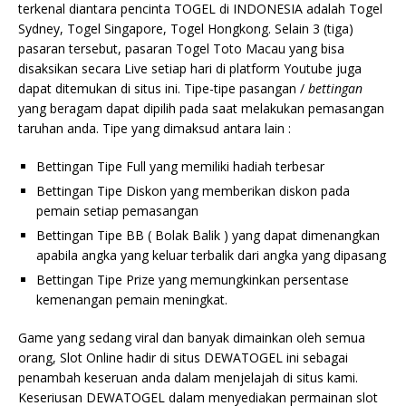
terkenal diantara pencinta TOGEL di INDONESIA adalah Togel
Sydney, Togel Singapore, Togel Hongkong. Selain 3 (tiga)
pasaran tersebut, pasaran Togel Toto Macau yang bisa
disaksikan secara Live setiap hari di platform Youtube juga
dapat ditemukan di situs ini. Tipe-tipe pasangan /
bettingan
yang beragam dapat dipilih pada saat melakukan pemasangan
taruhan anda. Tipe yang dimaksud antara lain :
Bettingan Tipe Full yang memiliki hadiah terbesar
Bettingan Tipe Diskon yang memberikan diskon pada
pemain setiap pemasangan
Bettingan Tipe BB ( Bolak Balik ) yang dapat dimenangkan
apabila angka yang keluar terbalik dari angka yang dipasang
Bettingan Tipe Prize yang memungkinkan persentase
kemenangan pemain meningkat.
Game yang sedang viral dan banyak dimainkan oleh semua
orang, Slot Online hadir di situs DEWATOGEL ini sebagai
penambah keseruan anda dalam menjelajah di situs kami.
Keseriusan DEWATOGEL dalam menyediakan permainan slot