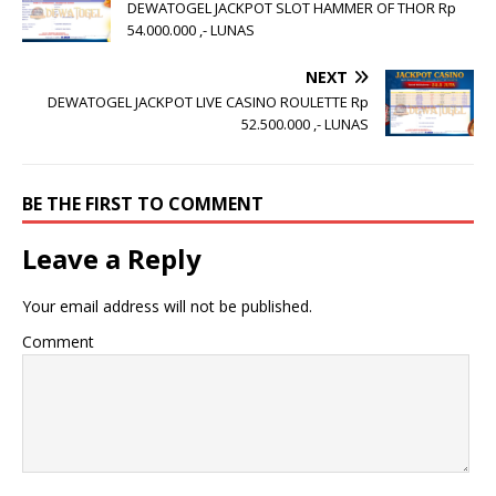
DEWATOGEL JACKPOT SLOT HAMMER OF THOR Rp
54.000.000 ,- LUNAS
NEXT
DEWATOGEL JACKPOT LIVE CASINO ROULETTE Rp
52.500.000 ,- LUNAS
BE THE FIRST TO COMMENT
Leave a Reply
Your email address will not be published.
Comment