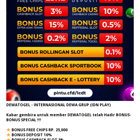
DEWATOGEL - INTERNASIONAL DEWA GRUP (IDN PLAY)
Kabar gembira untuk member DEWATOGEL telah Hadir
BONUS-
BONUS SPECIAL
!!!
BONUS FREE CHIPS RP. 25,000
BONUS DEPOSIT 10%
BONUS CASHBACK SLOT 3%