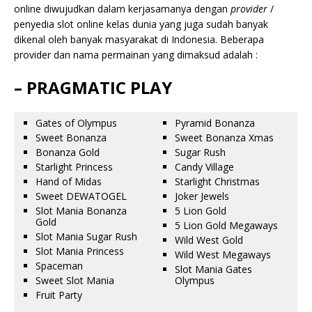
online diwujudkan dalam kerjasamanya dengan
provider
/
penyedia slot online kelas dunia yang juga sudah banyak
dikenal oleh banyak masyarakat di Indonesia. Beberapa
provider dan nama permainan yang dimaksud adalah :
– PRAGMATIC PLAY
Gates of Olympus
Pyramid Bonanza
Sweet Bonanza
Sweet Bonanza Xmas
Bonanza Gold
Sugar Rush
Starlight Princess
Candy Village
Hand of Midas
Starlight Christmas
Sweet DEWATOGEL
Joker Jewels
Slot Mania Bonanza
5 Lion Gold
Gold
5 Lion Gold Megaways
Slot Mania Sugar Rush
Wild West Gold
Slot Mania Princess
Wild West Megaways
Spaceman
Slot Mania Gates
Sweet Slot Mania
Olympus
Fruit Party