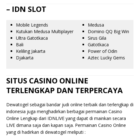
– IDN SLOT
Mobile Legends
Medusa
Kutukan Medusa Multiplayer
Domino QQ Big Win
Ultra Gatotkaca
Sirus Gila
Bali
Gatotkaca
Keliling Jakarta
Power of Odin
Djakarta
Aztec Lucky Gems
SITUS CASINO ONLINE
TERLENGKAP DAN TERPERCAYA
Dewatogel sebagai bandar judi online terbaik dan terlengkap di
indonesia juga menghadirkan berbagai permainan Casino
Online Lengkap dari IDNLIVE yang dapat di mainkan secara
LIVE dimana saja dan kapan saja. Permainan Casino Online
yang di hadirkan di dewatogel meliputi :