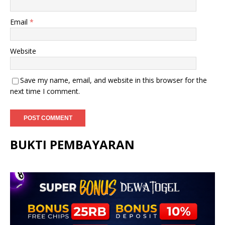
Email
*
Website
Save my name, email, and website in this browser for the
next time I comment.
BUKTI PEMBAYARAN