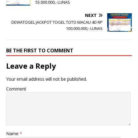
55.000.000,- LUNAS
NEXT
DEWATOGEL JACKPOT TOGEL TOTO MACAU 4D RP
100.000.000,- LUNAS
BE THE FIRST TO COMMENT
Leave a Reply
Your email address will not be published.
Comment
Name
*