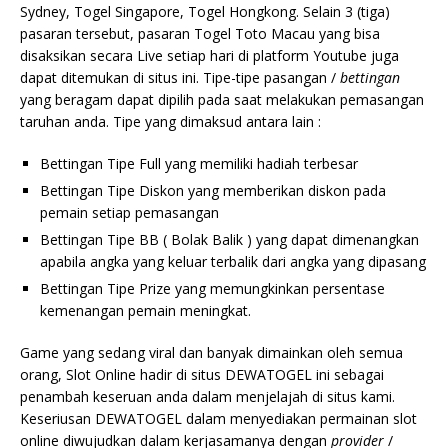
Sydney, Togel Singapore, Togel Hongkong. Selain 3 (tiga)
pasaran tersebut, pasaran Togel Toto Macau yang bisa
disaksikan secara Live setiap hari di platform Youtube juga
dapat ditemukan di situs ini. Tipe-tipe pasangan /
bettingan
yang beragam dapat dipilih pada saat melakukan pemasangan
taruhan anda. Tipe yang dimaksud antara lain :
Bettingan Tipe Full yang memiliki hadiah terbesar
Bettingan Tipe Diskon yang memberikan diskon pada
pemain setiap pemasangan
Bettingan Tipe BB ( Bolak Balik ) yang dapat dimenangkan
apabila angka yang keluar terbalik dari angka yang dipasang
Bettingan Tipe Prize yang memungkinkan persentase
kemenangan pemain meningkat.
Game yang sedang viral dan banyak dimainkan oleh semua
orang, Slot Online hadir di situs DEWATOGEL ini sebagai
penambah keseruan anda dalam menjelajah di situs kami.
Keseriusan DEWATOGEL dalam menyediakan permainan slot
online diwujudkan dalam kerjasamanya dengan
provider
/