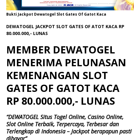
Bukti Jackpot Dewatogel Slot Gates Of Gatot Kaca
DEWATOGEL JACKPOT SLOT GATES OF ATOT KACA RP
80.000.000,- LUNAS
MEMBER DEWATOGEL
MENERIMA PELUNASAN
KEMENANGAN SLOT
GATES OF GATOT KACA
RP 80.000.000,- LUNAS
“DEWATOGEL Situs Togel Online, Casino Online,
Slot Online Terbaik, Terpercaya, Terbesar dan
Terlengkap di Indonesia – Jackpot berapapun pasti
dibayar”