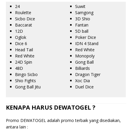
24
Suwit
Roulette
Samgong
Sicbo Dice
3D Shio
Baccarat
Fantan
12D
5D ball
Oglok
Poker Dice
Dice 6
IDN 4 Stand
Head Tail
Red White
Red White
Monopoly
24D Spin
Gong Ball
48D
Billiards
Bingo Sicbo
Dragon Tiger
Shio Fights
Xoc Dia
Gong Ball Jitu
Duel Dice
KENAPA HARUS DEWATOGEL ?
Promo DEWATOGEL adalah promo terbaik yang disediakan,
antara lain :