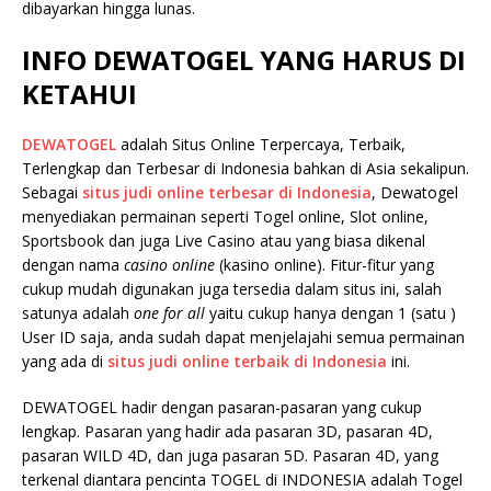
dibayarkan hingga lunas.
INFO DEWATOGEL YANG HARUS DI
KETAHUI
DEWATOGEL
adalah Situs Online Terpercaya, Terbaik,
Terlengkap dan Terbesar di Indonesia bahkan di Asia sekalipun.
Sebagai
situs judi online terbesar di Indonesia
, Dewatogel
menyediakan permainan seperti Togel online, Slot online,
Sportsbook dan juga Live Casino atau yang biasa dikenal
dengan nama
casino online
(kasino online). Fitur-fitur yang
cukup mudah digunakan juga tersedia dalam situs ini, salah
satunya adalah
one for all
yaitu cukup hanya dengan 1 (satu )
User ID saja, anda sudah dapat menjelajahi semua permainan
yang ada di
situs judi online terbaik di Indonesia
ini.
DEWATOGEL hadir dengan pasaran-pasaran yang cukup
lengkap. Pasaran yang hadir ada pasaran 3D, pasaran 4D,
pasaran WILD 4D, dan juga pasaran 5D. Pasaran 4D, yang
terkenal diantara pencinta TOGEL di INDONESIA adalah Togel