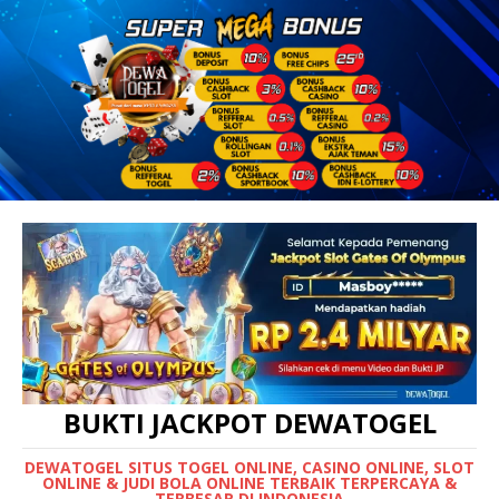
BUKTI JACKPOT DEWATOGEL
DEWATOGEL SITUS TOGEL ONLINE, CASINO ONLINE, SLOT
ONLINE & JUDI BOLA ONLINE TERBAIK TERPERCAYA &
TERBESAR DI INDONESIA