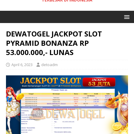
DEWATOGEL JACKPOT SLOT
PYRAMID BONANZA RP
53.000.000,- LUNAS
April 6, 2023
detoadm