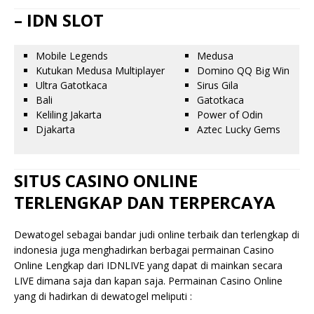
– IDN SLOT
Mobile Legends
Medusa
Kutukan Medusa Multiplayer
Domino QQ Big Win
Ultra Gatotkaca
Sirus Gila
Bali
Gatotkaca
Keliling Jakarta
Power of Odin
Djakarta
Aztec Lucky Gems
SITUS CASINO ONLINE
TERLENGKAP DAN TERPERCAYA
Dewatogel sebagai bandar judi online terbaik dan terlengkap di
indonesia juga menghadirkan berbagai permainan Casino
Online Lengkap dari IDNLIVE yang dapat di mainkan secara
LIVE dimana saja dan kapan saja. Permainan Casino Online
yang di hadirkan di dewatogel meliputi :