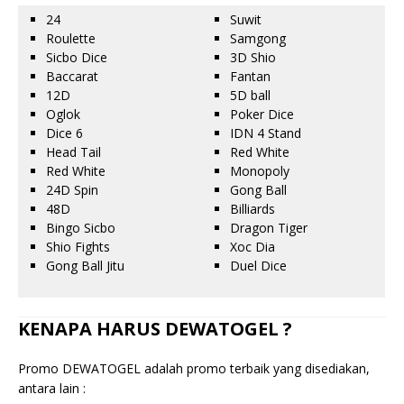
24
Suwit
Roulette
Samgong
Sicbo Dice
3D Shio
Baccarat
Fantan
12D
5D ball
Oglok
Poker Dice
Dice 6
IDN 4 Stand
Head Tail
Red White
Red White
Monopoly
24D Spin
Gong Ball
48D
Billiards
Bingo Sicbo
Dragon Tiger
Shio Fights
Xoc Dia
Gong Ball Jitu
Duel Dice
KENAPA HARUS DEWATOGEL ?
Promo DEWATOGEL adalah promo terbaik yang disediakan,
antara lain :