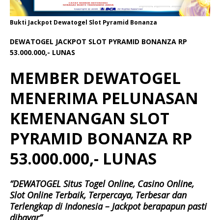
Bukti Jackpot Dewatogel Slot Pyramid Bonanza
DEWATOGEL JACKPOT SLOT PYRAMID BONANZA RP
53.000.000,- LUNAS
MEMBER DEWATOGEL
MENERIMA PELUNASAN
KEMENANGAN SLOT
PYRAMID BONANZA RP
53.000.000,- LUNAS
“DEWATOGEL Situs Togel Online, Casino Online,
Slot Online Terbaik, Terpercaya, Terbesar dan
Terlengkap di Indonesia – Jackpot berapapun pasti
dibayar”