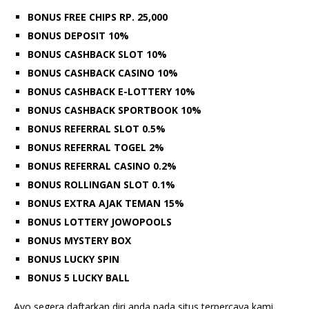
BONUS FREE CHIPS RP. 25,000
BONUS DEPOSIT 10%
BONUS CASHBACK SLOT 10%
BONUS CASHBACK CASINO 10%
BONUS CASHBACK E-LOTTERY 10%
BONUS CASHBACK SPORTBOOK 10%
BONUS REFERRAL SLOT 0.5%
BONUS REFERRAL TOGEL 2%
BONUS REFERRAL CASINO 0.2%
BONUS ROLLINGAN SLOT 0.1%
BONUS EXTRA AJAK TEMAN 15%
BONUS LOTTERY JOWOPOOLS
BONUS MYSTERY BOX
BONUS LUCKY SPIN
BONUS 5 LUCKY BALL
Ayo segera daftarkan diri anda pada situs terpercaya kami